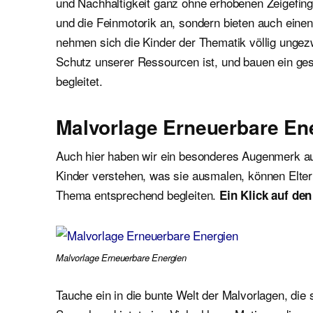
und Nachhaltigkeit ganz ohne erhobenen Zeigefing
und die Feinmotorik an, sondern bieten auch eine
nehmen sich die Kinder der Thematik völlig ungezwu
Schutz unserer Ressourcen ist, und bauen ein ge
begleitet.
Malvorlage Erneuerbare En
Auch hier haben wir ein besonderes Augenmerk auf
Kinder verstehen, was sie ausmalen, können Elter
Thema entsprechend begleiten.
Ein Klick auf den
Malvorlage Erneuerbare Energien
Tauche ein in die bunte Welt der Malvorlagen, die 