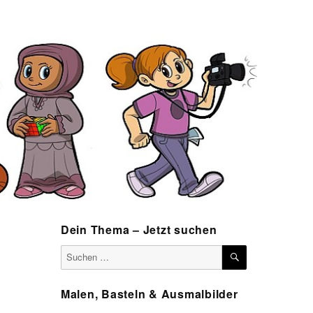
Dein Thema – Jetzt suchen
SUCHEN
Suchen
nach:
Malen, Basteln & Ausmalbilder