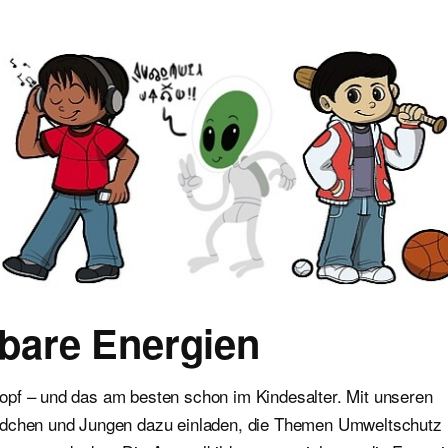
bare Energien
opf – und das am besten schon im Kindesalter. Mit unseren
Mädchen und Jungen dazu einladen, die Themen Umweltschutz