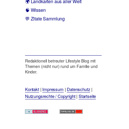
🌍 Landkarten aus aller Welt
🧠 Wissen
💬 Zitate Sammlung
Redaktionell betreuter Lifestyle Blog mit
Themen (nicht nur) rund um Familie und
Kinder.
Kontakt
|
Impressum
|
Datenschutz
|
Nutzungsrechte / Copyright
|
Startseite