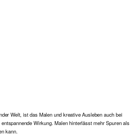
dender Welt, ist das Malen und kreative Ausleben auch bei
entspannende Wirkung. Malen hinterlässt mehr Spuren als
en kann.