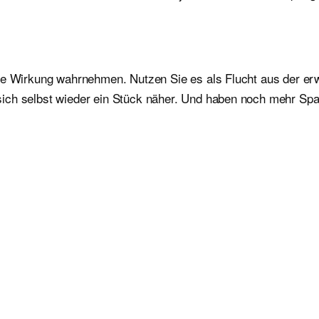
nde Wirkung wahrnehmen. Nutzen Sie es als Flucht aus der er
sich selbst wieder ein Stück näher. Und haben noch mehr S