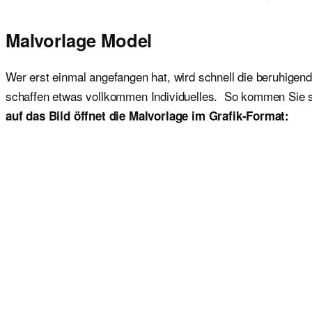
Malvorlage Model
Wer erst einmal angefangen hat, wird schnell die beruhige
schaffen etwas vollkommen Individuelles. So kommen Sie 
auf das Bild öffnet die Malvorlage im Grafik-Format: