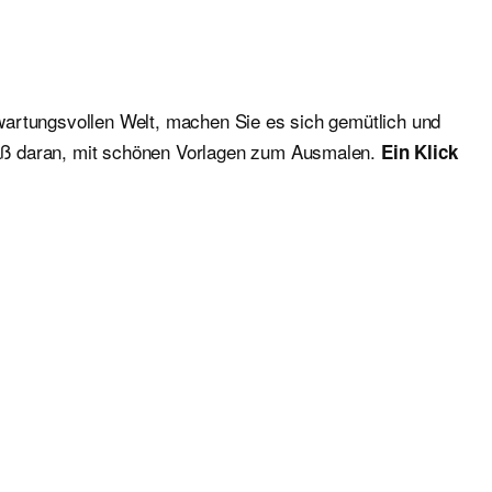
wartungsvollen Welt, machen Sie es sich gemütlich und
paß daran, mit schönen Vorlagen zum Ausmalen.
Ein Klick