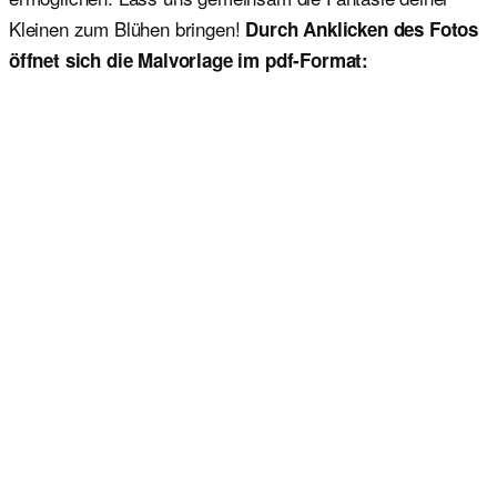
Kleinen zum Blühen bringen!
Durch Anklicken des Fotos
öffnet sich die Malvorlage im pdf-Format: