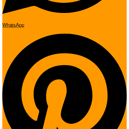
WhatsApp