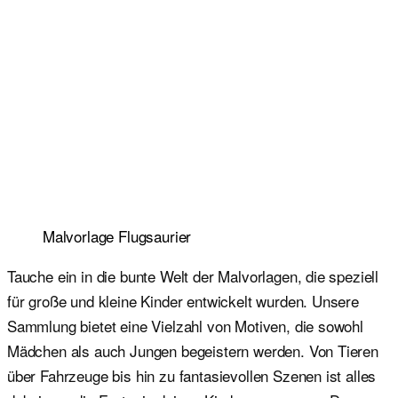
Malvorlage Flugsaurier
Tauche ein in die bunte Welt der Malvorlagen, die speziell
für große und kleine Kinder entwickelt wurden. Unsere
Sammlung bietet eine Vielzahl von Motiven, die sowohl
Mädchen als auch Jungen begeistern werden. Von Tieren
über Fahrzeuge bis hin zu fantasievollen Szenen ist alles