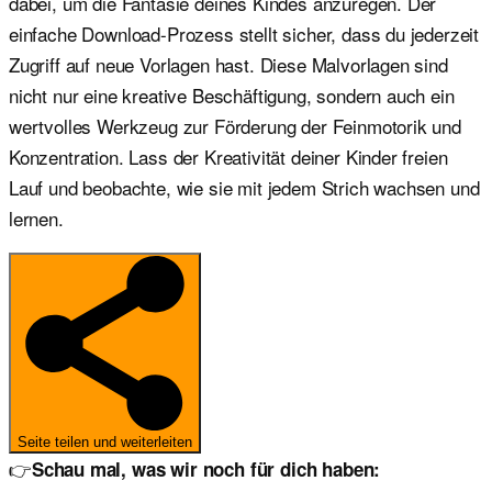
dabei, um die Fantasie deines Kindes anzuregen. Der
einfache Download-Prozess stellt sicher, dass du jederzeit
Zugriff auf neue Vorlagen hast. Diese Malvorlagen sind
nicht nur eine kreative Beschäftigung, sondern auch ein
wertvolles Werkzeug zur Förderung der Feinmotorik und
Konzentration. Lass der Kreativität deiner Kinder freien
Lauf und beobachte, wie sie mit jedem Strich wachsen und
lernen.
Seite teilen und weiterleiten
👉
Schau mal, was wir noch für dich haben: