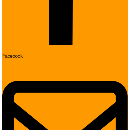
Facebook