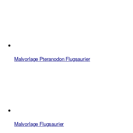
Malvorlage Pteranodon Flugsaurier
Malvorlage Flugsaurier