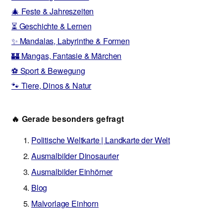
🎄 Feste & Jahreszeiten
⏳ Geschichte & Lernen
✨ Mandalas, Labyrinthe & Formen
🏰 Mangas, Fantasie & Märchen
⚽ Sport & Bewegung
🐾 Tiere, Dinos & Natur
🔥 Gerade besonders gefragt
Politische Weltkarte | Landkarte der Welt
Ausmalbilder Dinosaurier
Ausmalbilder Einhörner
Blog
Malvorlage Einhorn