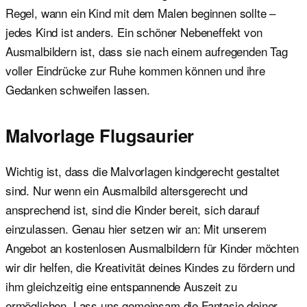
Regel, wann ein Kind mit dem Malen beginnen sollte –
jedes Kind ist anders. Ein schöner Nebeneffekt von
Ausmalbildern ist, dass sie nach einem aufregenden Tag
voller Eindrücke zur Ruhe kommen können und ihre
Gedanken schweifen lassen.
Malvorlage Flugsaurier
Wichtig ist, dass die Malvorlagen kindgerecht gestaltet
sind. Nur wenn ein Ausmalbild altersgerecht und
ansprechend ist, sind die Kinder bereit, sich darauf
einzulassen. Genau hier setzen wir an: Mit unserem
Angebot an kostenlosen Ausmalbildern für Kinder möchten
wir dir helfen, die Kreativität deines Kindes zu fördern und
ihm gleichzeitig eine entspannende Auszeit zu
ermöglichen. Lass uns gemeinsam die Fantasie deiner