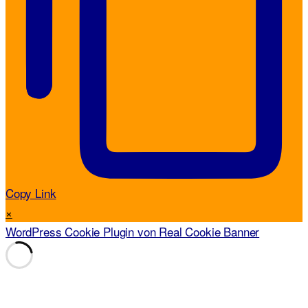
Copy Link
×
WordPress Cookie Plugin von Real Cookie Banner