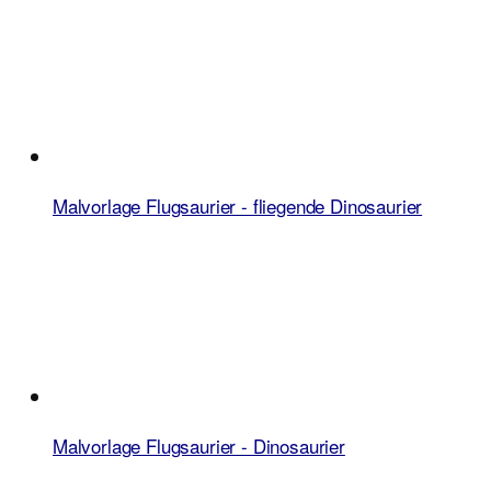
Malvorlage Flugsaurier - fliegende Dinosaurier
Malvorlage Flugsaurier - Dinosaurier