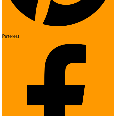
Pinterest