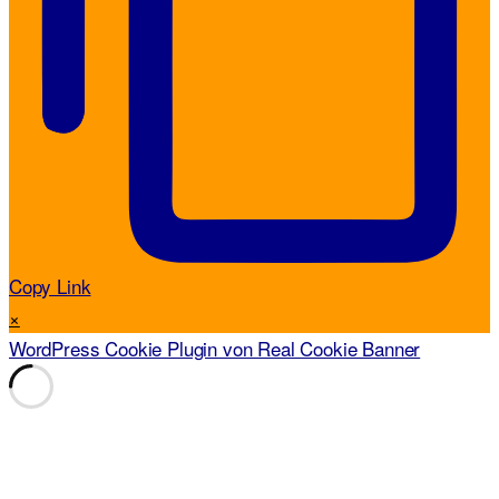
Copy Link
×
WordPress Cookie Plugin von Real Cookie Banner