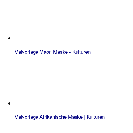
Malvorlage Maori Maske - Kulturen
Malvorlage Afrikanische Maske | Kulturen