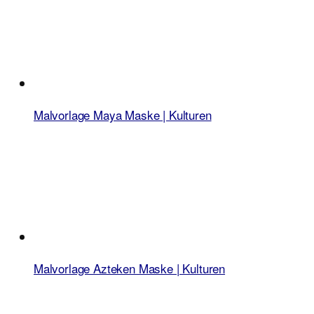
Malvorlage Maya Maske | Kulturen
Malvorlage Azteken Maske | Kulturen