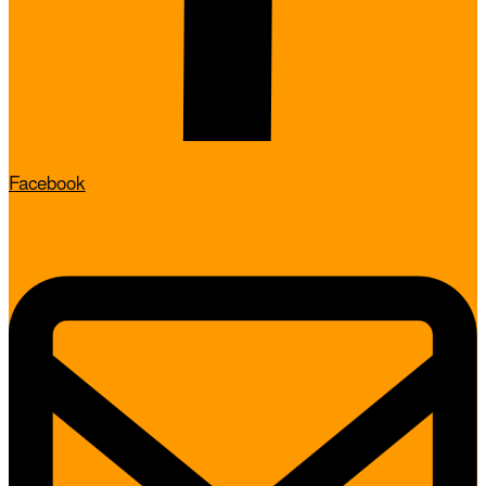
Facebook