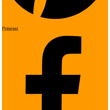
Pinterest