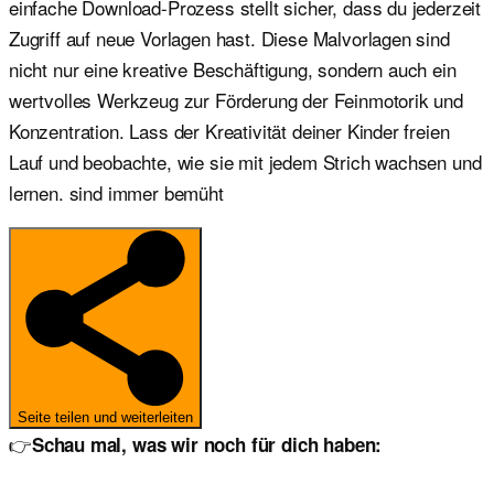
einfache Download-Prozess stellt sicher, dass du jederzeit
Zugriff auf neue Vorlagen hast. Diese Malvorlagen sind
nicht nur eine kreative Beschäftigung, sondern auch ein
wertvolles Werkzeug zur Förderung der Feinmotorik und
Konzentration. Lass der Kreativität deiner Kinder freien
Lauf und beobachte, wie sie mit jedem Strich wachsen und
lernen. sind immer bemüht
Seite teilen und weiterleiten
👉
Schau mal, was wir noch für dich haben: