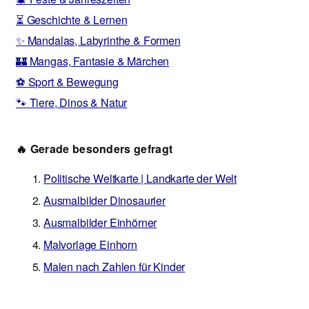
⏳ Geschichte & Lernen
✨ Mandalas, Labyrinthe & Formen
🏰 Mangas, Fantasie & Märchen
⚽ Sport & Bewegung
🐾 Tiere, Dinos & Natur
🔥 Gerade besonders gefragt
Politische Weltkarte | Landkarte der Welt
Ausmalbilder Dinosaurier
Ausmalbilder Einhörner
Malvorlage Einhorn
Malen nach Zahlen für Kinder