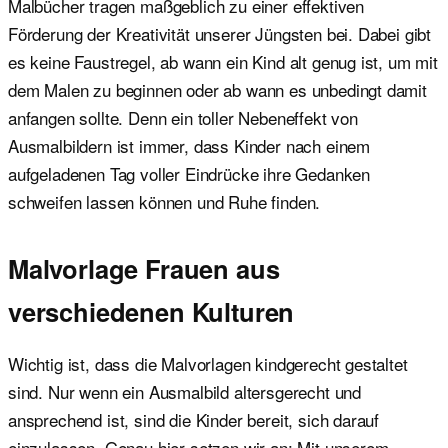
Malbücher tragen maßgeblich zu einer effektiven
Förderung der Kreativität unserer Jüngsten bei. Dabei gibt
es keine Faustregel, ab wann ein Kind alt genug ist, um mit
dem Malen zu beginnen oder ab wann es unbedingt damit
anfangen sollte. Denn ein toller Nebeneffekt von
Ausmalbildern ist immer, dass Kinder nach einem
aufgeladenen Tag voller Eindrücke ihre Gedanken
schweifen lassen können und Ruhe finden.
Malvorlage Frauen aus
verschiedenen Kulturen
Wichtig ist, dass die Malvorlagen kindgerecht gestaltet
sind. Nur wenn ein Ausmalbild altersgerecht und
ansprechend ist, sind die Kinder bereit, sich darauf
einzulassen. Genau hier setzen wir an: Mit unserem