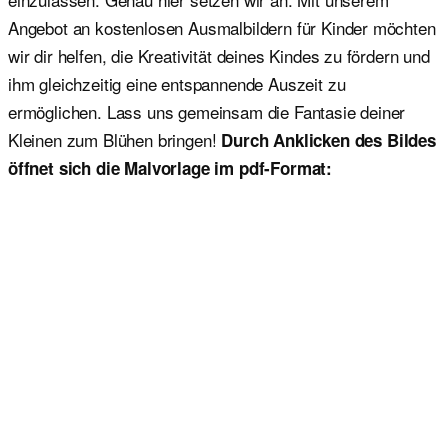
Angebot an kostenlosen Ausmalbildern für Kinder möchten
wir dir helfen, die Kreativität deines Kindes zu fördern und
ihm gleichzeitig eine entspannende Auszeit zu
ermöglichen. Lass uns gemeinsam die Fantasie deiner
Kleinen zum Blühen bringen!
Durch Anklicken des Bildes
öffnet sich die Malvorlage im pdf-Format: