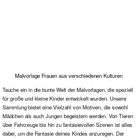
Malvorlage Frauen aus verschiedenen Kulturen
Tauche ein in die bunte Welt der Malvorlagen, die speziell
für große und kleine Kinder entwickelt wurden. Unsere
Sammlung bietet eine Vielzahl von Motiven, die sowohl
Mädchen als auch Jungen begeistern werden. Von Tieren
über Fahrzeuge bis hin zu fantasievollen Szenen ist alles
dabei, um die Fantasie deines Kindes anzuregen. Der