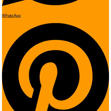
WhatsApp