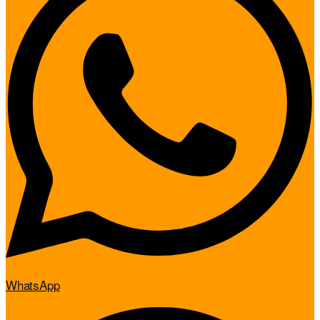
WhatsApp