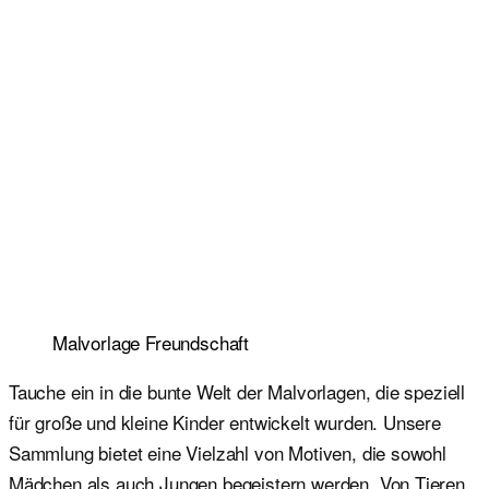
Malvorlage Freundschaft
Tauche ein in die bunte Welt der Malvorlagen, die speziell
für große und kleine Kinder entwickelt wurden. Unsere
Sammlung bietet eine Vielzahl von Motiven, die sowohl
Mädchen als auch Jungen begeistern werden. Von Tieren