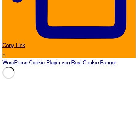
Copy Link
×
WordPress Cookie Plugin von Real Cookie Banner