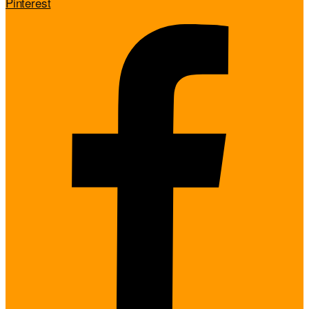
Pinterest