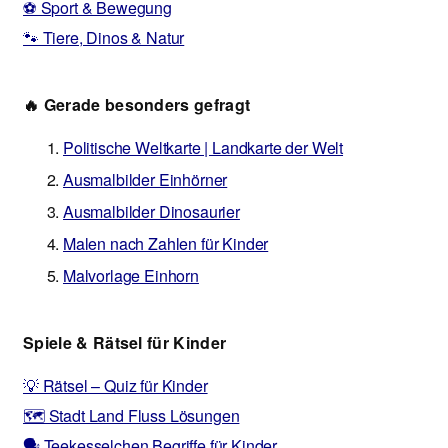
⚽ Sport & Bewegung
🐾 Tiere, Dinos & Natur
🔥 Gerade besonders gefragt
Politische Weltkarte | Landkarte der Welt
Ausmalbilder Einhörner
Ausmalbilder Dinosaurier
Malen nach Zahlen für Kinder
Malvorlage Einhorn
Spiele & Rätsel für Kinder
💡 Rätsel – Quiz für Kinder
🗺️ Stadt Land Fluss Lösungen
🗣️ Teekesselchen Begriffe für Kinder