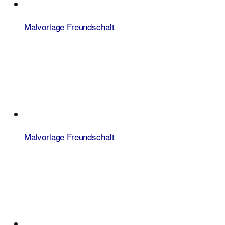
Malvorlage Freundschaft
Malvorlage Freundschaft