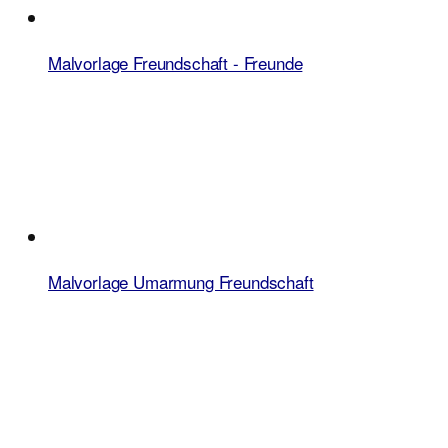
Malvorlage Freundschaft - Freunde
Malvorlage Umarmung Freundschaft