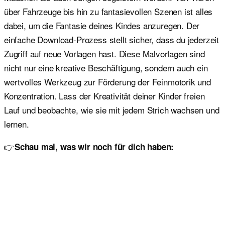
über Fahrzeuge bis hin zu fantasievollen Szenen ist alles
dabei, um die Fantasie deines Kindes anzuregen. Der
einfache Download-Prozess stellt sicher, dass du jederzeit
Zugriff auf neue Vorlagen hast. Diese Malvorlagen sind
nicht nur eine kreative Beschäftigung, sondern auch ein
wertvolles Werkzeug zur Förderung der Feinmotorik und
Konzentration. Lass der Kreativität deiner Kinder freien
Lauf und beobachte, wie sie mit jedem Strich wachsen und
lernen.
👉
Schau mal, was wir noch für dich haben: