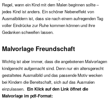
Regel, wann ein Kind mit dem Malen beginnen sollte –
jedes Kind ist anders. Ein schöner Nebeneffekt von
Ausmalbildern ist, dass sie nach einem aufregenden Tag
voller Eindrücke zur Ruhe kommen können und ihre
Gedanken schweifen lassen.
Malvorlage Freundschaft
Wichtig ist aber immer, dass die angebotenen Malvorlagen
kindgerecht aufgemacht sind. Denn nur ein altersgerecht
gestaltetes Ausmalbild und das passende Motiv wecken
bei Kindern die Bereitschaft, sich auf das Ausmalen
einzulassen.
Ein Klick auf den Link öffnet die
Malvorlage im pdf-Format: