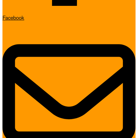
Facebook