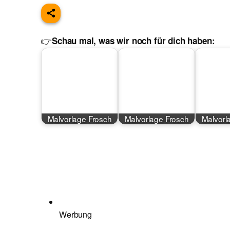
👉
Schau mal, was wir noch für dich haben:
Malvorlage Frosch
Malvorlage Frosch
Malvorl
Werbung