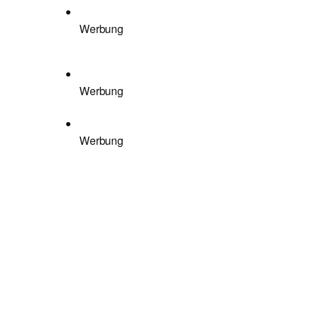
Werbung
Werbung
Werbung