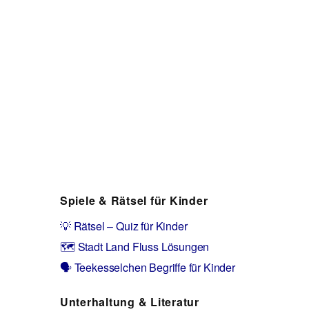
Spiele & Rätsel für Kinder
💡 Rätsel – Quiz für Kinder
🗺️ Stadt Land Fluss Lösungen
🗣️ Teekesselchen Begriffe für Kinder
Unterhaltung & Literatur