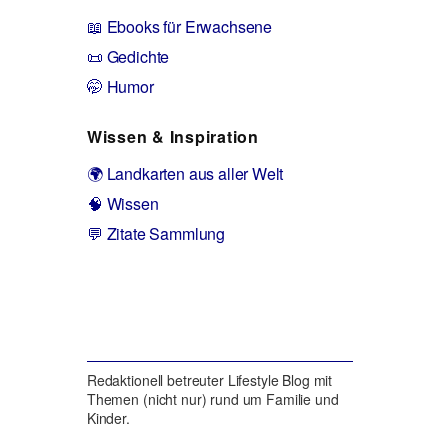
📖 Ebooks für Erwachsene
📜 Gedichte
🤭 Humor
Wissen & Inspiration
🌍 Landkarten aus aller Welt
🧠 Wissen
💬 Zitate Sammlung
Redaktionell betreuter Lifestyle Blog mit
Themen (nicht nur) rund um Familie und
Kinder.