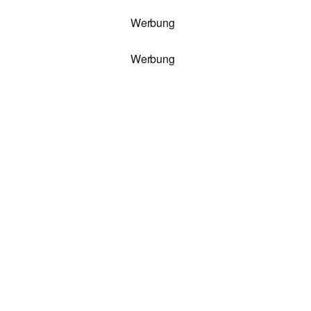
Werbung
Werbung