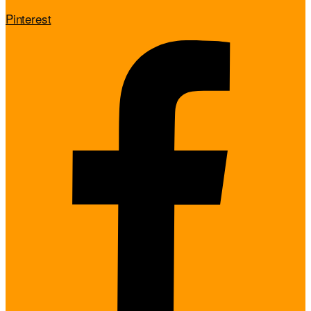
Pinterest