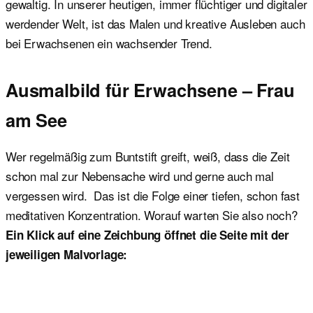
gewaltig. In unserer heutigen, immer flüchtiger und digitaler
werdender Welt, ist das Malen und kreative Ausleben auch
bei Erwachsenen ein wachsender Trend.
Ausmalbild für Erwachsene – Frau
am See
Wer regelmäßig zum Buntstift greift, weiß, dass die Zeit
schon mal zur Nebensache wird und gerne auch mal
vergessen wird. Das ist die Folge einer tiefen, schon fast
meditativen Konzentration. Worauf warten Sie also noch?
Ein Klick auf eine Zeichbung öffnet die Seite mit der
jeweiligen Malvorlage: