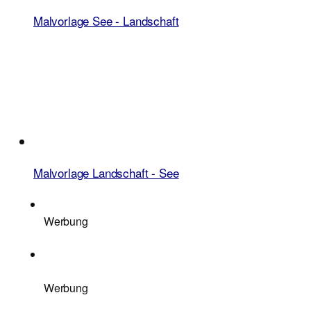
Malvorlage See - Landschaft
Malvorlage Landschaft - See
Werbung
Werbung