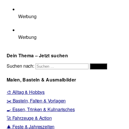
Werbung
Werbung
Dein Thema – Jetzt suchen
Suchen nach:
Suchen
Malen, Basteln & Ausmalbilder
🎨 Alltag & Hobbys
✂️ Basteln, Falten & Vorlagen
🍳 Essen, Trinken & Kulinarisches
🚀 Fahrzeuge & Action
🎄 Feste & Jahreszeiten