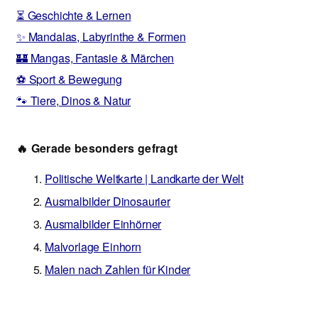
⏳ Geschichte & Lernen
✨ Mandalas, Labyrinthe & Formen
🏰 Mangas, Fantasie & Märchen
⚽ Sport & Bewegung
🐾 Tiere, Dinos & Natur
🔥 Gerade besonders gefragt
Politische Weltkarte | Landkarte der Welt
Ausmalbilder Dinosaurier
Ausmalbilder Einhörner
Malvorlage Einhorn
Malen nach Zahlen für Kinder