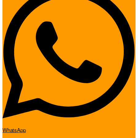
WhatsApp