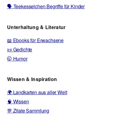
🗣️ Teekesselchen Begriffe für Kinder
Unterhaltung & Literatur
📖 Ebooks für Erwachsene
📜 Gedichte
🤭 Humor
Wissen & Inspiration
🌍 Landkarten aus aller Welt
🧠 Wissen
💬 Zitate Sammlung