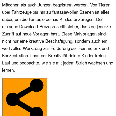
Mädchen als auch Jungen begeistern werden. Von Tieren
über Fahrzeuge bis hin zu fantasievollen Szenen ist alles
dabei, um die Fantasie deines Kindes anzuregen. Der
einfache Download-Prozess stellt sicher, dass du jederzeit
Zugriff auf neue Vorlagen hast. Diese Malvorlagen sind
nicht nur eine kreative Beschäftigung, sondern auch ein
wertvolles Werkzeug zur Förderung der Feinmotorik und
Konzentration. Lass der Kreativität deiner Kinder freien
Lauf und beobachte, wie sie mit jedem Strich wachsen und
lernen.