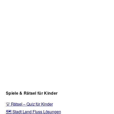
Spiele & Rätsel für Kinder
💡 Rätsel – Quiz für Kinder
🗺️ Stadt Land Fluss Lösungen