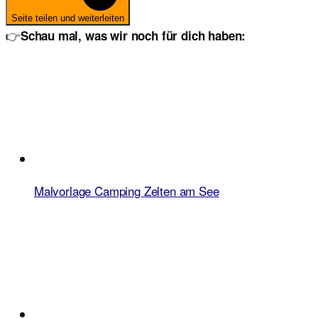
Seite teilen und weiterleiten
👉
Schau mal, was wir noch für dich haben:
Malvorlage Camping Zelten am See