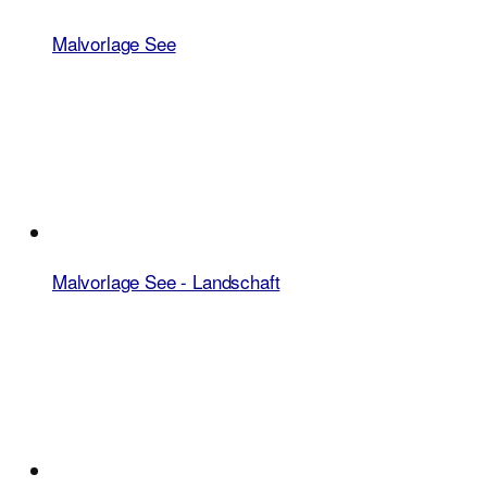
Malvorlage See
Malvorlage See - Landschaft