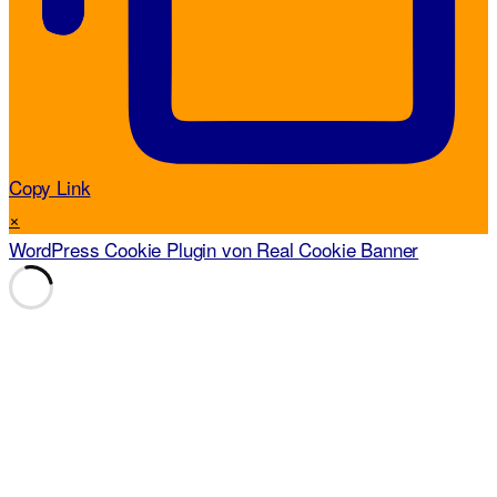
Copy Link
×
WordPress Cookie Plugin von Real Cookie Banner