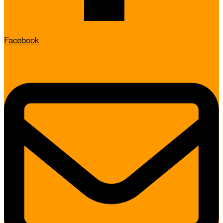
Facebook