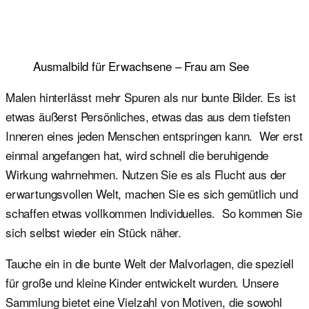
Ausmalbild für Erwachsene – Frau am See
​Malen hinterlässt mehr Spuren als nur bunte Bilder. Es ist
etwas äußerst Persönliches, etwas das aus dem tiefsten
Inneren eines jeden Menschen entspringen kann. Wer erst
einmal angefangen hat, wird schnell die beruhigende
Wirkung wahrnehmen. Nutzen Sie es als Flucht aus der
erwartungsvollen Welt, machen Sie es sich gemütlich und
schaffen etwas vollkommen Individuelles. So kommen Sie
sich selbst wieder ein Stück näher.
Tauche ein in die bunte Welt der Malvorlagen, die speziell
für große und kleine Kinder entwickelt wurden. Unsere
Sammlung bietet eine Vielzahl von Motiven, die sowohl