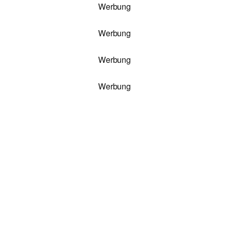
Werbung
Werbung
Werbung
Werbung