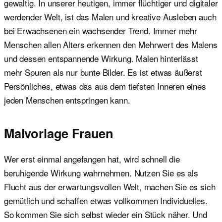
gewaltig. In unserer heutigen, immer flüchtiger und digitaler
werdender Welt, ist das Malen und kreative Ausleben auch
bei Erwachsenen ein wachsender Trend. Immer mehr
Menschen allen Alters erkennen den Mehrwert des Malens
und dessen entspannende Wirkung. Malen hinterlässt
mehr Spuren als nur bunte Bilder. Es ist etwas äußerst
Persönliches, etwas das aus dem tiefsten Inneren eines
jeden Menschen entspringen kann.
Malvorlage Frauen
Wer erst einmal angefangen hat, wird schnell die
beruhigende Wirkung wahrnehmen. Nutzen Sie es als
Flucht aus der erwartungsvollen Welt, machen Sie es sich
gemütlich und schaffen etwas vollkommen Individuelles.
So kommen Sie sich selbst wieder ein Stück näher. Und