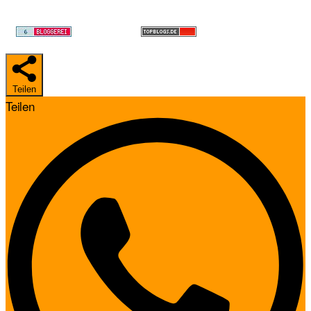
Teilen
Teilen