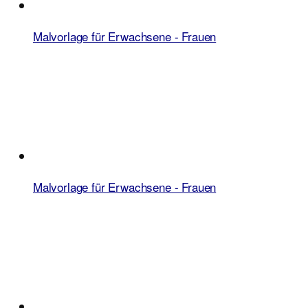
Malvorlage für Erwachsene - Frauen
Malvorlage für Erwachsene - Frauen