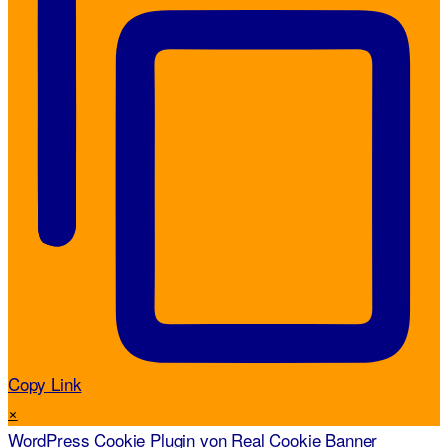
Copy Link
×
WordPress Cookie Plugin von Real Cookie Banner