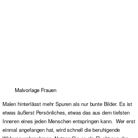
Malvorlage Frauen
Malen hinterlässt mehr Spuren als nur bunte Bilder. Es ist
etwas äußerst Persönliches, etwas das aus dem tiefsten
Inneren eines jeden Menschen entspringen kann. Wer erst
einmal angefangen hat, wird schnell die beruhigende