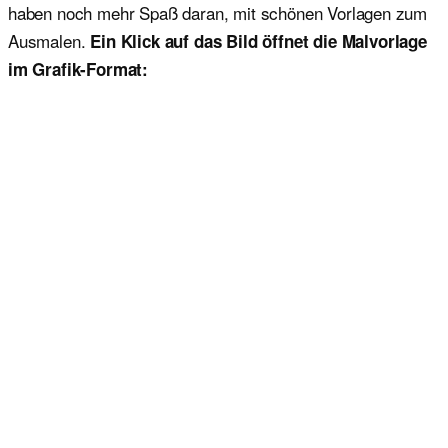
haben noch mehr Spaß daran, mit schönen Vorlagen zum
Ausmalen.
Ein Klick auf das Bild öffnet die Malvorlage
im Grafik-Format: