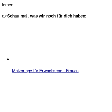
lernen.
👉
Schau mal, was wir noch für dich haben:
Malvorlage für Erwachsene - Frauen