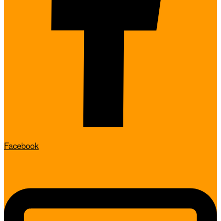
Facebook