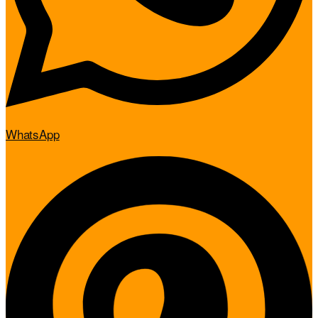
WhatsApp