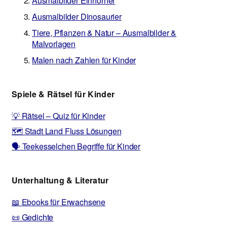
Ausmalbilder Einhörner
Ausmalbilder Dinosaurier
Tiere, Pflanzen & Natur – Ausmalbilder &
Malvorlagen
Malen nach Zahlen für Kinder
Spiele & Rätsel für Kinder
💡 Rätsel – Quiz für Kinder
🗺️ Stadt Land Fluss Lösungen
🗣️ Teekesselchen Begriffe für Kinder
Unterhaltung & Literatur
📖 Ebooks für Erwachsene
📜 Gedichte