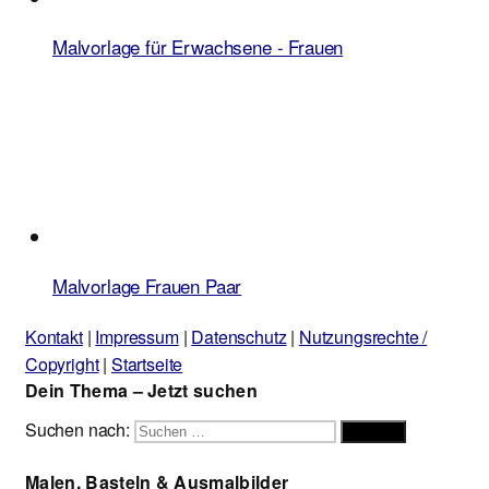
Malvorlage für Erwachsene - Frauen
Malvorlage Frauen Paar
Kontakt
|
Impressum
|
Datenschutz
|
Nutzungsrechte /
Copyright
|
Startseite
Dein Thema – Jetzt suchen
Suchen nach:
Suchen
Malen, Basteln & Ausmalbilder