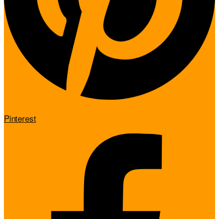
Pinterest