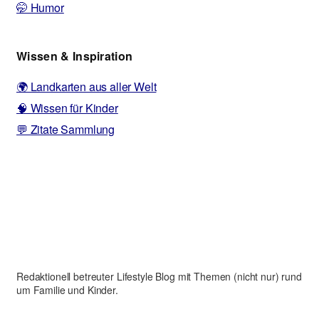
🤭 Humor
Wissen & Inspiration
🌍 Landkarten aus aller Welt
🧠 Wissen für Kinder
💬 Zitate Sammlung
Redaktionell betreuter Lifestyle Blog mit Themen (nicht nur) rund
um Familie und Kinder.