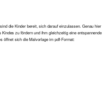
sind die Kinder bereit, sich darauf einzulassen. Genau hier
es Kindes zu fördern und ihm gleichzeitig eine entspannende
 öffnet sich die Malvorlage im pdf-Format: