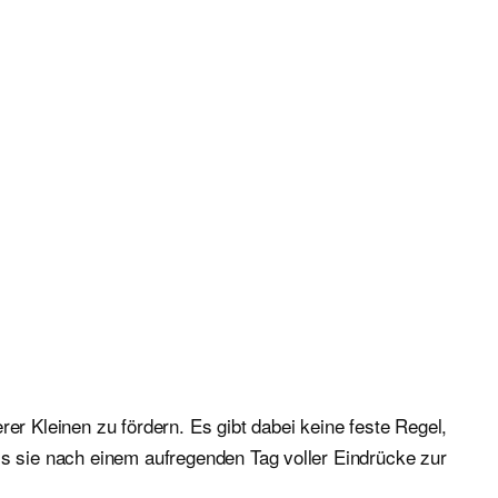
er Kleinen zu fördern. Es gibt dabei keine feste Regel,
ss sie nach einem aufregenden Tag voller Eindrücke zur