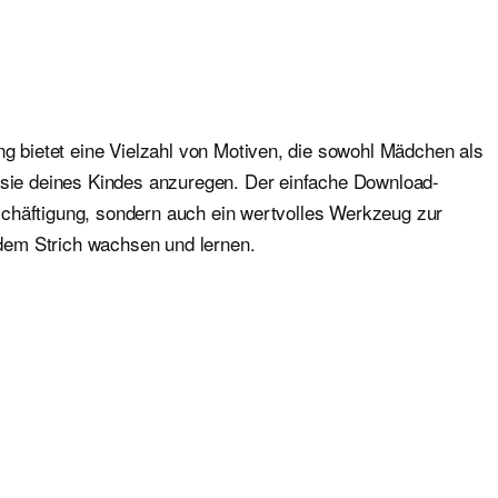
ng bietet eine Vielzahl von Motiven, die sowohl Mädchen als
tasie deines Kindes anzuregen. Der einfache Download-
Beschäftigung, sondern auch ein wertvolles Werkzeug zur
edem Strich wachsen und lernen.