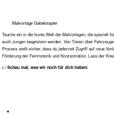
Malvorlage Gabelstapler
Tauche ein in die bunte Welt der Malvorlagen, die speziell 
auch Jungen begeistern werden. Von Tieren über Fahrzeuge b
Prozess stellt sicher, dass du jederzeit Zugriff auf neue V
Förderung der Feinmotorik und Konzentration. Lass der Kreat
👉
Schau mal, was wir noch für dich haben: