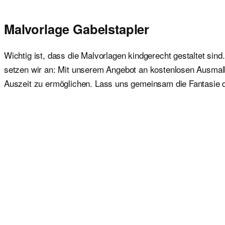
Malvorlage Gabelstapler
Wichtig ist, dass die Malvorlagen kindgerecht gestaltet sind
setzen wir an: Mit unserem Angebot an kostenlosen Ausmalbil
Auszeit zu ermöglichen. Lass uns gemeinsam die Fantasie de