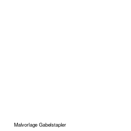
Malvorlage Gabelstapler