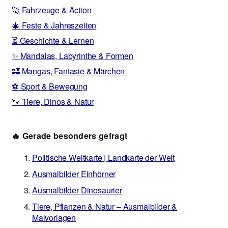
🚀 Fahrzeuge & Action
🎄 Feste & Jahreszeiten
⏳ Geschichte & Lernen
✨ Mandalas, Labyrinthe & Formen
🏰 Mangas, Fantasie & Märchen
⚽ Sport & Bewegung
🐾 Tiere, Dinos & Natur
🔥 Gerade besonders gefragt
Politische Weltkarte | Landkarte der Welt
Ausmalbilder Einhörner
Ausmalbilder Dinosaurier
Tiere, Pflanzen & Natur – Ausmalbilder &
Malvorlagen