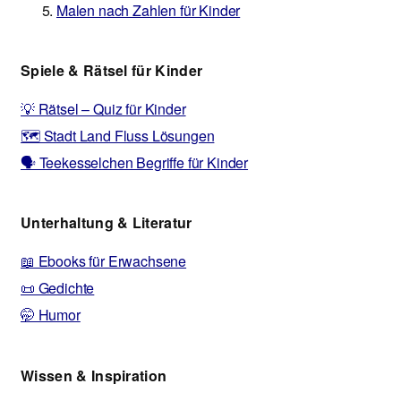
Malen nach Zahlen für Kinder
Spiele & Rätsel für Kinder
💡 Rätsel – Quiz für Kinder
🗺️ Stadt Land Fluss Lösungen
🗣️ Teekesselchen Begriffe für Kinder
Unterhaltung & Literatur
📖 Ebooks für Erwachsene
📜 Gedichte
🤭 Humor
Wissen & Inspiration