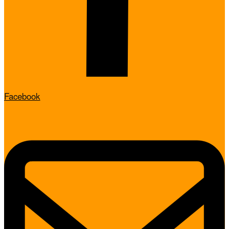
Facebook