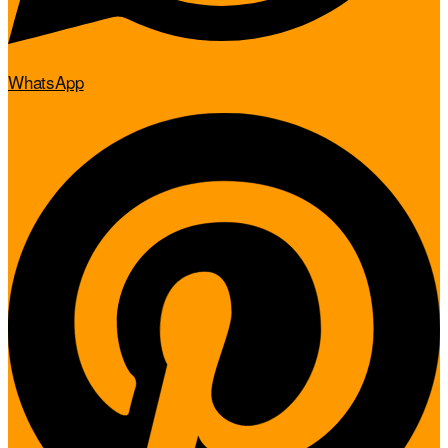
WhatsApp