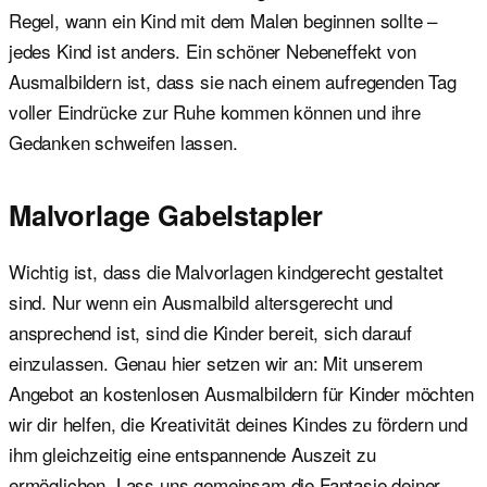
Regel, wann ein Kind mit dem Malen beginnen sollte –
jedes Kind ist anders. Ein schöner Nebeneffekt von
Ausmalbildern ist, dass sie nach einem aufregenden Tag
voller Eindrücke zur Ruhe kommen können und ihre
Gedanken schweifen lassen.
Malvorlage Gabelstapler
Wichtig ist, dass die Malvorlagen kindgerecht gestaltet
sind. Nur wenn ein Ausmalbild altersgerecht und
ansprechend ist, sind die Kinder bereit, sich darauf
einzulassen. Genau hier setzen wir an: Mit unserem
Angebot an kostenlosen Ausmalbildern für Kinder möchten
wir dir helfen, die Kreativität deines Kindes zu fördern und
ihm gleichzeitig eine entspannende Auszeit zu
ermöglichen. Lass uns gemeinsam die Fantasie deiner