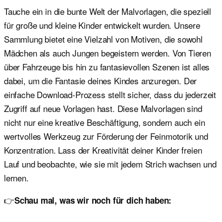
Tauche ein in die bunte Welt der Malvorlagen, die speziell
für große und kleine Kinder entwickelt wurden. Unsere
Sammlung bietet eine Vielzahl von Motiven, die sowohl
Mädchen als auch Jungen begeistern werden. Von Tieren
über Fahrzeuge bis hin zu fantasievollen Szenen ist alles
dabei, um die Fantasie deines Kindes anzuregen. Der
einfache Download-Prozess stellt sicher, dass du jederzeit
Zugriff auf neue Vorlagen hast. Diese Malvorlagen sind
nicht nur eine kreative Beschäftigung, sondern auch ein
wertvolles Werkzeug zur Förderung der Feinmotorik und
Konzentration. Lass der Kreativität deiner Kinder freien
Lauf und beobachte, wie sie mit jedem Strich wachsen und
lernen.
👉
Schau mal, was wir noch für dich haben: