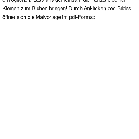
Kleinen zum Blühen bringen! Durch Anklicken des Bildes
öffnet sich die Malvorlage im pdf-Format: