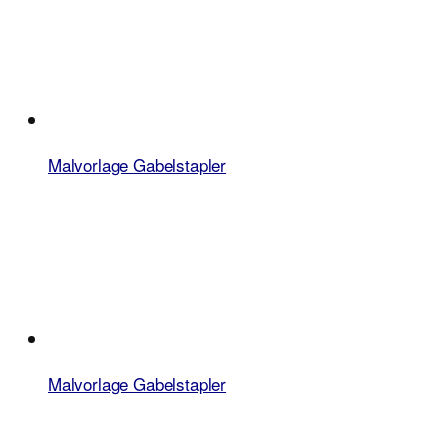
Malvorlage Gabelstapler
Malvorlage Gabelstapler