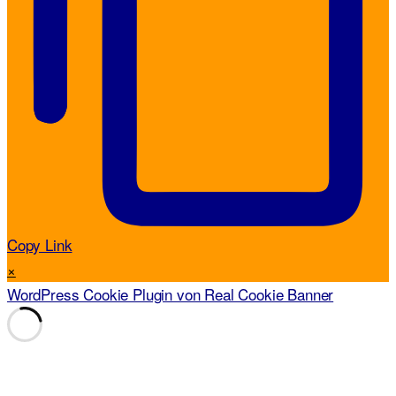
Copy Link
×
WordPress Cookie Plugin von Real Cookie Banner