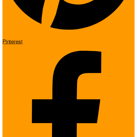
Pinterest