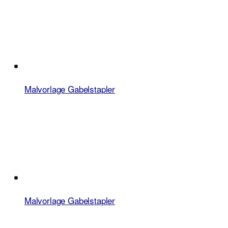
Malvorlage Gabelstapler
Malvorlage Gabelstapler