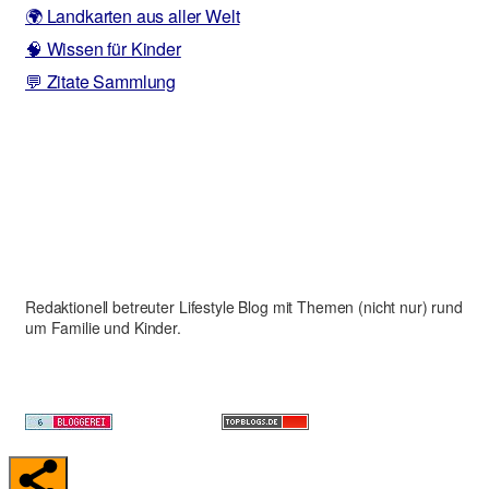
🌍 Landkarten aus aller Welt
🧠 Wissen für Kinder
💬 Zitate Sammlung
Redaktionell betreuter Lifestyle Blog mit Themen (nicht nur) rund
um Familie und Kinder.