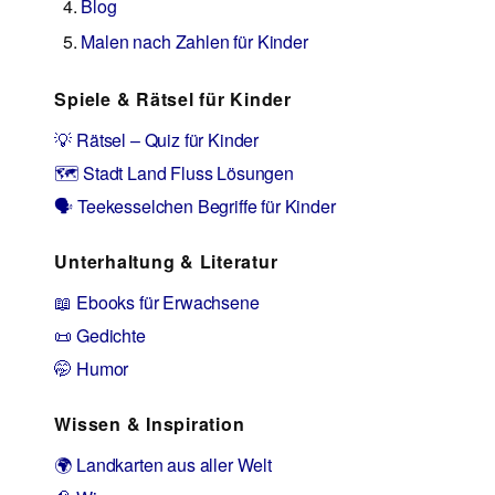
Blog
Malen nach Zahlen für Kinder
Spiele & Rätsel für Kinder
💡 Rätsel – Quiz für Kinder
🗺️ Stadt Land Fluss Lösungen
🗣️ Teekesselchen Begriffe für Kinder
Unterhaltung & Literatur
📖 Ebooks für Erwachsene
📜 Gedichte
🤭 Humor
Wissen & Inspiration
🌍 Landkarten aus aller Welt