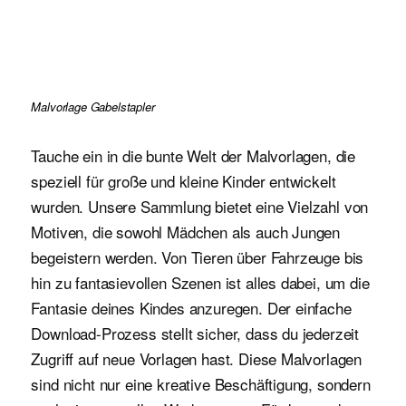
Malvorlage Gabelstapler
Tauche ein in die bunte Welt der Malvorlagen, die
speziell für große und kleine Kinder entwickelt
wurden. Unsere Sammlung bietet eine Vielzahl von
Motiven, die sowohl Mädchen als auch Jungen
begeistern werden. Von Tieren über Fahrzeuge bis
hin zu fantasievollen Szenen ist alles dabei, um die
Fantasie deines Kindes anzuregen. Der einfache
Download-Prozess stellt sicher, dass du jederzeit
Zugriff auf neue Vorlagen hast. Diese Malvorlagen
sind nicht nur eine kreative Beschäftigung, sondern