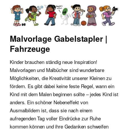
Malvorlagen für Kinder
Malvorlage Gabelstapler |
Fahrzeuge
Kinder brauchen ständig neue Inspiration!
Malvorlagen und Malbücher sind wunderbare
Möglichkeiten, die Kreativität unserer Kleinen zu
fördern. Es gibt dabei keine feste Regel, wann ein
Kind mit dem Malen beginnen sollte – jedes Kind ist
anders. Ein schöner Nebeneffekt von
Ausmalbildern ist, dass sie nach einem
aufregenden Tag voller Eindrücke zur Ruhe
kommen können und ihre Gedanken schweifen