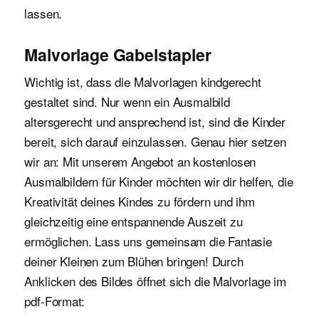
lassen.
Malvorlage Gabelstapler
Wichtig ist, dass die Malvorlagen kindgerecht
gestaltet sind. Nur wenn ein Ausmalbild
altersgerecht und ansprechend ist, sind die Kinder
bereit, sich darauf einzulassen. Genau hier setzen
wir an: Mit unserem Angebot an kostenlosen
Ausmalbildern für Kinder möchten wir dir helfen, die
Kreativität deines Kindes zu fördern und ihm
gleichzeitig eine entspannende Auszeit zu
ermöglichen. Lass uns gemeinsam die Fantasie
deiner Kleinen zum Blühen bringen! Durch
Anklicken des Bildes öffnet sich die Malvorlage im
pdf-Format: