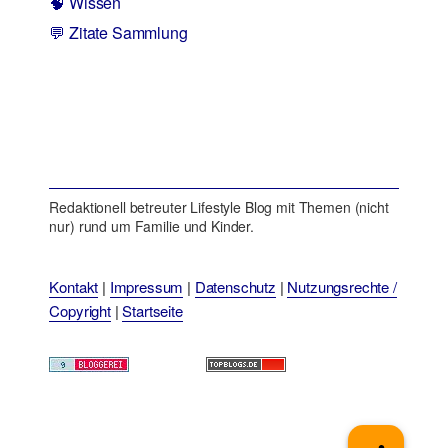
🧠 Wissen
💬 Zitate Sammlung
Redaktionell betreuter Lifestyle Blog mit Themen (nicht
nur) rund um Familie und Kinder.
Kontakt
|
Impressum
|
Datenschutz
|
Nutzungsrechte /
Copyright
|
Startseite