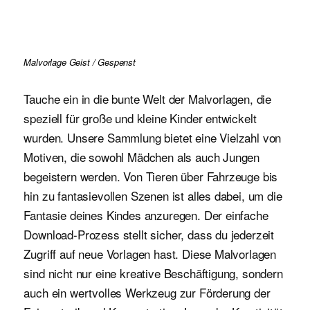
Malvorlage Geist / Gespenst
Tauche ein in die bunte Welt der Malvorlagen, die
speziell für große und kleine Kinder entwickelt
wurden. Unsere Sammlung bietet eine Vielzahl von
Motiven, die sowohl Mädchen als auch Jungen
begeistern werden. Von Tieren über Fahrzeuge bis
hin zu fantasievollen Szenen ist alles dabei, um die
Fantasie deines Kindes anzuregen. Der einfache
Download-Prozess stellt sicher, dass du jederzeit
Zugriff auf neue Vorlagen hast. Diese Malvorlagen
sind nicht nur eine kreative Beschäftigung, sondern
auch ein wertvolles Werkzeug zur Förderung der