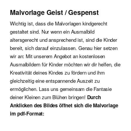
Malvorlage Geist / Gespenst
Wichtig ist, dass die Malvorlagen kindgerecht
gestaltet sind. Nur wenn ein Ausmalbild
altersgerecht und ansprechend ist, sind die Kinder
bereit, sich darauf einzulassen. Genau hier setzen
wir an: Mit unserem Angebot an kostenlosen
Ausmalbildern für Kinder möchten wir dir helfen, die
Kreativität deines Kindes zu fördern und ihm
gleichzeitig eine entspannende Auszeit zu
ermöglichen. Lass uns gemeinsam die Fantasie
deiner Kleinen zum Blühen bringen!
Durch
Anklicken des Bildes öffnet sich die Malvorlage
im pdf-Format: