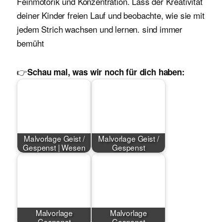
Feinmotorik und Konzentration. Lass der Kreativität
deiner Kinder freien Lauf und beobachte, wie sie mit
jedem Strich wachsen und lernen. sind immer
bemüht
👉
Schau mal, was wir noch für dich haben:
Malvorlage Geist /
Malvorlage Geist /
Gespenst | Wesen
Gespenst
Malvorlage
Malvorlage
Gespenst
Gespenst