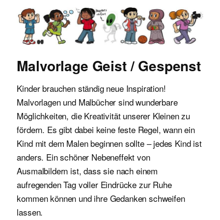
Malvorlagen für Kinder
Malvorlage Geist / Gespenst
Kinder brauchen ständig neue Inspiration!
Malvorlagen und Malbücher sind wunderbare
Möglichkeiten, die Kreativität unserer Kleinen zu
fördern. Es gibt dabei keine feste Regel, wann ein
Kind mit dem Malen beginnen sollte – jedes Kind ist
anders. Ein schöner Nebeneffekt von
Ausmalbildern ist, dass sie nach einem
aufregenden Tag voller Eindrücke zur Ruhe
kommen können und ihre Gedanken schweifen
lassen.