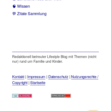
🧠 Wissen
💬 Zitate Sammlung
Redaktionell betreuter Lifestyle Blog mit Themen (nicht
nur) rund um Familie und Kinder.
Kontakt
|
Impressum
|
Datenschutz
|
Nutzungsrechte /
Copyright
|
Startseite