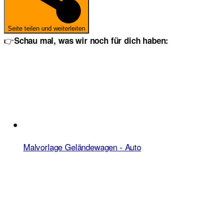
Seite teilen und weiterleiten
👉
Schau mal, was wir noch für dich haben:
Malvorlage Geländewagen - Auto