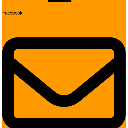
Facebook