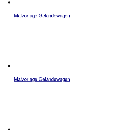
Malvorlage Geländewagen
Malvorlage Geländewagen