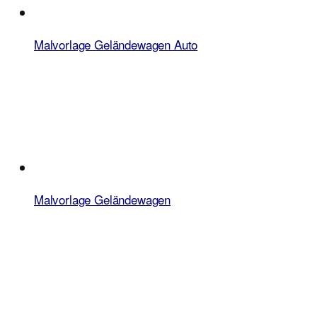
Malvorlage Geländewagen Auto
Malvorlage Geländewagen