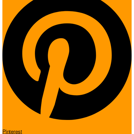
Pinterest