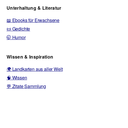
Unterhaltung & Literatur
📖 Ebooks für Erwachsene
📜 Gedichte
🤭 Humor
Wissen & Inspiration
🌍 Landkarten aus aller Welt
🧠 Wissen
💬 Zitate Sammlung