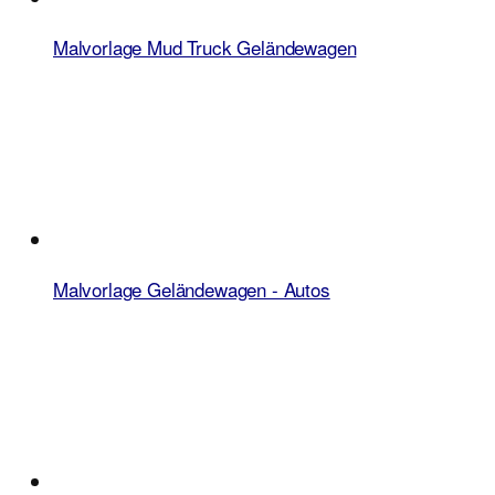
Malvorlage Mud Truck Geländewagen
Malvorlage Geländewagen - Autos