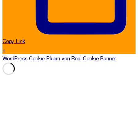
Copy Link
×
WordPress Cookie Plugin von Real Cookie Banner