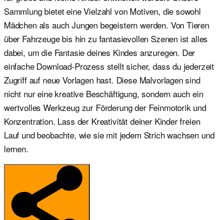
Sammlung bietet eine Vielzahl von Motiven, die sowohl
Mädchen als auch Jungen begeistern werden. Von Tieren
über Fahrzeuge bis hin zu fantasievollen Szenen ist alles
dabei, um die Fantasie deines Kindes anzuregen. Der
einfache Download-Prozess stellt sicher, dass du jederzeit
Zugriff auf neue Vorlagen hast. Diese Malvorlagen sind
nicht nur eine kreative Beschäftigung, sondern auch ein
wertvolles Werkzeug zur Förderung der Feinmotorik und
Konzentration. Lass der Kreativität deiner Kinder freien
Lauf und beobachte, wie sie mit jedem Strich wachsen und
lernen.