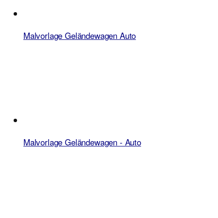
Malvorlage Geländewagen Auto
Malvorlage Geländewagen - Auto