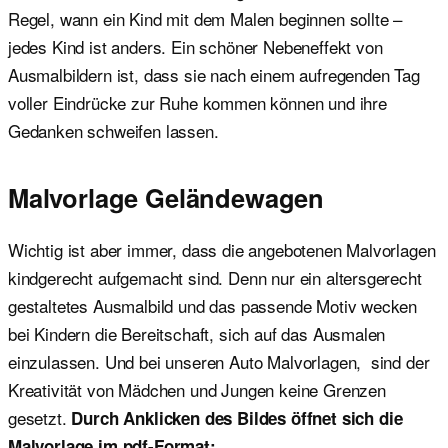
Regel, wann ein Kind mit dem Malen beginnen sollte –
jedes Kind ist anders. Ein schöner Nebeneffekt von
Ausmalbildern ist, dass sie nach einem aufregenden Tag
voller Eindrücke zur Ruhe kommen können und ihre
Gedanken schweifen lassen.
Malvorlage Geländewagen
Wichtig ist aber immer, dass die angebotenen Malvorlagen
kindgerecht aufgemacht sind. Denn nur ein altersgerecht
gestaltetes Ausmalbild und das passende Motiv wecken
bei Kindern die Bereitschaft, sich auf das Ausmalen
einzulassen. Und bei unseren Auto Malvorlagen, sind der
Kreativität von Mädchen und Jungen keine Grenzen
gesetzt.
Durch Anklicken des Bildes öffnet sich die
Malvorlage im pdf-Format: