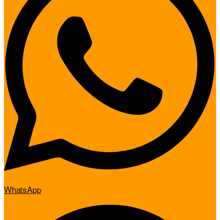
WhatsApp