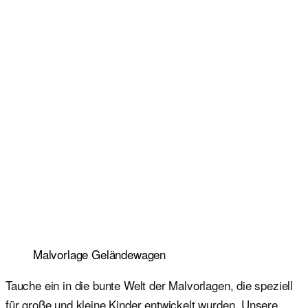
Malvorlage Geländewagen
Tauche ein in die bunte Welt der Malvorlagen, die speziell
für große und kleine Kinder entwickelt wurden. Unsere