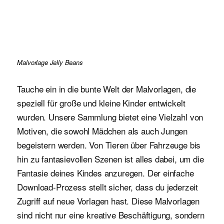
Malvorlage Jelly Beans
Tauche ein in die bunte Welt der Malvorlagen, die
speziell für große und kleine Kinder entwickelt
wurden. Unsere Sammlung bietet eine Vielzahl von
Motiven, die sowohl Mädchen als auch Jungen
begeistern werden. Von Tieren über Fahrzeuge bis
hin zu fantasievollen Szenen ist alles dabei, um die
Fantasie deines Kindes anzuregen. Der einfache
Download-Prozess stellt sicher, dass du jederzeit
Zugriff auf neue Vorlagen hast. Diese Malvorlagen
sind nicht nur eine kreative Beschäftigung, sondern