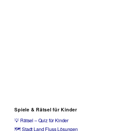
Spiele & Rätsel für Kinder
💡 Rätsel – Quiz für Kinder
🗺️ Stadt Land Fluss Lösungen