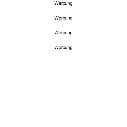
Werbung
Werbung
Werbung
Werbung