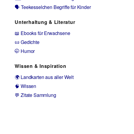
🗣️ Teekesselchen Begriffe für Kinder
Unterhaltung & Literatur
📖 Ebooks für Erwachsene
📜 Gedichte
🤭 Humor
Wissen & Inspiration
🌍 Landkarten aus aller Welt
🧠 Wissen
💬 Zitate Sammlung