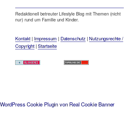
Redaktionell betreuter Lifestyle Blog mit Themen (nicht
nur) rund um Familie und Kinder.
Kontakt
|
Impressum
|
Datenschutz
|
Nutzungsrechte /
Copyright
|
Startseite
WordPress Cookie Plugin von Real Cookie Banner