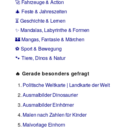
🚀 Fahrzeuge & Action
🎄 Feste & Jahreszeiten
⏳ Geschichte & Lernen
✨ Mandalas, Labyrinthe & Formen
🏰 Mangas, Fantasie & Märchen
⚽ Sport & Bewegung
🐾 Tiere, Dinos & Natur
🔥 Gerade besonders gefragt
Politische Weltkarte | Landkarte der Welt
Ausmalbilder Dinosaurier
Ausmalbilder Einhörner
Malen nach Zahlen für Kinder
Malvorlage Einhorn