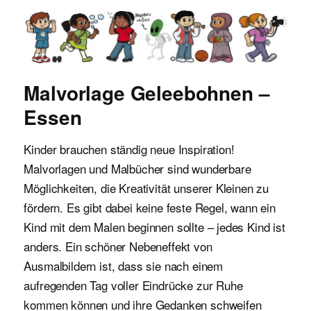
Malvorlagen für Kinder
Malvorlage Geleebohnen –
Essen
Kinder brauchen ständig neue Inspiration!
Malvorlagen und Malbücher sind wunderbare
Möglichkeiten, die Kreativität unserer Kleinen zu
fördern. Es gibt dabei keine feste Regel, wann ein
Kind mit dem Malen beginnen sollte – jedes Kind ist
anders. Ein schöner Nebeneffekt von
Ausmalbildern ist, dass sie nach einem
aufregenden Tag voller Eindrücke zur Ruhe
kommen können und ihre Gedanken schweifen