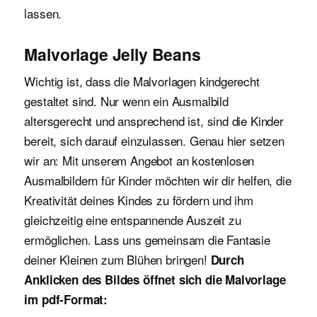
lassen.
Malvorlage Jelly Beans
Wichtig ist, dass die Malvorlagen kindgerecht
gestaltet sind. Nur wenn ein Ausmalbild
altersgerecht und ansprechend ist, sind die Kinder
bereit, sich darauf einzulassen. Genau hier setzen
wir an: Mit unserem Angebot an kostenlosen
Ausmalbildern für Kinder möchten wir dir helfen, die
Kreativität deines Kindes zu fördern und ihm
gleichzeitig eine entspannende Auszeit zu
ermöglichen. Lass uns gemeinsam die Fantasie
deiner Kleinen zum Blühen bringen!
Durch
Anklicken des Bildes öffnet sich die Malvorlage
im pdf-
Format: