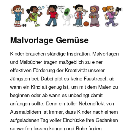
Malvorlagen für Kinder
Malvorlage Gemüse
Kinder brauchen ständige Inspiration. Malvorlagen
und Malbücher tragen maßgeblich zu einer
effektiven Förderung der Kreativität unserer
Jüngsten bei. Dabei gibt es keine Faustregel, ab
wann ein Kind alt genug ist, um mit dem Malen zu
beginnen oder ab wann es unbedingt damit
anfangen sollte. Denn ein toller Nebeneffekt von
Ausmalbildern ist immer, dass Kinder nach einem
aufgeladenen Tag voller Eindrücke ihre Gedanken
schweifen lassen können und Ruhe finden.