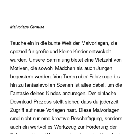
Malvorlage Gemüse
Tauche ein in die bunte Welt der Malvorlagen, die
speziell für große und kleine Kinder entwickelt
wurden. Unsere Sammlung bietet eine Vielzahl von
Motiven, die sowohl Mädchen als auch Jungen
begeistern werden. Von Tieren über Fahrzeuge bis
hin zu fantasievollen Szenen ist alles dabei, um die
Fantasie deines Kindes anzuregen. Der einfache
Download-Prozess stellt sicher, dass du jederzeit
Zugriff auf neue Vorlagen hast. Diese Malvorlagen
sind nicht nur eine kreative Beschäftigung, sondern
auch ein wertvolles Werkzeug zur Förderung der