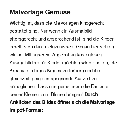
Malvorlage Gemüse
Wichtig ist, dass die Malvorlagen kindgerecht
gestaltet sind. Nur wenn ein Ausmalbild
altersgerecht und ansprechend ist, sind die Kinder
bereit, sich darauf einzulassen. Genau hier setzen
wir an: Mit unserem Angebot an kostenlosen
Ausmalbildern für Kinder möchten wir dir helfen, die
Kreativität deines Kindes zu fördern und ihm
gleichzeitig eine entspannende Auszeit zu
ermöglichen. Lass uns gemeinsam die Fantasie
deiner Kleinen zum Blühen bringen!
Durch
Anklicken des Bildes öffnet sich die Malvorlage
im pdf-Format: