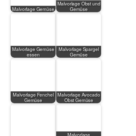
Malvorlage Obst und
Malvorlage Gemüse
Gemüse
Malvorlage Gemüse
Malvorlage Spargel
essen
Gemüse
Malvorlage Fenchel
Malvorlage Avocado
Gemüse
Obst Gemüse
Malvorlage