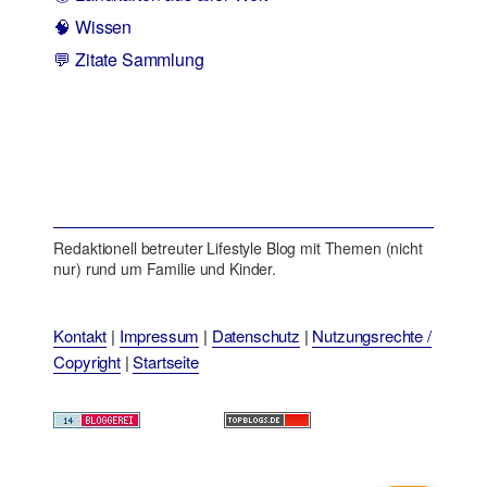
🧠 Wissen
💬 Zitate Sammlung
Redaktionell betreuter Lifestyle Blog mit Themen (nicht
nur) rund um Familie und Kinder.
Kontakt
|
Impressum
|
Datenschutz
|
Nutzungsrechte /
Copyright
|
Startseite