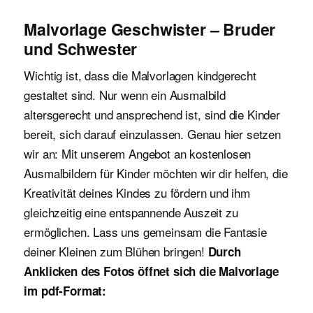
Malvorlage Geschwister – Bruder
und Schwester
Wichtig ist, dass die Malvorlagen kindgerecht
gestaltet sind. Nur wenn ein Ausmalbild
altersgerecht und ansprechend ist, sind die Kinder
bereit, sich darauf einzulassen. Genau hier setzen
wir an: Mit unserem Angebot an kostenlosen
Ausmalbildern für Kinder möchten wir dir helfen, die
Kreativität deines Kindes zu fördern und ihm
gleichzeitig eine entspannende Auszeit zu
ermöglichen. Lass uns gemeinsam die Fantasie
deiner Kleinen zum Blühen bringen!
Durch
Anklicken des Fotos öffnet sich die Malvorlage
im pdf-Format: