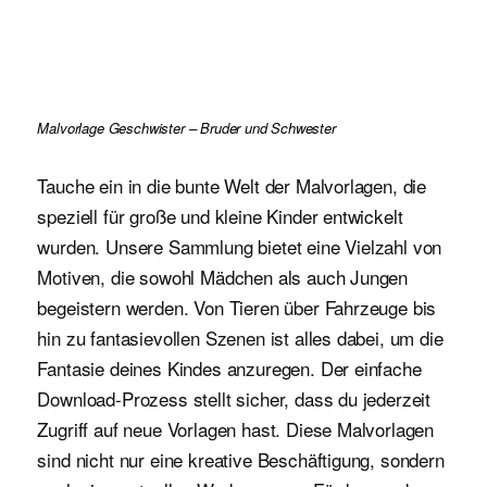
Malvorlage Geschwister – Bruder und Schwester
Tauche ein in die bunte Welt der Malvorlagen, die
speziell für große und kleine Kinder entwickelt
wurden. Unsere Sammlung bietet eine Vielzahl von
Motiven, die sowohl Mädchen als auch Jungen
begeistern werden. Von Tieren über Fahrzeuge bis
hin zu fantasievollen Szenen ist alles dabei, um die
Fantasie deines Kindes anzuregen. Der einfache
Download-Prozess stellt sicher, dass du jederzeit
Zugriff auf neue Vorlagen hast. Diese Malvorlagen
sind nicht nur eine kreative Beschäftigung, sondern