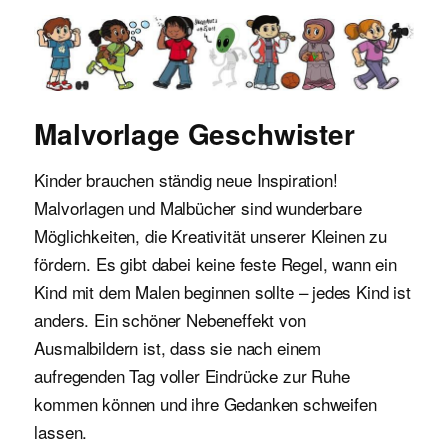
Malvorlagen für Kinder
Malvorlage Geschwister
Kinder brauchen ständig neue Inspiration!
Malvorlagen und Malbücher sind wunderbare
Möglichkeiten, die Kreativität unserer Kleinen zu
fördern. Es gibt dabei keine feste Regel, wann ein
Kind mit dem Malen beginnen sollte – jedes Kind ist
anders. Ein schöner Nebeneffekt von
Ausmalbildern ist, dass sie nach einem
aufregenden Tag voller Eindrücke zur Ruhe
kommen können und ihre Gedanken schweifen
lassen.