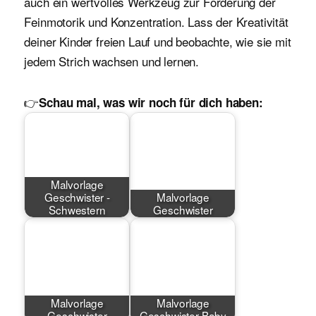
auch ein wertvolles Werkzeug zur Förderung der
Feinmotorik und Konzentration. Lass der Kreativität
deiner Kinder freien Lauf und beobachte, wie sie mit
jedem Strich wachsen und lernen.
👉
Schau mal, was wir noch für dich haben:
Malvorlage
Geschwister -
Malvorlage
Schwestern
Geschwister
Malvorlage
Malvorlage
Geschwister
Geschwister Baby