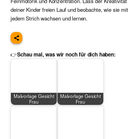
Feinmotorik und Konzentration. Lass der Kreativität
deiner Kinder freien Lauf und beobachte, wie sie mit
jedem Strich wachsen und lernen.
👉
Schau mal, was wir noch für dich haben:
Malvorlage Gesicht
Malvorlage Gesicht
Frau
Frau