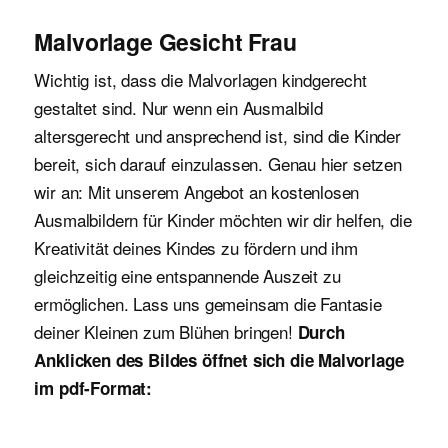
Malvorlage Gesicht Frau
Wichtig ist, dass die Malvorlagen kindgerecht
gestaltet sind. Nur wenn ein Ausmalbild
altersgerecht und ansprechend ist, sind die Kinder
bereit, sich darauf einzulassen. Genau hier setzen
wir an: Mit unserem Angebot an kostenlosen
Ausmalbildern für Kinder möchten wir dir helfen, die
Kreativität deines Kindes zu fördern und ihm
gleichzeitig eine entspannende Auszeit zu
ermöglichen. Lass uns gemeinsam die Fantasie
deiner Kleinen zum Blühen bringen!
Durch
Anklicken des Bildes öffnet sich die Malvorlage
im pdf-Format: