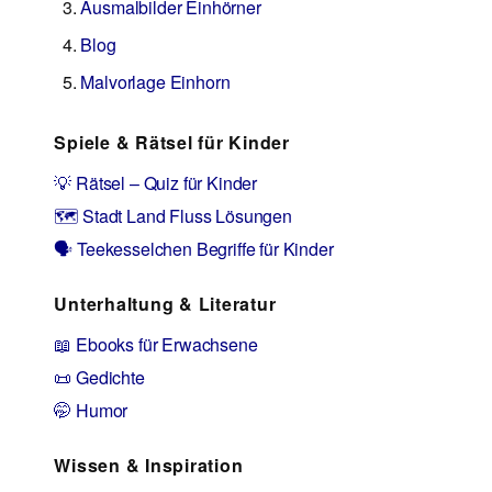
Ausmalbilder Einhörner
Blog
Malvorlage Einhorn
Spiele & Rätsel für Kinder
💡 Rätsel – Quiz für Kinder
🗺️ Stadt Land Fluss Lösungen
🗣️ Teekesselchen Begriffe für Kinder
Unterhaltung & Literatur
📖 Ebooks für Erwachsene
📜 Gedichte
🤭 Humor
Wissen & Inspiration