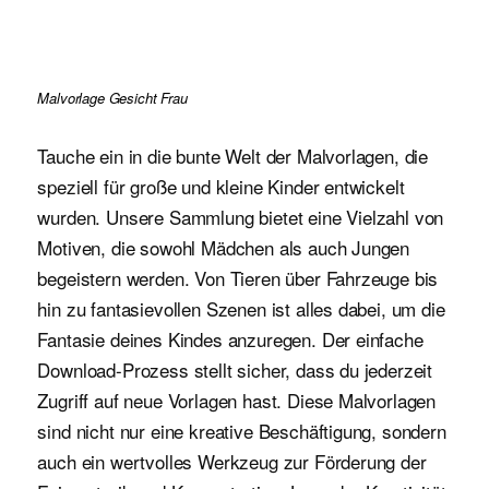
Malvorlage Gesicht Frau
Tauche ein in die bunte Welt der Malvorlagen, die
speziell für große und kleine Kinder entwickelt
wurden. Unsere Sammlung bietet eine Vielzahl von
Motiven, die sowohl Mädchen als auch Jungen
begeistern werden. Von Tieren über Fahrzeuge bis
hin zu fantasievollen Szenen ist alles dabei, um die
Fantasie deines Kindes anzuregen. Der einfache
Download-Prozess stellt sicher, dass du jederzeit
Zugriff auf neue Vorlagen hast. Diese Malvorlagen
sind nicht nur eine kreative Beschäftigung, sondern
auch ein wertvolles Werkzeug zur Förderung der