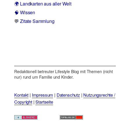
🌍 Landkarten aus aller Welt
🧠 Wissen
💬 Zitate Sammlung
Redaktionell betreuter Lifestyle Blog mit Themen (nicht
nur) rund um Familie und Kinder.
Kontakt
|
Impressum
|
Datenschutz
|
Nutzungsrechte /
Copyright
|
Startseite