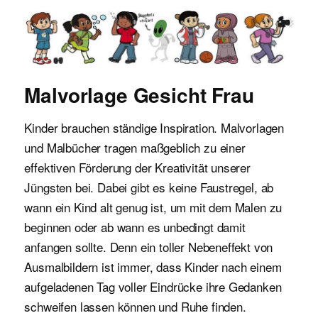
Malvorlagen für Kinder
Malvorlage Gesicht Frau
Kinder brauchen ständige Inspiration. Malvorlagen
und Malbücher tragen maßgeblich zu einer
effektiven Förderung der Kreativität unserer
Jüngsten bei. Dabei gibt es keine Faustregel, ab
wann ein Kind alt genug ist, um mit dem Malen zu
beginnen oder ab wann es unbedingt damit
anfangen sollte. Denn ein toller Nebeneffekt von
Ausmalbildern ist immer, dass Kinder nach einem
aufgeladenen Tag voller Eindrücke ihre Gedanken
schweifen lassen können und Ruhe finden.