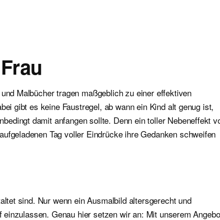
 Frau
 und Malbücher tragen maßgeblich zu einer effektiven
bei gibt es keine Faustregel, ab wann ein Kind alt genug ist,
edingt damit anfangen sollte. Denn ein toller Nebeneffekt v
 aufgeladenen Tag voller Eindrücke ihre Gedanken schweifen
altet sind. Nur wenn ein Ausmalbild altersgerecht und
auf einzulassen. Genau hier setzen wir an: Mit unserem Angebo