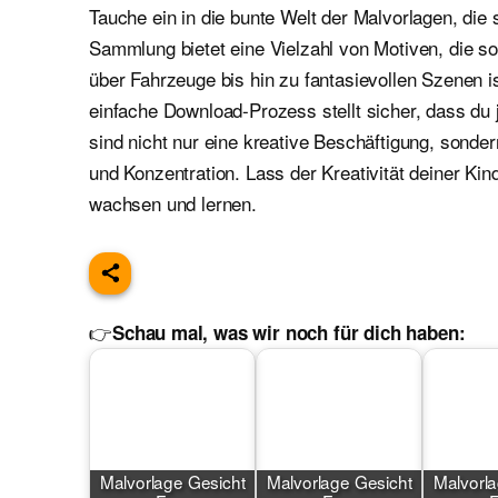
Tauche ein in die bunte Welt der Malvorlagen, die 
Sammlung bietet eine Vielzahl von Motiven, die 
über Fahrzeuge bis hin zu fantasievollen Szenen i
einfache Download-Prozess stellt sicher, dass du 
sind nicht nur eine kreative Beschäftigung, sond
und Konzentration. Lass der Kreativität deiner Kin
wachsen und lernen.
👉
Schau mal, was wir noch für dich haben:
Malvorlage Gesicht
Malvorlage Gesicht
Malvorla