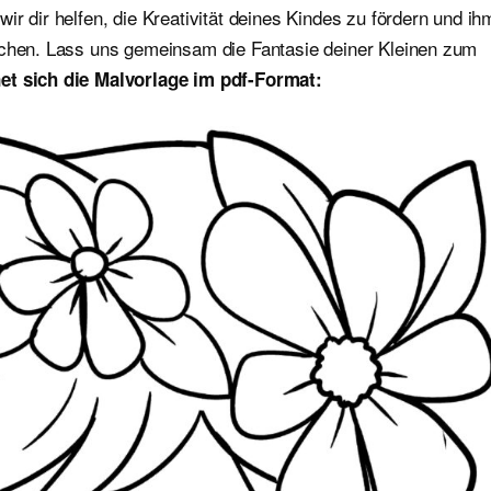
r dir helfen, die Kreativität deines Kindes zu fördern und ih
ichen. Lass uns gemeinsam die Fantasie deiner Kleinen zum
et sich die Malvorlage im pdf-Format: