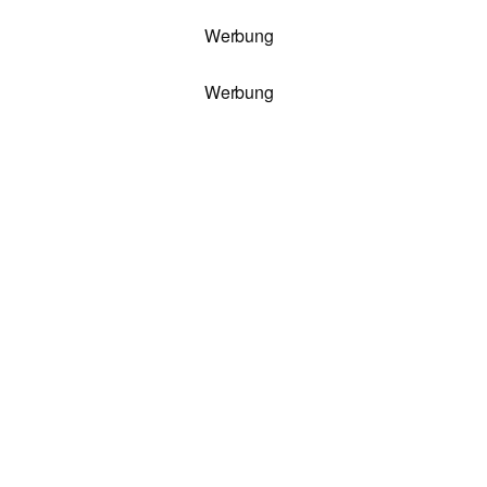
Werbung
Werbung