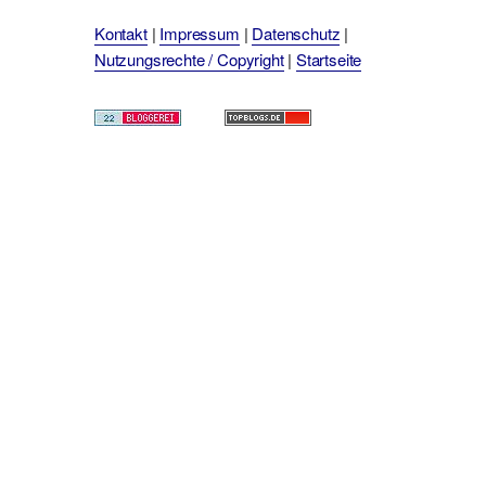
Kontakt
|
Impressum
|
Datenschutz
|
Nutzungsrechte / Copyright
|
Startseite