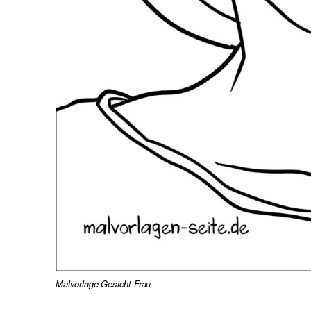
Malvorlage Gesicht Frau