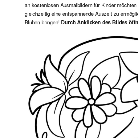
an kostenlosen Ausmalbildern für Kinder möchten wi
gleichzeitig eine entspannende Auszeit zu ermögl
Blühen bringen!
Durch Anklicken des Bildes öffn