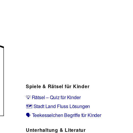
Spiele & Rätsel für Kinder
💡 Rätsel – Quiz für Kinder
🗺️ Stadt Land Fluss Lösungen
🗣️ Teekesselchen Begriffe für Kinder
Unterhaltung & Literatur