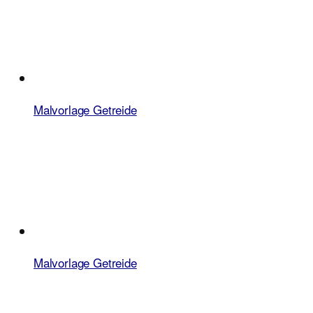
Malvorlage Getreide
Malvorlage Getreide