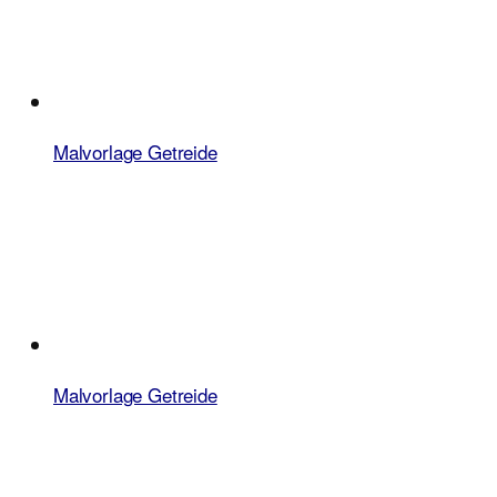
Malvorlage Getreide
Malvorlage Getreide