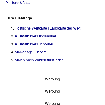
🐾 Tiere & Natur
Eure Lieblinge
Politische Weltkarte | Landkarte der Welt
Ausmalbilder Dinosaurier
Ausmalbilder Einhörner
Malvorlage Einhorn
Malen nach Zahlen für Kinder
Werbung
Werbung
Werbung