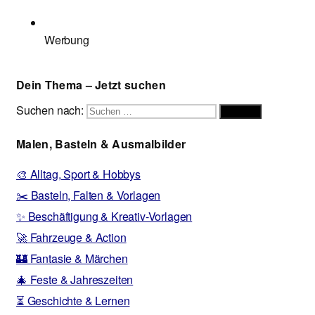
Werbung
Dein Thema – Jetzt suchen
Suchen nach:
Suchen
Malen, Basteln & Ausmalbilder
🎨 Alltag, Sport & Hobbys
✂️ Basteln, Falten & Vorlagen
✨ Beschäftigung & Kreativ-Vorlagen
🚀 Fahrzeuge & Action
🏰 Fantasie & Märchen
🎄 Feste & Jahreszeiten
⏳ Geschichte & Lernen