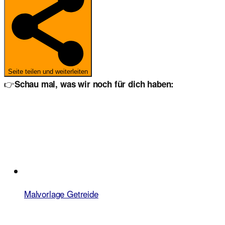
Seite teilen und weiterleiten
👉
Schau mal, was wir noch für dich haben:
Malvorlage Getreide