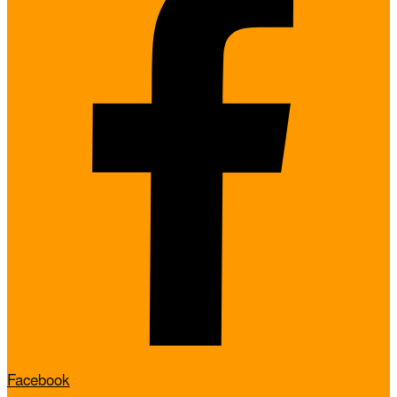
Facebook