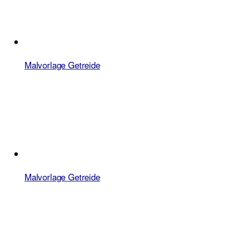
Malvorlage Getreide
Malvorlage Getreide