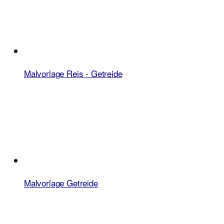
Malvorlage Reis - Getreide
Malvorlage Getreide