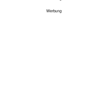
Werbung