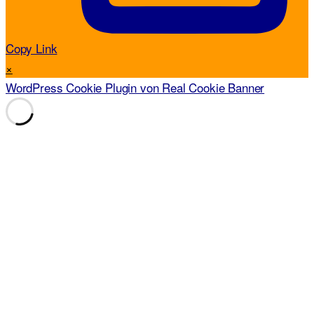
Copy Link
×
WordPress Cookie Plugin von Real Cookie Banner