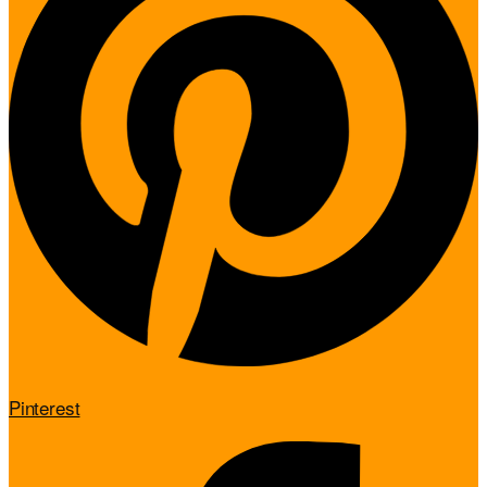
Pinterest