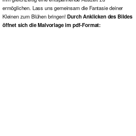
ermöglichen. Lass uns gemeinsam die Fantasie deiner
Kleinen zum Blühen bringen!
Durch Anklicken des Bildes
öffnet sich die Malvorlage im pdf-Format: