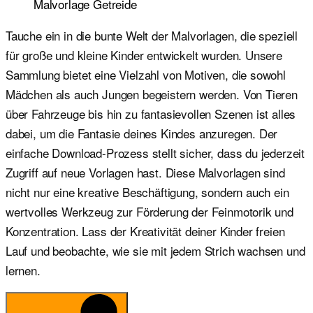
Malvorlage Getreide
Tauche ein in die bunte Welt der Malvorlagen, die speziell
für große und kleine Kinder entwickelt wurden. Unsere
Sammlung bietet eine Vielzahl von Motiven, die sowohl
Mädchen als auch Jungen begeistern werden. Von Tieren
über Fahrzeuge bis hin zu fantasievollen Szenen ist alles
dabei, um die Fantasie deines Kindes anzuregen. Der
einfache Download-Prozess stellt sicher, dass du jederzeit
Zugriff auf neue Vorlagen hast. Diese Malvorlagen sind
nicht nur eine kreative Beschäftigung, sondern auch ein
wertvolles Werkzeug zur Förderung der Feinmotorik und
Konzentration. Lass der Kreativität deiner Kinder freien
Lauf und beobachte, wie sie mit jedem Strich wachsen und
lernen.