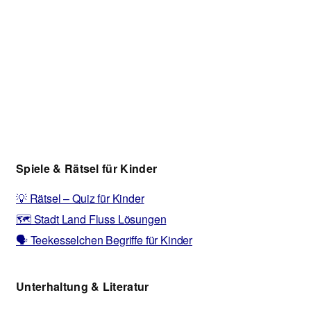
Spiele & Rätsel für Kinder
💡 Rätsel – Quiz für Kinder
🗺️ Stadt Land Fluss Lösungen
🗣️ Teekesselchen Begriffe für Kinder
Unterhaltung & Literatur