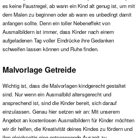
es keine Faustregel, ab wann ein Kind alt genug ist, um mit
dem Malen zu beginnen oder ab wann es unbedingt damit
anfangen sollte. Denn ein toller Nebeneffekt von
Ausmalbildern ist immer, dass Kinder nach einem
aufgeladenen Tag voller Eindrücke ihre Gedanken
schweifen lassen können und Ruhe finden.
Malvorlage Getreide
Wichtig ist, dass die Malvorlagen kindgerecht gestaltet
sind. Nur wenn ein Ausmalbild altersgerecht und
ansprechend ist, sind die Kinder bereit, sich darauf
einzulassen. Genau hier setzen wir an: Mit unserem
Angebot an kostenlosen Ausmalbildern für Kinder möchten
wir dir helfen, die Kreativität deines Kindes zu fördern und
ihm gleichzeitig eine entspannende Auszeit zu