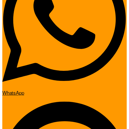
WhatsApp