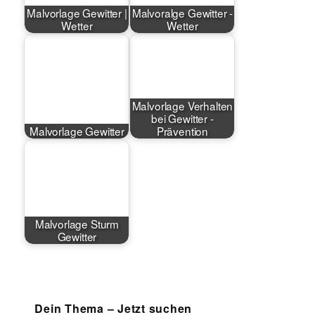
Malvorlage Gewitter |
Malvoralge Gewitter -
Wetter
Wetter
Malvorlage Verhalten
bei Gewitter -
Malvorlage Gewitter
Prävention
Malvorlage Sturm
Gewitter
Dein Thema – Jetzt suchen