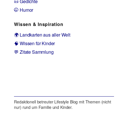
📜 Gedichte
🤭 Humor
Wissen & Inspiration
🌍 Landkarten aus aller Welt
🧠 Wissen für Kinder
💬 Zitate Sammlung
Redaktionell betreuter Lifestyle Blog mit Themen (nicht
nur) rund um Familie und Kinder.