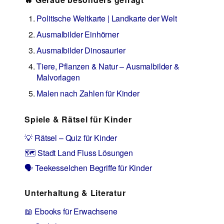
Politische Weltkarte | Landkarte der Welt
Ausmalbilder Einhörner
Ausmalbilder Dinosaurier
Tiere, Pflanzen & Natur – Ausmalbilder &
Malvorlagen
Malen nach Zahlen für Kinder
Spiele & Rätsel für Kinder
💡 Rätsel – Quiz für Kinder
🗺️ Stadt Land Fluss Lösungen
🗣️ Teekesselchen Begriffe für Kinder
Unterhaltung & Literatur
📖 Ebooks für Erwachsene