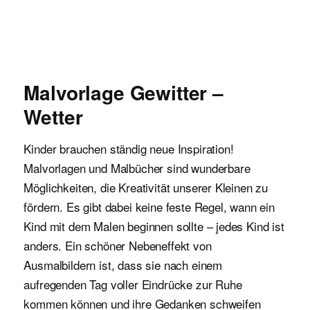
Malvorlagen für Kinder
Malvorlage Gewitter –
Wetter
Kinder brauchen ständig neue Inspiration!
Malvorlagen und Malbücher sind wunderbare
Möglichkeiten, die Kreativität unserer Kleinen zu
fördern. Es gibt dabei keine feste Regel, wann ein
Kind mit dem Malen beginnen sollte – jedes Kind ist
anders. Ein schöner Nebeneffekt von
Ausmalbildern ist, dass sie nach einem
aufregenden Tag voller Eindrücke zur Ruhe
kommen können und ihre Gedanken schweifen