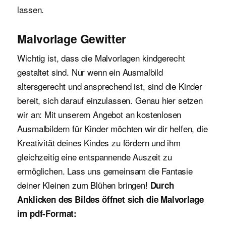
lassen.
Malvorlage Gewitter
Wichtig ist, dass die Malvorlagen kindgerecht
gestaltet sind. Nur wenn ein Ausmalbild
altersgerecht und ansprechend ist, sind die Kinder
bereit, sich darauf einzulassen. Genau hier setzen
wir an: Mit unserem Angebot an kostenlosen
Ausmalbildern für Kinder möchten wir dir helfen, die
Kreativität deines Kindes zu fördern und ihm
gleichzeitig eine entspannende Auszeit zu
ermöglichen. Lass uns gemeinsam die Fantasie
deiner Kleinen zum Blühen bringen!
Durch
Anklicken des Bildes öffnet sich die Malvorlage
im pdf-Format: