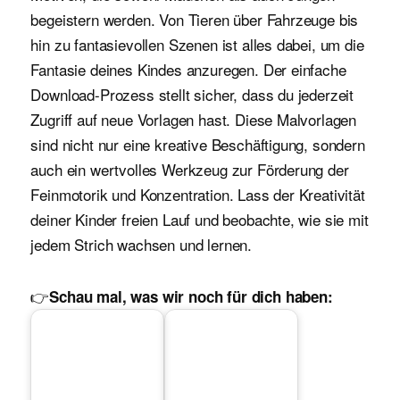
begeistern werden. Von Tieren über Fahrzeuge bis
hin zu fantasievollen Szenen ist alles dabei, um die
Fantasie deines Kindes anzuregen. Der einfache
Download-Prozess stellt sicher, dass du jederzeit
Zugriff auf neue Vorlagen hast. Diese Malvorlagen
sind nicht nur eine kreative Beschäftigung, sondern
auch ein wertvolles Werkzeug zur Förderung der
Feinmotorik und Konzentration. Lass der Kreativität
deiner Kinder freien Lauf und beobachte, wie sie mit
jedem Strich wachsen und lernen.
👉
Schau mal, was wir noch für dich haben: