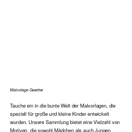
Malvorlage Gewitter
Tauche ein in die bunte Welt der Malvorlagen, die
speziell für große und kleine Kinder entwickelt
wurden. Unsere Sammlung bietet eine Vielzahl von
Motiven, die sowohl Mädchen als auch Jungen