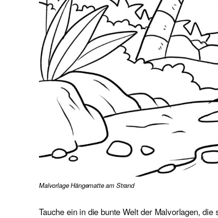
Malvorlage Hängematte am Strand
Tauche ein in die bunte Welt der Malvorlagen, die 