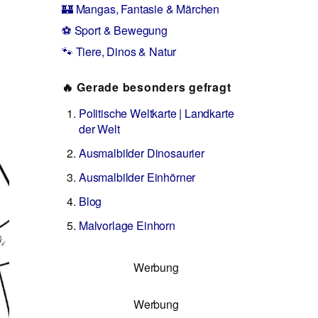
🏰 Mangas, Fantasie & Märchen
⚽ Sport & Bewegung
🐾 Tiere, Dinos & Natur
🔥 Gerade besonders gefragt
Politische Weltkarte | Landkarte
der Welt
Ausmalbilder Dinosaurier
Ausmalbilder Einhörner
Blog
Malvorlage Einhorn
Werbung
Werbung