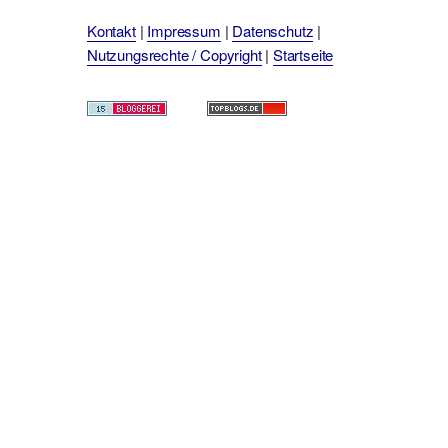
Kontakt
|
Impressum
|
Datenschutz
|
Nutzungsrechte / Copyright
|
Startseite