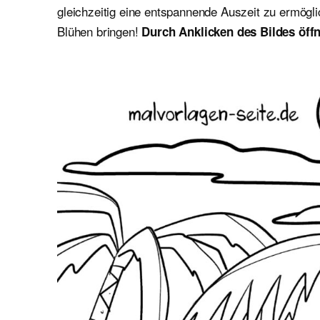
gleichzeitig eine entspannende Auszeit zu ermögl
Blühen bringen!
Durch Anklicken des Bildes öffn