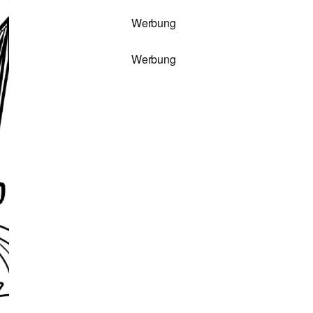
Werbung
Werbung