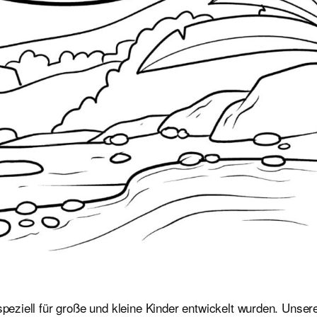
speziell für große und kleine Kinder entwickelt wurden. Unser