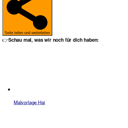
Seite teilen und weiterleiten
👉
Schau mal, was wir noch für dich haben:
Malvorlage Hai