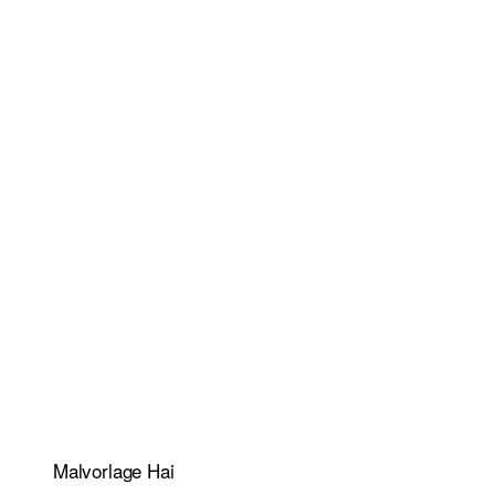
Malvorlage Hai