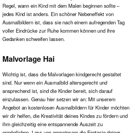
Regel, wann ein Kind mit dem Malen beginnen sollte –
jedes Kind ist anders. Ein schöner Nebeneffekt von
Ausmalbildern ist, dass sie nach einem aufregenden Tag
voller Eindrücke zur Ruhe kommen können und ihre
Gedanken schweifen lassen.
Malvorlage Hai
Wichtig ist, dass die Malvorlagen kindgerecht gestaltet
sind. Nur wenn ein Ausmalbild altersgerecht und
ansprechend ist, sind die Kinder bereit, sich darauf
einzulassen. Genau hier setzen wir an: Mit unserem
Angebot an kostenlosen Ausmalbildern für Kinder möchten
wir dir helfen, die Kreativität deines Kindes zu fördern und
ihm gleichzeitig eine entspannende Auszeit zu
ermöglichen. Lass uns gemeinsam die Fantasie deiner