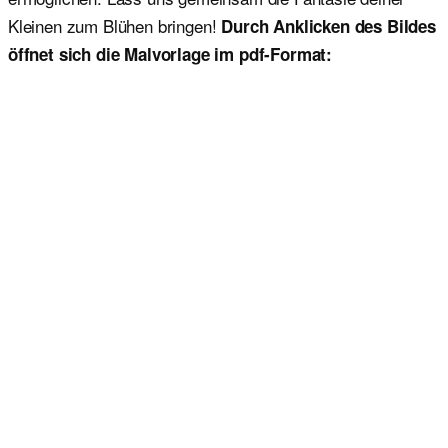
Kleinen zum Blühen bringen!
Durch Anklicken des Bildes
öffnet sich die Malvorlage im pdf-Format: