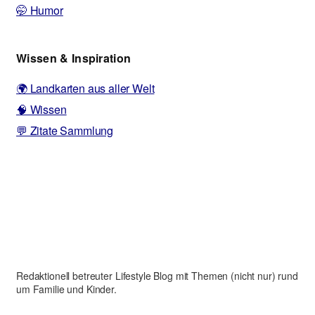
🤭 Humor
Wissen & Inspiration
🌍 Landkarten aus aller Welt
🧠 Wissen
💬 Zitate Sammlung
Redaktionell betreuter Lifestyle Blog mit Themen (nicht nur) rund
um Familie und Kinder.