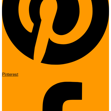
Pinterest