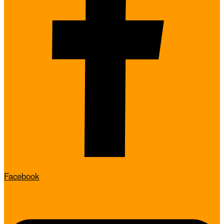
Facebook