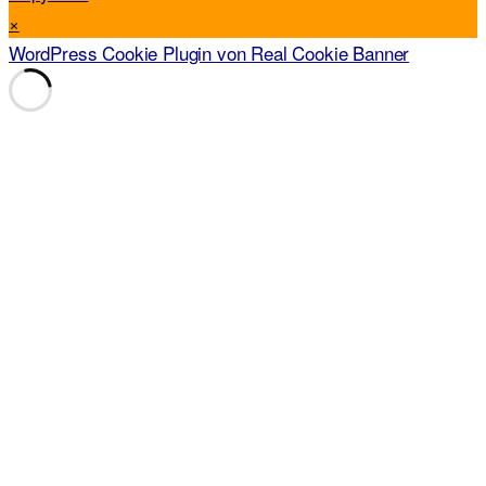
×
WordPress Cookie Plugin von Real Cookie Banner