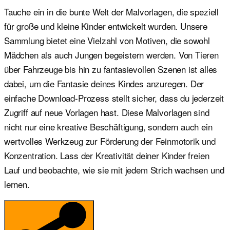
Tauche ein in die bunte Welt der Malvorlagen, die speziell
für große und kleine Kinder entwickelt wurden. Unsere
Sammlung bietet eine Vielzahl von Motiven, die sowohl
Mädchen als auch Jungen begeistern werden. Von Tieren
über Fahrzeuge bis hin zu fantasievollen Szenen ist alles
dabei, um die Fantasie deines Kindes anzuregen. Der
einfache Download-Prozess stellt sicher, dass du jederzeit
Zugriff auf neue Vorlagen hast. Diese Malvorlagen sind
nicht nur eine kreative Beschäftigung, sondern auch ein
wertvolles Werkzeug zur Förderung der Feinmotorik und
Konzentration. Lass der Kreativität deiner Kinder freien
Lauf und beobachte, wie sie mit jedem Strich wachsen und
lernen.