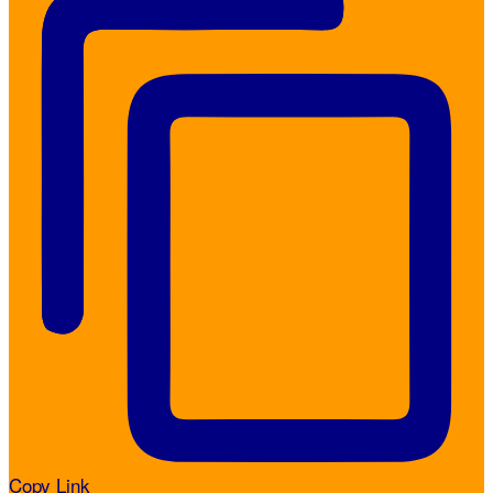
Copy Link