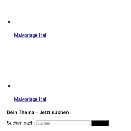
Malvorlage Hai
Malvorlage Hai
Dein Thema – Jetzt suchen
Suchen nach:
Suchen