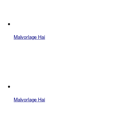
Malvorlage Hai
Malvorlage Hai