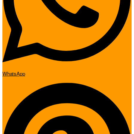
WhatsApp