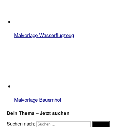
Malvorlage Wasserflugzeug
Malvorlage Bauernhof
Dein Thema – Jetzt suchen
Suchen nach:
Suchen