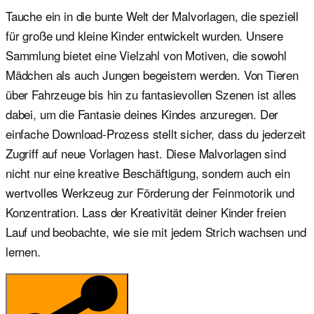
Tauche ein in die bunte Welt der Malvorlagen, die speziell
für große und kleine Kinder entwickelt wurden. Unsere
Sammlung bietet eine Vielzahl von Motiven, die sowohl
Mädchen als auch Jungen begeistern werden. Von Tieren
über Fahrzeuge bis hin zu fantasievollen Szenen ist alles
dabei, um die Fantasie deines Kindes anzuregen. Der
einfache Download-Prozess stellt sicher, dass du jederzeit
Zugriff auf neue Vorlagen hast. Diese Malvorlagen sind
nicht nur eine kreative Beschäftigung, sondern auch ein
wertvolles Werkzeug zur Förderung der Feinmotorik und
Konzentration. Lass der Kreativität deiner Kinder freien
Lauf und beobachte, wie sie mit jedem Strich wachsen und
lernen.