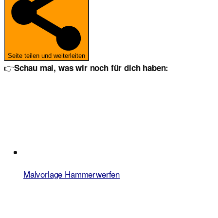
Seite teilen und weiterleiten
👉
Schau mal, was wir noch für dich haben:
Malvorlage Hammerwerfen