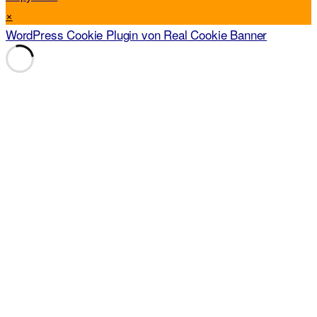
×
WordPress Cookie Plugin von Real Cookie Banner