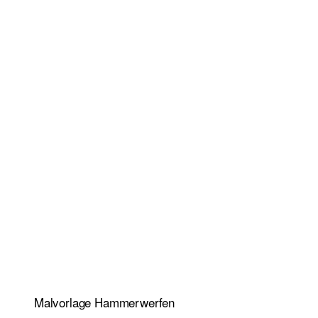
Malvorlage Hammerwerfen