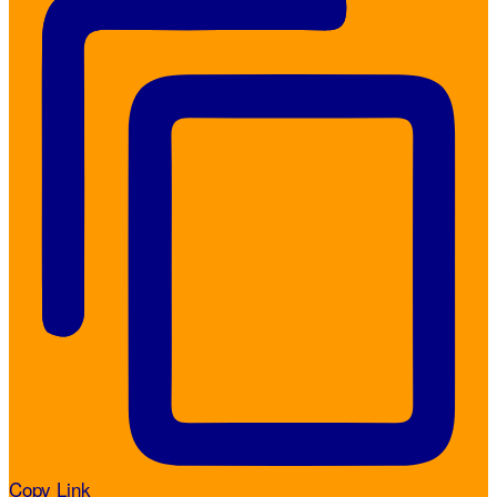
Copy Link