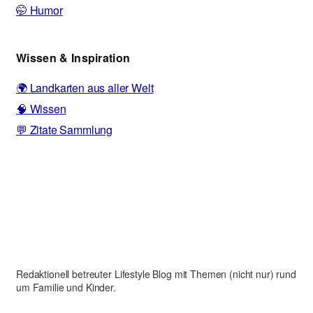
🤭 Humor
Wissen & Inspiration
🌍 Landkarten aus aller Welt
🧠 Wissen
💬 Zitate Sammlung
Redaktionell betreuter Lifestyle Blog mit Themen (nicht nur) rund
um Familie und Kinder.