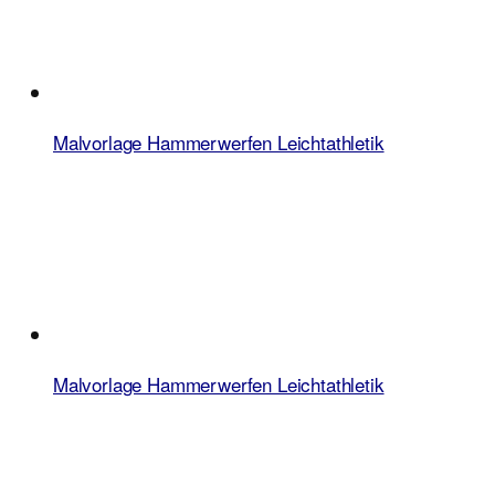
Malvorlage Hammerwerfen Leichtathletik
Malvorlage Hammerwerfen Leichtathletik