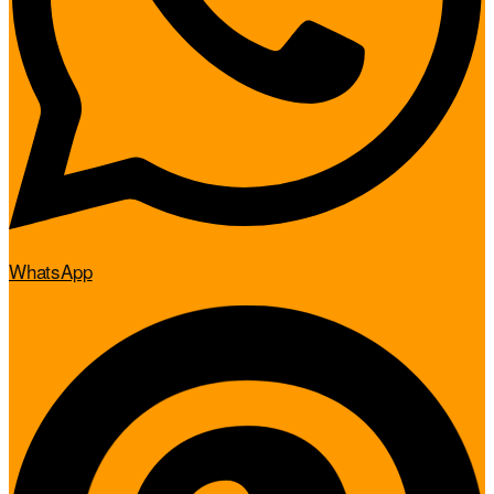
WhatsApp