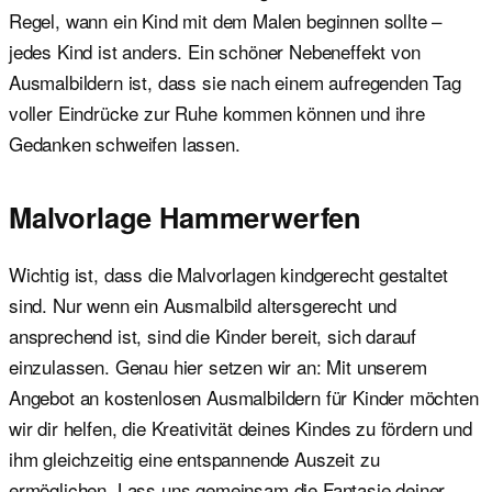
Regel, wann ein Kind mit dem Malen beginnen sollte –
jedes Kind ist anders. Ein schöner Nebeneffekt von
Ausmalbildern ist, dass sie nach einem aufregenden Tag
voller Eindrücke zur Ruhe kommen können und ihre
Gedanken schweifen lassen.
Malvorlage Hammerwerfen
Wichtig ist, dass die Malvorlagen kindgerecht gestaltet
sind. Nur wenn ein Ausmalbild altersgerecht und
ansprechend ist, sind die Kinder bereit, sich darauf
einzulassen. Genau hier setzen wir an: Mit unserem
Angebot an kostenlosen Ausmalbildern für Kinder möchten
wir dir helfen, die Kreativität deines Kindes zu fördern und
ihm gleichzeitig eine entspannende Auszeit zu
ermöglichen. Lass uns gemeinsam die Fantasie deiner