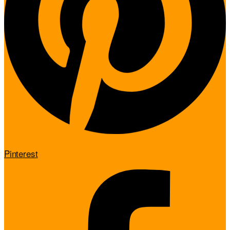
Pinterest