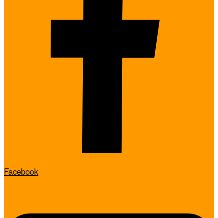
Facebook