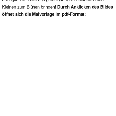
Kleinen zum Blühen bringen!
Durch Anklicken des Bildes
öffnet sich die Malvorlage im pdf-Format: