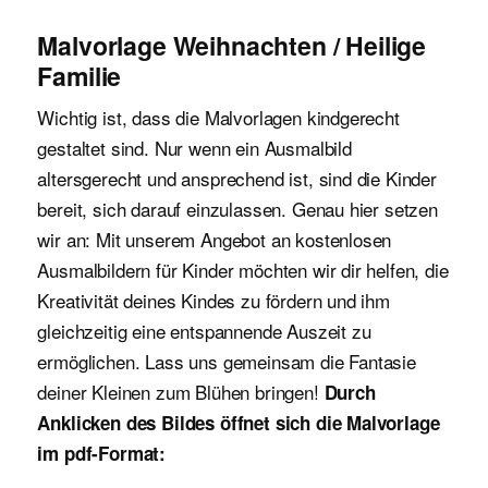
Malvorlage Weihnachten / Heilige
Familie
Wichtig ist, dass die Malvorlagen kindgerecht
gestaltet sind. Nur wenn ein Ausmalbild
altersgerecht und ansprechend ist, sind die Kinder
bereit, sich darauf einzulassen. Genau hier setzen
wir an: Mit unserem Angebot an kostenlosen
Ausmalbildern für Kinder möchten wir dir helfen, die
Kreativität deines Kindes zu fördern und ihm
gleichzeitig eine entspannende Auszeit zu
ermöglichen. Lass uns gemeinsam die Fantasie
deiner Kleinen zum Blühen bringen!
Durch
Anklicken des Bildes öffnet sich die Malvorlage
im pdf-Format: