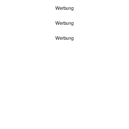
Werbung
Werbung
Werbung