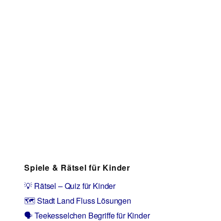
Spiele & Rätsel für Kinder
💡 Rätsel – Quiz für Kinder
🗺️ Stadt Land Fluss Lösungen
🗣️ Teekesselchen Begriffe für Kinder