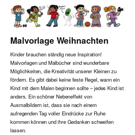
Malvorlagen für Kinder
Malvorlage Weihnachten
Kinder brauchen ständig neue Inspiration!
Malvorlagen und Malbücher sind wunderbare
Möglichkeiten, die Kreativität unserer Kleinen zu
fördern. Es gibt dabei keine feste Regel, wann ein
Kind mit dem Malen beginnen sollte – jedes Kind ist
anders. Ein schöner Nebeneffekt von
Ausmalbildern ist, dass sie nach einem
aufregenden Tag voller Eindrücke zur Ruhe
kommen können und ihre Gedanken schweifen
lassen.