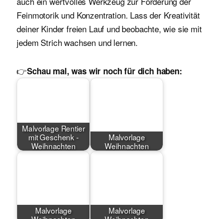
auch ein wertvolles Werkzeug zur Förderung der
Feinmotorik und Konzentration. Lass der Kreativität
deiner Kinder freien Lauf und beobachte, wie sie mit
jedem Strich wachsen und lernen.
👉
Schau mal, was wir noch für dich haben:
Malvorlage Rentier
mit Geschenk -
Malvorlage
Weihnachten
Weihnachten
Malvorlage
Malvorlage
Weihnachten
Weihnachten