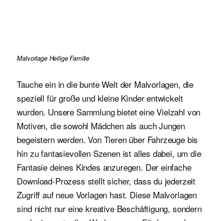
Malvorlage Heilige Familie
Tauche ein in die bunte Welt der Malvorlagen, die
speziell für große und kleine Kinder entwickelt
wurden. Unsere Sammlung bietet eine Vielzahl von
Motiven, die sowohl Mädchen als auch Jungen
begeistern werden. Von Tieren über Fahrzeuge bis
hin zu fantasievollen Szenen ist alles dabei, um die
Fantasie deines Kindes anzuregen. Der einfache
Download-Prozess stellt sicher, dass du jederzeit
Zugriff auf neue Vorlagen hast. Diese Malvorlagen
sind nicht nur eine kreative Beschäftigung, sondern