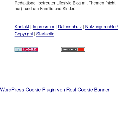
Redaktionell betreuter Lifestyle Blog mit Themen (nicht
nur) rund um Familie und Kinder.
Kontakt
|
Impressum
|
Datenschutz
|
Nutzungsrechte /
Copyright
|
Startseite
WordPress Cookie Plugin von Real Cookie Banner