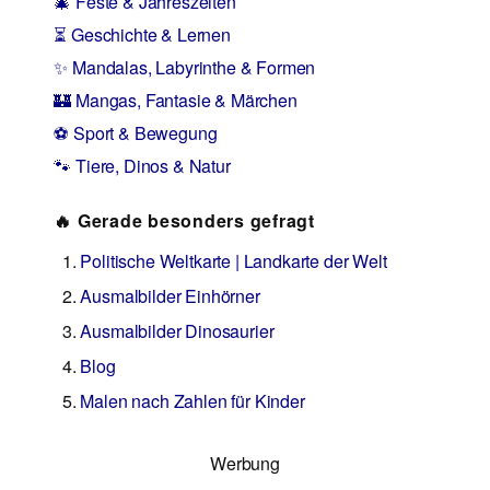
🎄 Feste & Jahreszeiten
⏳ Geschichte & Lernen
✨ Mandalas, Labyrinthe & Formen
🏰 Mangas, Fantasie & Märchen
⚽ Sport & Bewegung
🐾 Tiere, Dinos & Natur
🔥 Gerade besonders gefragt
Politische Weltkarte | Landkarte der Welt
Ausmalbilder Einhörner
Ausmalbilder Dinosaurier
Blog
Malen nach Zahlen für Kinder
Werbung