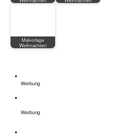
Malvorlage
Weihnachten
Werbung
Werbung