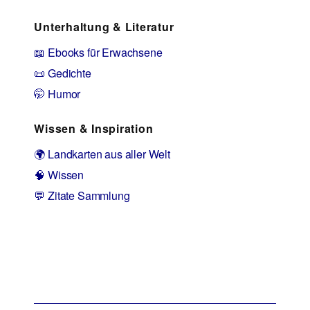
Unterhaltung & Literatur
📖 Ebooks für Erwachsene
📜 Gedichte
🤭 Humor
Wissen & Inspiration
🌍 Landkarten aus aller Welt
🧠 Wissen
💬 Zitate Sammlung