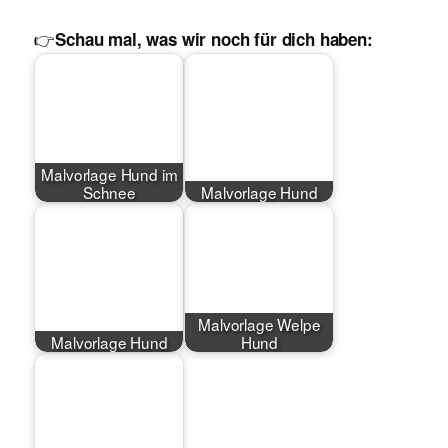
👉
Schau mal, was wir noch für dich haben:
Malvorlage Hund im
Schnee
Malvorlage Hund
Malvorlage Welpe
Malvorlage Hund
Hund