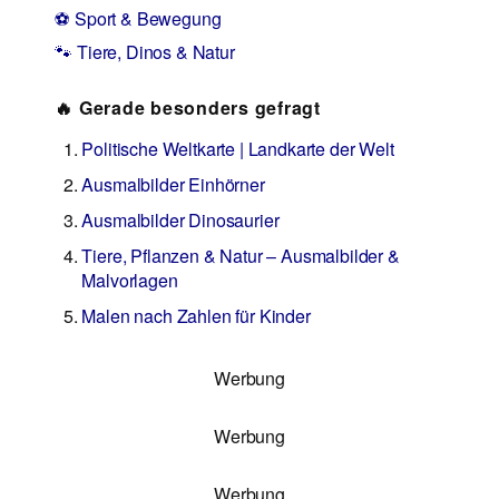
⚽ Sport & Bewegung
🐾 Tiere, Dinos & Natur
🔥 Gerade besonders gefragt
Politische Weltkarte | Landkarte der Welt
Ausmalbilder Einhörner
Ausmalbilder Dinosaurier
Tiere, Pflanzen & Natur – Ausmalbilder &
Malvorlagen
Malen nach Zahlen für Kinder
Werbung
Werbung
Werbung