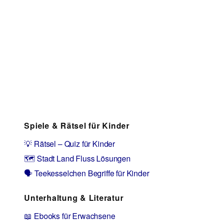
Spiele & Rätsel für Kinder
💡 Rätsel – Quiz für Kinder
🗺️ Stadt Land Fluss Lösungen
🗣️ Teekesselchen Begriffe für Kinder
Unterhaltung & Literatur
📖 Ebooks für Erwachsene