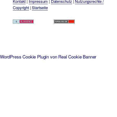
Kontakt
|
Impressum
|
Datenschutz
|
Nutzungsrechte /
Copyright
|
Startseite
WordPress Cookie Plugin von Real Cookie Banner