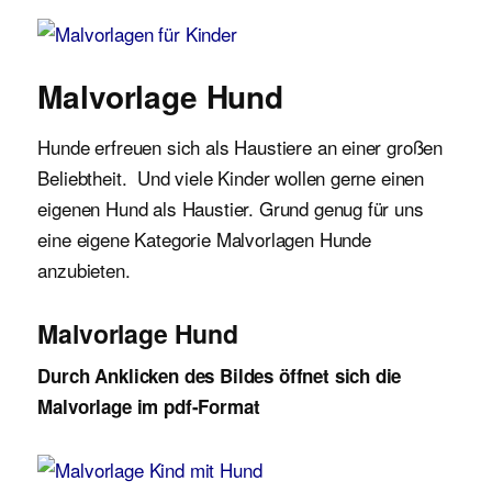
Malvorlagen für Kinder
Malvorlage Hund
Hunde erfreuen sich als Haustiere an einer großen
Beliebtheit. Und viele Kinder wollen gerne einen
eigenen Hund als Haustier. Grund genug für uns
eine eigene Kategorie Malvorlagen Hunde
anzubieten.
Malvorlage Hund
Durch Anklicken des Bildes öffnet sich die
Malvorlage im pdf-Format