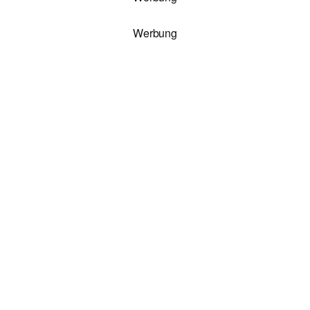
Werbung