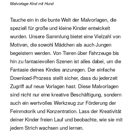
Malvorlage Kind mit Hund
Tauche ein in die bunte Welt der Malvorlagen, die
speziell für große und kleine Kinder entwickelt
wurden. Unsere Sammlung bietet eine Vielzahl von
Motiven, die sowohl Mädchen als auch Jungen
begeistern werden. Von Tieren über Fahrzeuge bis
hin zu fantasievollen Szenen ist alles dabei, um die
Fantasie deines Kindes anzuregen. Der einfache
Download-Prozess stellt sicher, dass du jederzeit
Zugriff auf neue Vorlagen hast. Diese Malvorlagen
sind nicht nur eine kreative Beschäftigung, sondern
auch ein wertvolles Werkzeug zur Förderung der
Feinmotorik und Konzentration. Lass der Kreativität
deiner Kinder freien Lauf und beobachte, wie sie mit
jedem Strich wachsen und lernen.