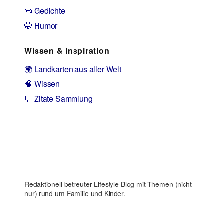
📜 Gedichte
🤭 Humor
Wissen & Inspiration
🌍 Landkarten aus aller Welt
🧠 Wissen
💬 Zitate Sammlung
Redaktionell betreuter Lifestyle Blog mit Themen (nicht
nur) rund um Familie und Kinder.