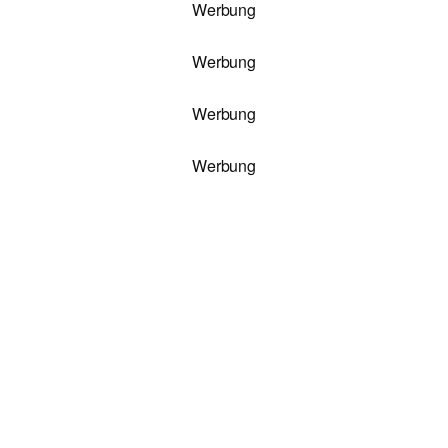
Werbung
Werbung
Werbung
Werbung