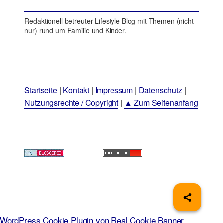
Redaktionell betreuter Lifestyle Blog mit Themen (nicht
nur) rund um Familie und Kinder.
Startseite
|
Kontakt
|
Impressum
|
Datenschutz
|
Nutzungsrechte / Copyright
|
▲ Zum Seitenanfang
WordPress Cookie Plugin von Real Cookie Banner