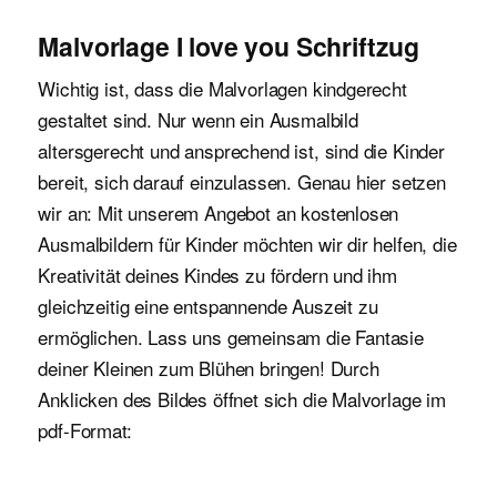
Malvorlage I love you Schriftzug
Wichtig ist, dass die Malvorlagen kindgerecht
gestaltet sind. Nur wenn ein Ausmalbild
altersgerecht und ansprechend ist, sind die Kinder
bereit, sich darauf einzulassen. Genau hier setzen
wir an: Mit unserem Angebot an kostenlosen
Ausmalbildern für Kinder möchten wir dir helfen, die
Kreativität deines Kindes zu fördern und ihm
gleichzeitig eine entspannende Auszeit zu
ermöglichen. Lass uns gemeinsam die Fantasie
deiner Kleinen zum Blühen bringen! Durch
Anklicken des Bildes öffnet sich die Malvorlage im
pdf-Format: