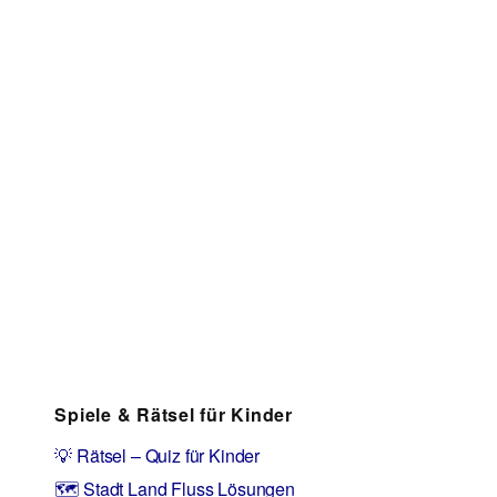
Spiele & Rätsel für Kinder
💡 Rätsel – Quiz für Kinder
🗺️ Stadt Land Fluss Lösungen