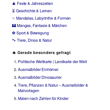
🎄 Feste & Jahreszeiten
⏳ Geschichte & Lernen
✨ Mandalas, Labyrinthe & Formen
🏰 Mangas, Fantasie & Märchen
⚽ Sport & Bewegung
🐾 Tiere, Dinos & Natur
🔥 Gerade besonders gefragt
Politische Weltkarte | Landkarte der Welt
Ausmalbilder Einhörner
Ausmalbilder Dinosaurier
Tiere, Pflanzen & Natur – Ausmalbilder &
Malvorlagen
Malen nach Zahlen für Kinder