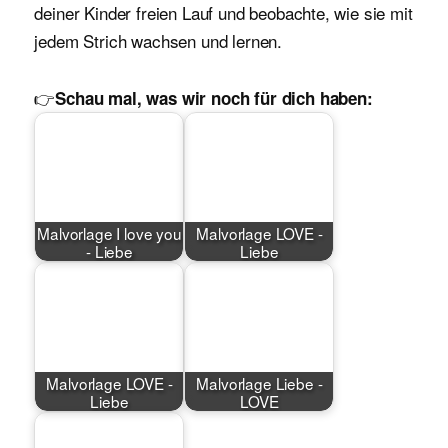
deiner Kinder freien Lauf und beobachte, wie sie mit
jedem Strich wachsen und lernen.
👉
Schau mal, was wir noch für dich haben:
Malvorlage I love you
Malvorlage LOVE -
- Liebe
Liebe
Malvorlage LOVE -
Malvorlage Liebe -
Liebe
LOVE