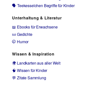
🗣️ Teekesselchen Begriffe für Kinder
Unterhaltung & Literatur
📖 Ebooks für Erwachsene
📜 Gedichte
🤭 Humor
Wissen & Inspiration
🌍 Landkarten aus aller Welt
🧠 Wissen für Kinder
💬 Zitate Sammlung