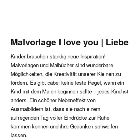
Malvorlagen für Kinder
Malvorlage I love you | Liebe
Kinder brauchen ständig neue Inspiration!
Malvorlagen und Malbücher sind wunderbare
Möglichkeiten, die Kreativität unserer Kleinen zu
fördern. Es gibt dabei keine feste Regel, wann ein
Kind mit dem Malen beginnen sollte – jedes Kind ist
anders. Ein schöner Nebeneffekt von
Ausmalbildern ist, dass sie nach einem
aufregenden Tag voller Eindrücke zur Ruhe
kommen können und ihre Gedanken schweifen
lassen.