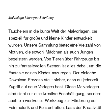
Malvorlage I love you Schriftzug
Tauche ein in die bunte Welt der Malvorlagen, die
speziell für große und kleine Kinder entwickelt
wurden. Unsere Sammlung bietet eine Vielzahl von
Motiven, die sowohl Mädchen als auch Jungen
begeistern werden. Von Tieren über Fahrzeuge bis
hin zu fantasievollen Szenen ist alles dabei, um die
Fantasie deines Kindes anzuregen. Der einfache
Download-Prozess stellt sicher, dass du jederzeit
Zugriff auf neue Vorlagen hast. Diese Malvorlagen
sind nicht nur eine kreative Beschäftigung, sondern
auch ein wertvolles Werkzeug zur Förderung der
Feinmotorik und Konzentration. Lass der Kreativität