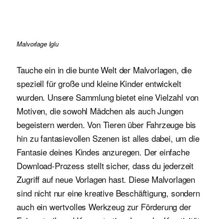
Malvorlage Iglu
Tauche ein in die bunte Welt der Malvorlagen, die
speziell für große und kleine Kinder entwickelt
wurden. Unsere Sammlung bietet eine Vielzahl von
Motiven, die sowohl Mädchen als auch Jungen
begeistern werden. Von Tieren über Fahrzeuge bis
hin zu fantasievollen Szenen ist alles dabei, um die
Fantasie deines Kindes anzuregen. Der einfache
Download-Prozess stellt sicher, dass du jederzeit
Zugriff auf neue Vorlagen hast. Diese Malvorlagen
sind nicht nur eine kreative Beschäftigung, sondern
auch ein wertvolles Werkzeug zur Förderung der