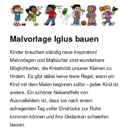
Malvorlagen für Kinder
Malvorlage Iglus bauen
Kinder brauchen ständig neue Inspiration!
Malvorlagen und Malbücher sind wunderbare
Möglichkeiten, die Kreativität unserer Kleinen zu
fördern. Es gibt dabei keine feste Regel, wann ein
Kind mit dem Malen beginnen sollte – jedes Kind ist
anders. Ein schöner Nebeneffekt von
Ausmalbildern ist, dass sie nach einem
aufregenden Tag voller Eindrücke zur Ruhe
kommen können und ihre Gedanken schweifen
lassen.