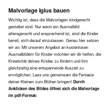
Malvorlage Iglus bauen
Wichtig ist, dass die Malvorlagen kindgerecht
gestaltet sind. Nur wenn ein Ausmalbild
altersgerecht und ansprechend ist, sind die Kinder
bereit, sich darauf einzulassen. Genau hier setzen
wir an: Mit unserem Angebot an kostenlosen
Ausmalbildern für Kinder möchten wir dir helfen, die
Kreativität deines Kindes zu fördern und ihm
gleichzeitig eine entspannende Auszeit zu
ermöglichen. Lass uns gemeinsam die Fantasie
deiner Kleinen zum Blühen bringen!
Durch
Anklicken des Bildes öffnet sich die Malvorlage
im pdf-Format: