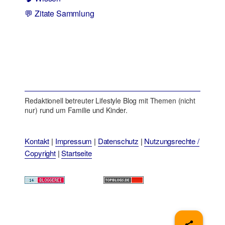
💬 Zitate Sammlung
Redaktionell betreuter Lifestyle Blog mit Themen (nicht
nur) rund um Familie und Kinder.
Kontakt
|
Impressum
|
Datenschutz
|
Nutzungsrechte /
Copyright
|
Startseite