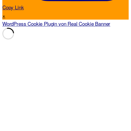
Copy Link
×
WordPress Cookie Plugin von Real Cookie Banner