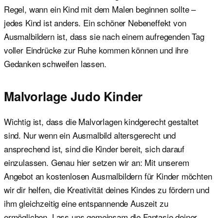
Regel, wann ein Kind mit dem Malen beginnen sollte –
jedes Kind ist anders. Ein schöner Nebeneffekt von
Ausmalbildern ist, dass sie nach einem aufregenden Tag
voller Eindrücke zur Ruhe kommen können und ihre
Gedanken schweifen lassen.
Malvorlage Judo Kinder
Wichtig ist, dass die Malvorlagen kindgerecht gestaltet
sind. Nur wenn ein Ausmalbild altersgerecht und
ansprechend ist, sind die Kinder bereit, sich darauf
einzulassen. Genau hier setzen wir an: Mit unserem
Angebot an kostenlosen Ausmalbildern für Kinder möchten
wir dir helfen, die Kreativität deines Kindes zu fördern und
ihm gleichzeitig eine entspannende Auszeit zu
ermöglichen. Lass uns gemeinsam die Fantasie deiner