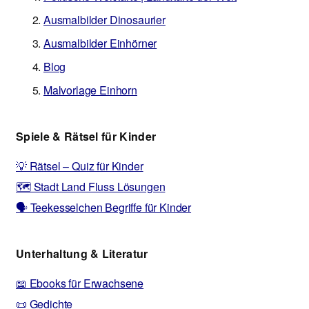
Ausmalbilder Dinosaurier
Ausmalbilder Einhörner
Blog
Malvorlage Einhorn
Spiele & Rätsel für Kinder
💡 Rätsel – Quiz für Kinder
🗺️ Stadt Land Fluss Lösungen
🗣️ Teekesselchen Begriffe für Kinder
Unterhaltung & Literatur
📖 Ebooks für Erwachsene
📜 Gedichte