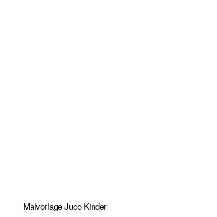
Malvorlage Judo Kinder