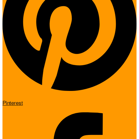
Pinterest