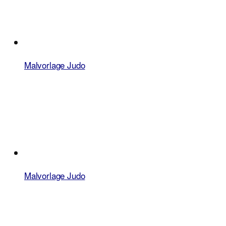
Malvorlage Judo
Malvorlage Judo