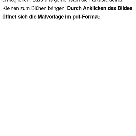
Kleinen zum Blühen bringen!
Durch Anklicken des Bildes
öffnet sich die Malvorlage im pdf-Format: