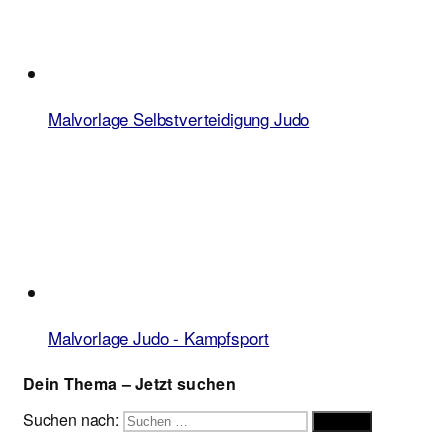
Malvorlage Selbstverteidigung Judo
Malvorlage Judo - Kampfsport
Dein Thema – Jetzt suchen
Suchen nach:
Suchen