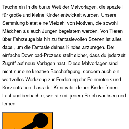
Tauche ein in die bunte Welt der Malvorlagen, die speziell
für große und kleine Kinder entwickelt wurden. Unsere
Sammlung bietet eine Vielzahl von Motiven, die sowohl
Mädchen als auch Jungen begeistern werden. Von Tieren
über Fahrzeuge bis hin zu fantasievollen Szenen ist alles
dabei, um die Fantasie deines Kindes anzuregen. Der
einfache Download-Prozess stellt sicher, dass du jederzeit
Zugriff auf neue Vorlagen hast. Diese Malvorlagen sind
nicht nur eine kreative Beschäftigung, sondern auch ein
wertvolles Werkzeug zur Förderung der Feinmotorik und
Konzentration. Lass der Kreativität deiner Kinder freien
Lauf und beobachte, wie sie mit jedem Strich wachsen und
lernen.