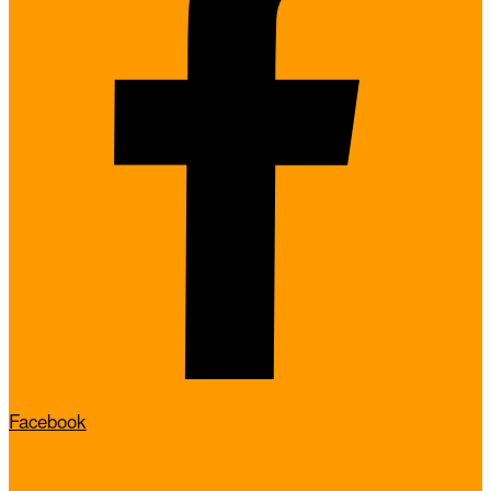
Facebook