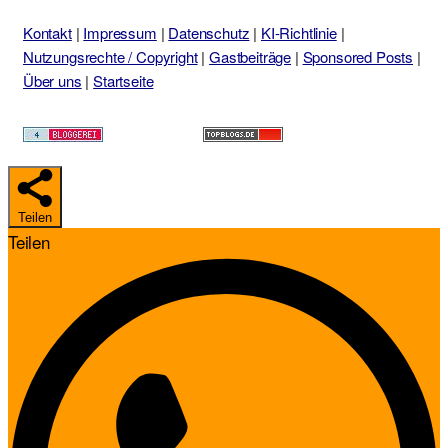
Kontakt
|
Impressum
|
Datenschutz
|
KI-Richtlinie
|
Nutzungsrechte / Copyright
|
Gastbeiträge
|
Sponsored Posts
|
Über uns
|
Startseite
Teilen
Teilen