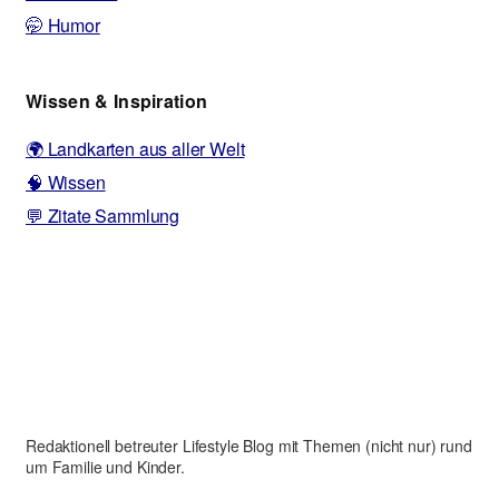
🤭 Humor
Wissen & Inspiration
🌍 Landkarten aus aller Welt
🧠 Wissen
💬 Zitate Sammlung
Redaktionell betreuter Lifestyle Blog mit Themen (nicht nur) rund
um Familie und Kinder.