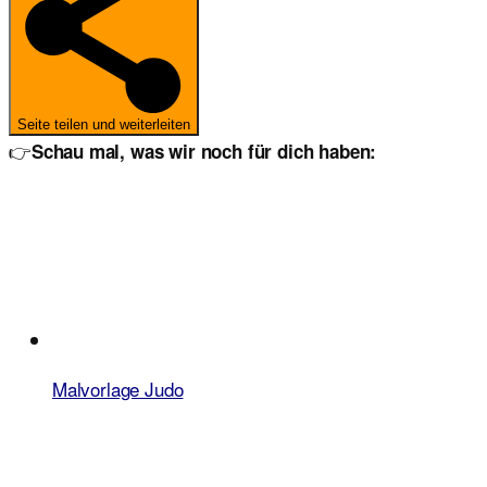
Seite teilen und weiterleiten
👉
Schau mal, was wir noch für dich haben:
Malvorlage Judo