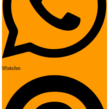
WhatsApp