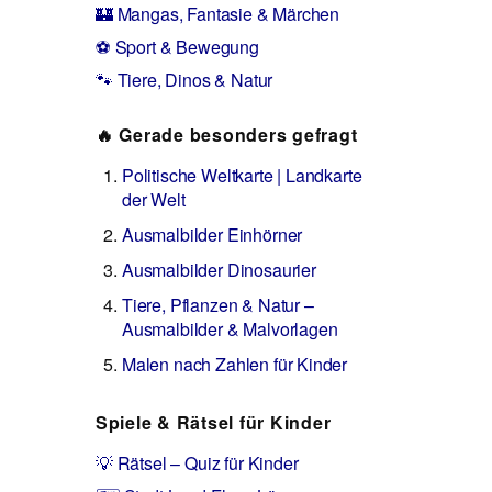
🏰 Mangas, Fantasie & Märchen
⚽ Sport & Bewegung
🐾 Tiere, Dinos & Natur
🔥 Gerade besonders gefragt
Politische Weltkarte | Landkarte
der Welt
Ausmalbilder Einhörner
Ausmalbilder Dinosaurier
Tiere, Pflanzen & Natur –
Ausmalbilder & Malvorlagen
Malen nach Zahlen für Kinder
Spiele & Rätsel für Kinder
💡 Rätsel – Quiz für Kinder