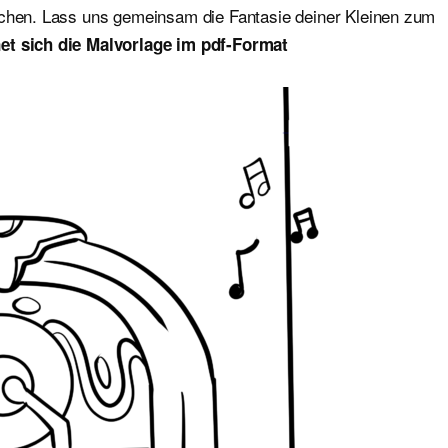
ichen. Lass uns gemeinsam die Fantasie deiner Kleinen zum
et sich die Malvorlage im pdf-Format