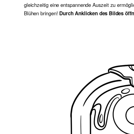
gleichzeitig eine entspannende Auszeit zu ermögl
Blühen bringen!
Durch Anklicken des Bildes öffn