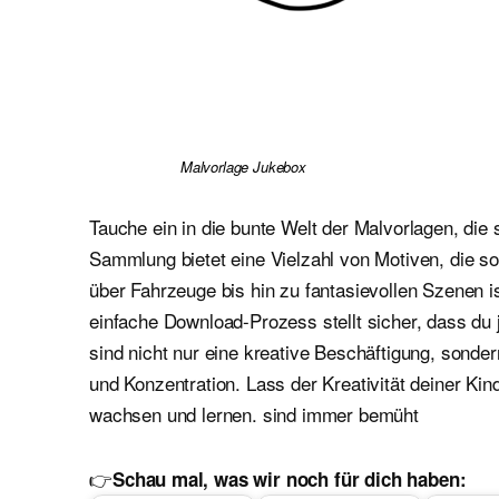
Malvorlage Jukebox
Tauche ein in die bunte Welt der Malvorlagen, die 
Sammlung bietet eine Vielzahl von Motiven, die 
über Fahrzeuge bis hin zu fantasievollen Szenen i
einfache Download-Prozess stellt sicher, dass du 
sind nicht nur eine kreative Beschäftigung, sond
und Konzentration. Lass der Kreativität deiner Kin
wachsen und lernen. sind immer bemüht
👉
Schau mal, was wir noch für dich haben: