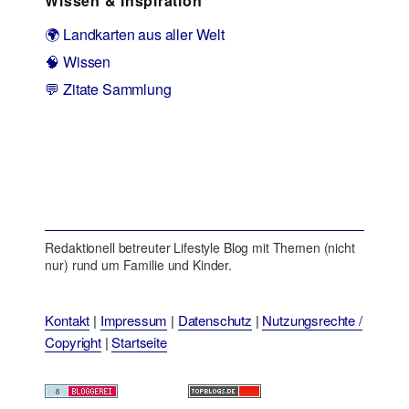
Wissen & Inspiration
🌍 Landkarten aus aller Welt
🧠 Wissen
💬 Zitate Sammlung
Redaktionell betreuter Lifestyle Blog mit Themen (nicht
nur) rund um Familie und Kinder.
Kontakt
|
Impressum
|
Datenschutz
|
Nutzungsrechte /
Copyright
|
Startseite