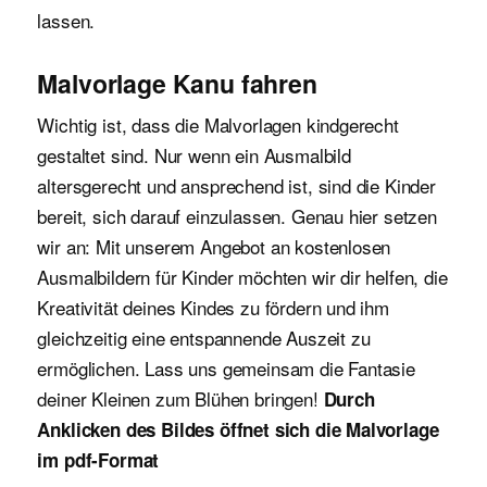
lassen.
Malvorlage Kanu fahren
Wichtig ist, dass die Malvorlagen kindgerecht
gestaltet sind. Nur wenn ein Ausmalbild
altersgerecht und ansprechend ist, sind die Kinder
bereit, sich darauf einzulassen. Genau hier setzen
wir an: Mit unserem Angebot an kostenlosen
Ausmalbildern für Kinder möchten wir dir helfen, die
Kreativität deines Kindes zu fördern und ihm
gleichzeitig eine entspannende Auszeit zu
ermöglichen. Lass uns gemeinsam die Fantasie
deiner Kleinen zum Blühen bringen!
Durch
Anklicken des Bildes öffnet sich die Malvorlage
im pdf-Format