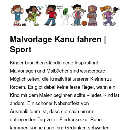
Malvorlagen für Kinder
Malvorlage Kanu fahren |
Sport
Kinder brauchen ständig neue Inspiration!
Malvorlagen und Malbücher sind wunderbare
Möglichkeiten, die Kreativität unserer Kleinen zu
fördern. Es gibt dabei keine feste Regel, wann ein
Kind mit dem Malen beginnen sollte – jedes Kind ist
anders. Ein schöner Nebeneffekt von
Ausmalbildern ist, dass sie nach einem
aufregenden Tag voller Eindrücke zur Ruhe
kommen können und ihre Gedanken schweifen