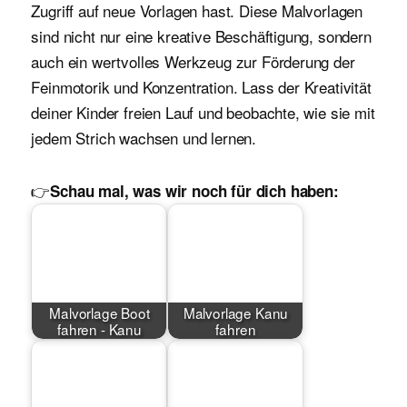
Zugriff auf neue Vorlagen hast. Diese Malvorlagen
sind nicht nur eine kreative Beschäftigung, sondern
auch ein wertvolles Werkzeug zur Förderung der
Feinmotorik und Konzentration. Lass der Kreativität
deiner Kinder freien Lauf und beobachte, wie sie mit
jedem Strich wachsen und lernen.
👉
Schau mal, was wir noch für dich haben:
Malvorlage Boot
Malvorlage Kanu
fahren - Kanu
fahren