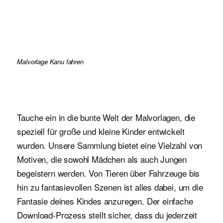
Malvorlage Kanu fahren
Tauche ein in die bunte Welt der Malvorlagen, die
speziell für große und kleine Kinder entwickelt
wurden. Unsere Sammlung bietet eine Vielzahl von
Motiven, die sowohl Mädchen als auch Jungen
begeistern werden. Von Tieren über Fahrzeuge bis
hin zu fantasievollen Szenen ist alles dabei, um die
Fantasie deines Kindes anzuregen. Der einfache
Download-Prozess stellt sicher, dass du jederzeit