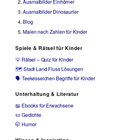
Ausmalbilder Einhörner
Ausmalbilder Dinosaurier
Blog
Malen nach Zahlen für Kinder
Spiele & Rätsel für Kinder
💡 Rätsel – Quiz für Kinder
🗺️ Stadt Land Fluss Lösungen
🗣️ Teekesselchen Begriffe für Kinder
Unterhaltung & Literatur
📖 Ebooks für Erwachsene
📜 Gedichte
🤭 Humor