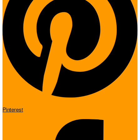
Pinterest