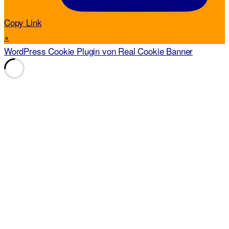
Copy Link
×
WordPress Cookie Plugin von Real Cookie Banner