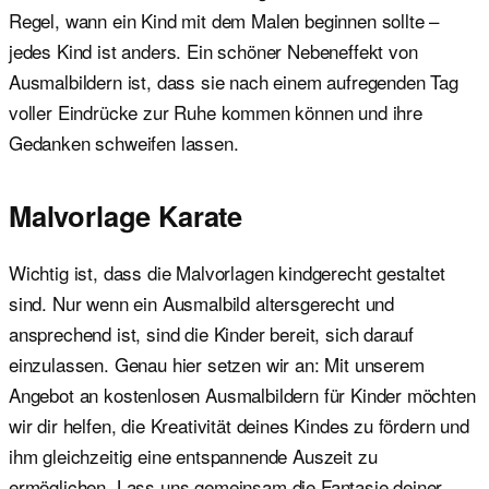
Regel, wann ein Kind mit dem Malen beginnen sollte –
jedes Kind ist anders. Ein schöner Nebeneffekt von
Ausmalbildern ist, dass sie nach einem aufregenden Tag
voller Eindrücke zur Ruhe kommen können und ihre
Gedanken schweifen lassen.
Malvorlage Karate
Wichtig ist, dass die Malvorlagen kindgerecht gestaltet
sind. Nur wenn ein Ausmalbild altersgerecht und
ansprechend ist, sind die Kinder bereit, sich darauf
einzulassen. Genau hier setzen wir an: Mit unserem
Angebot an kostenlosen Ausmalbildern für Kinder möchten
wir dir helfen, die Kreativität deines Kindes zu fördern und
ihm gleichzeitig eine entspannende Auszeit zu
ermöglichen. Lass uns gemeinsam die Fantasie deiner