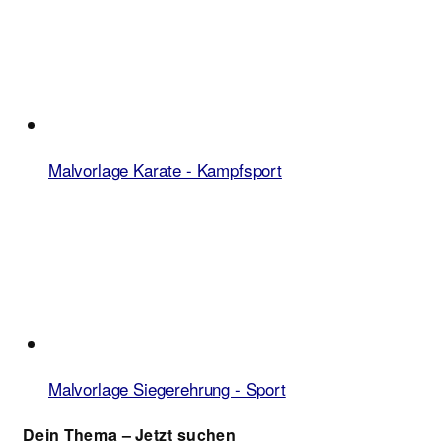
Malvorlage Karate - Kampfsport
Malvorlage Siegerehrung - Sport
Dein Thema – Jetzt suchen