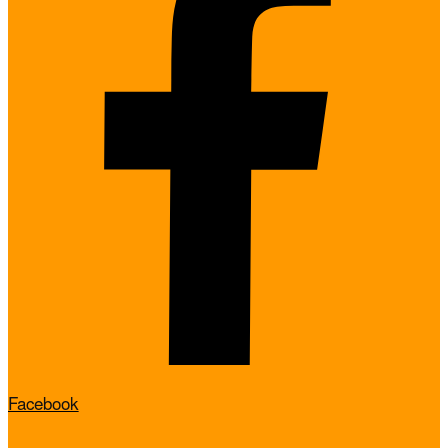
Facebook