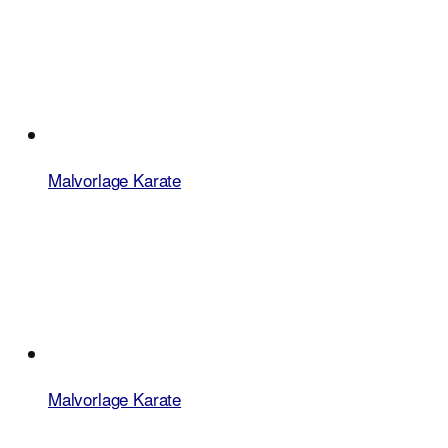
Malvorlage Karate
Malvorlage Karate