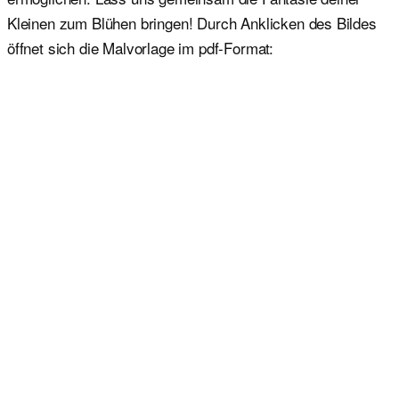
Kleinen zum Blühen bringen! Durch Anklicken des Bildes
öffnet sich die Malvorlage im pdf-Format: