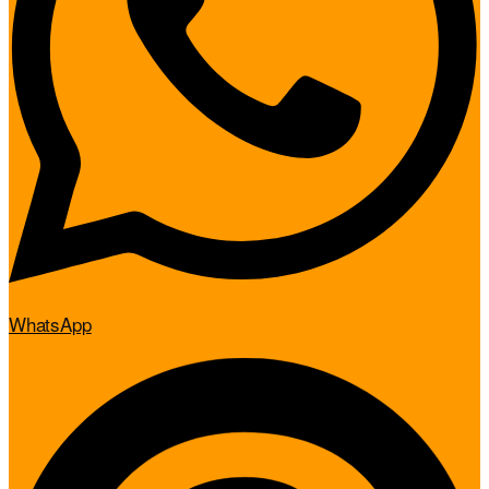
WhatsApp