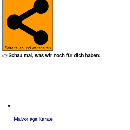
Seite teilen und weiterleiten
👉
Schau mal, was wir noch für dich haben:
Malvorlage Karate