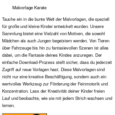
Malvorlage Karate
Tauche ein in die bunte Welt der Malvorlagen, die speziell
für große und kleine Kinder entwickelt wurden. Unsere
Sammlung bietet eine Vielzahl von Motiven, die sowohl
Mädchen als auch Jungen begeistern werden. Von Tieren
über Fahrzeuge bis hin zu fantasievollen Szenen ist alles
dabei, um die Fantasie deines Kindes anzuregen. Der
einfache Download-Prozess stellt sicher, dass du jederzeit
Zugriff auf neue Vorlagen hast. Diese Malvorlagen sind
nicht nur eine kreative Beschäftigung, sondern auch ein
wertvolles Werkzeug zur Förderung der Feinmotorik und
Konzentration. Lass der Kreativität deiner Kinder freien
Lauf und beobachte, wie sie mit jedem Strich wachsen und
lernen.