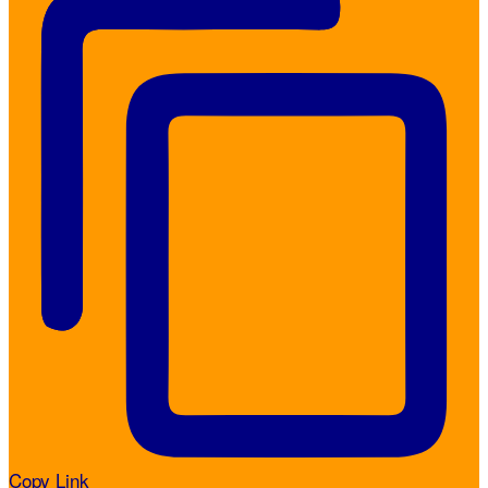
Copy Link