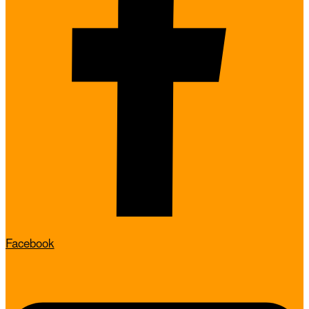
Facebook