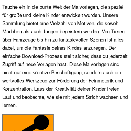
Tauche ein in die bunte Welt der Malvorlagen, die speziell
für große und kleine Kinder entwickelt wurden. Unsere
Sammlung bietet eine Vielzahl von Motiven, die sowohl
Mädchen als auch Jungen begeistern werden. Von Tieren
über Fahrzeuge bis hin zu fantasievollen Szenen ist alles
dabei, um die Fantasie deines Kindes anzuregen. Der
einfache Download-Prozess stellt sicher, dass du jederzeit
Zugriff auf neue Vorlagen hast. Diese Malvorlagen sind
nicht nur eine kreative Beschäftigung, sondern auch ein
wertvolles Werkzeug zur Förderung der Feinmotorik und
Konzentration. Lass der Kreativität deiner Kinder freien
Lauf und beobachte, wie sie mit jedem Strich wachsen und
lernen.