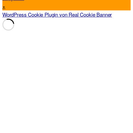
×
WordPress Cookie Plugin von Real Cookie Banner