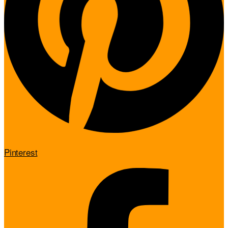
Pinterest