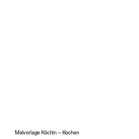
Malvorlage Köchin – Kochen