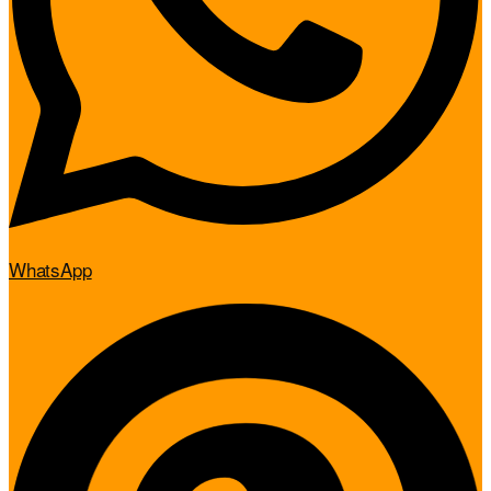
WhatsApp