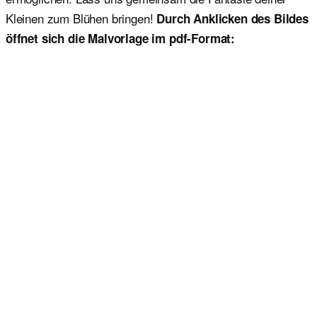
Kleinen zum Blühen bringen!
Durch Anklicken des Bildes
öffnet sich die Malvorlage im pdf-Format: