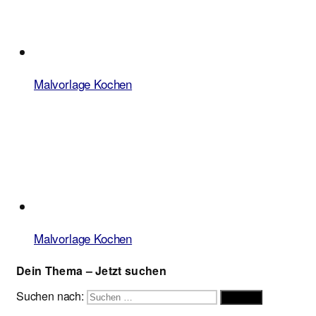
Malvorlage Kochen
Malvorlage Kochen
Dein Thema – Jetzt suchen
Suchen nach:
Suchen