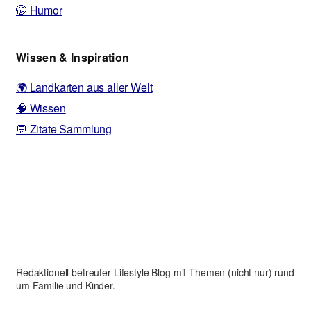
🤭 Humor
Wissen & Inspiration
🌍 Landkarten aus aller Welt
🧠 Wissen
💬 Zitate Sammlung
Redaktionell betreuter Lifestyle Blog mit Themen (nicht nur) rund
um Familie und Kinder.