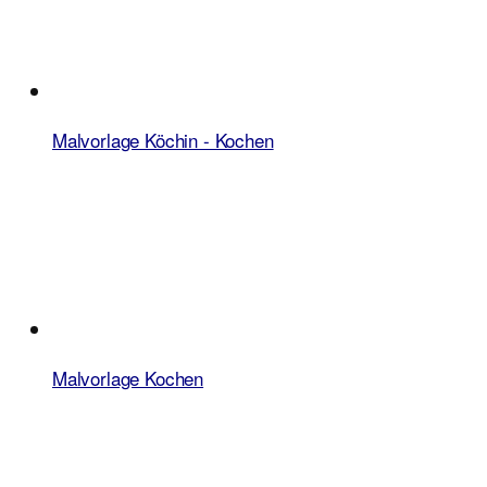
Malvorlage Köchin - Kochen
Malvorlage Kochen