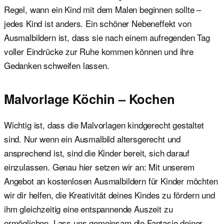
Regel, wann ein Kind mit dem Malen beginnen sollte –
jedes Kind ist anders. Ein schöner Nebeneffekt von
Ausmalbildern ist, dass sie nach einem aufregenden Tag
voller Eindrücke zur Ruhe kommen können und ihre
Gedanken schweifen lassen.
Malvorlage Köchin – Kochen
Wichtig ist, dass die Malvorlagen kindgerecht gestaltet
sind. Nur wenn ein Ausmalbild altersgerecht und
ansprechend ist, sind die Kinder bereit, sich darauf
einzulassen. Genau hier setzen wir an: Mit unserem
Angebot an kostenlosen Ausmalbildern für Kinder möchten
wir dir helfen, die Kreativität deines Kindes zu fördern und
ihm gleichzeitig eine entspannende Auszeit zu
ermöglichen. Lass uns gemeinsam die Fantasie deiner