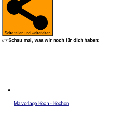
Seite teilen und weiterleiten
👉
Schau mal, was wir noch für dich haben:
Malvorlage Koch - Kochen