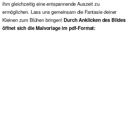
ihm gleichzeitig eine entspannende Auszeit zu
ermöglichen. Lass uns gemeinsam die Fantasie deiner
Kleinen zum Blühen bringen!
Durch Anklicken des Bildes
öffnet sich die Malvorlage im pdf-Format: