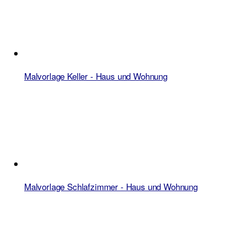
Malvorlage Keller - Haus und Wohnung
Malvorlage Schlafzimmer - Haus und Wohnung