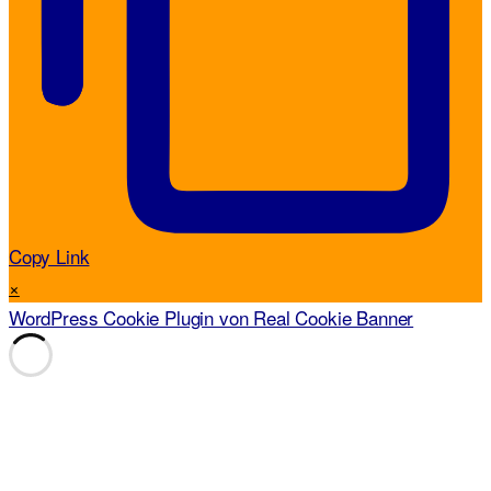
Copy Link
×
WordPress Cookie Plugin von Real Cookie Banner