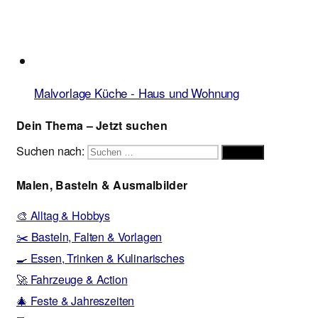
Malvorlage Küche - Haus und Wohnung
Dein Thema – Jetzt suchen
Suchen nach:
Suchen
Malen, Basteln & Ausmalbilder
🎨 Alltag & Hobbys
✂️ Basteln, Falten & Vorlagen
🍳 Essen, Trinken & Kulinarisches
🚀 Fahrzeuge & Action
🎄 Feste & Jahreszeiten