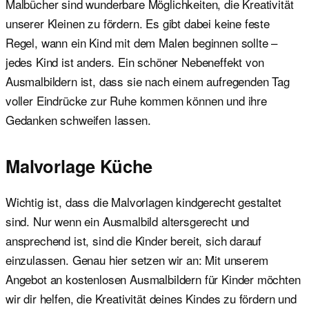
Malbücher sind wunderbare Möglichkeiten, die Kreativität
unserer Kleinen zu fördern. Es gibt dabei keine feste
Regel, wann ein Kind mit dem Malen beginnen sollte –
jedes Kind ist anders. Ein schöner Nebeneffekt von
Ausmalbildern ist, dass sie nach einem aufregenden Tag
voller Eindrücke zur Ruhe kommen können und ihre
Gedanken schweifen lassen.
Malvorlage Küche
Wichtig ist, dass die Malvorlagen kindgerecht gestaltet
sind. Nur wenn ein Ausmalbild altersgerecht und
ansprechend ist, sind die Kinder bereit, sich darauf
einzulassen. Genau hier setzen wir an: Mit unserem
Angebot an kostenlosen Ausmalbildern für Kinder möchten
wir dir helfen, die Kreativität deines Kindes zu fördern und