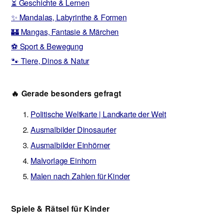
⏳ Geschichte & Lernen
✨ Mandalas, Labyrinthe & Formen
🏰 Mangas, Fantasie & Märchen
⚽ Sport & Bewegung
🐾 Tiere, Dinos & Natur
🔥 Gerade besonders gefragt
Politische Weltkarte | Landkarte der Welt
Ausmalbilder Dinosaurier
Ausmalbilder Einhörner
Malvorlage Einhorn
Malen nach Zahlen für Kinder
Spiele & Rätsel für Kinder