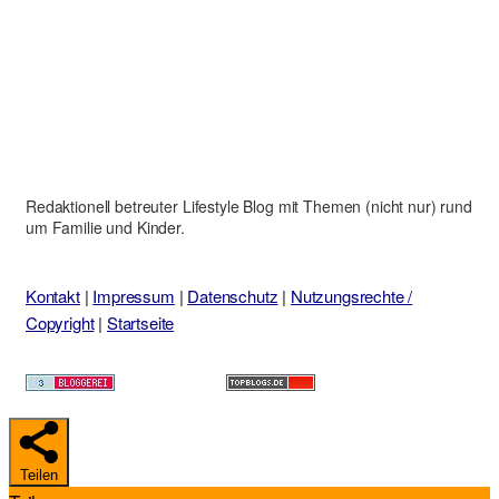
Redaktionell betreuter Lifestyle Blog mit Themen (nicht nur) rund
um Familie und Kinder.
Kontakt
|
Impressum
|
Datenschutz
|
Nutzungsrechte /
Copyright
|
Startseite
Teilen