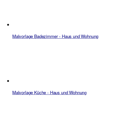
Malvorlage Badezimmer - Haus und Wohnung
Malvorlage Küche - Haus und Wohnung