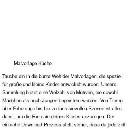
Malvorlage Küche
Tauche ein in die bunte Welt der Malvorlagen, die speziell
für große und kleine Kinder entwickelt wurden. Unsere
Sammlung bietet eine Vielzahl von Motiven, die sowohl
Mädchen als auch Jungen begeistern werden. Von Tieren
über Fahrzeuge bis hin zu fantasievollen Szenen ist alles
dabei, um die Fantasie deines Kindes anzuregen. Der
einfache Download-Prozess stellt sicher, dass du jederzeit