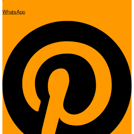
WhatsApp