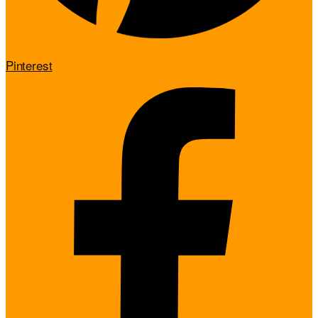
Pinterest