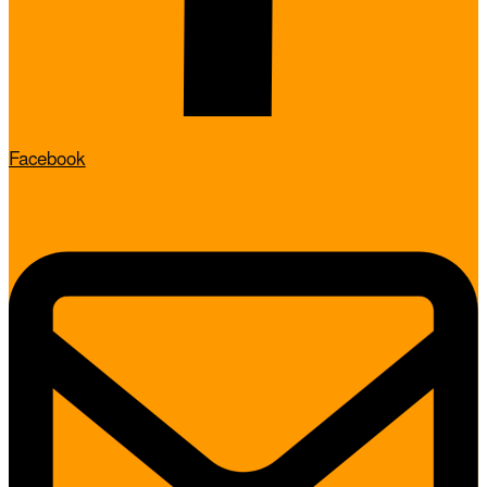
Facebook