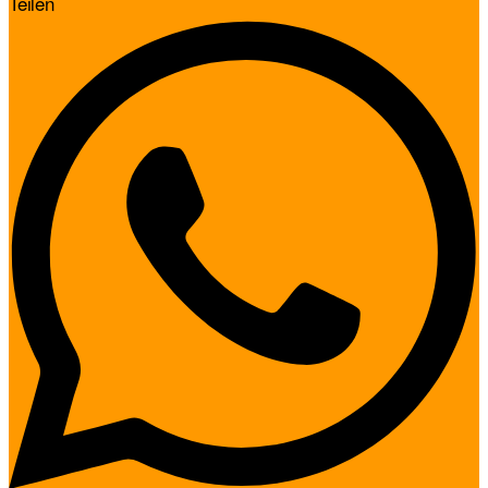
Teilen