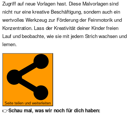
Zugriff auf neue Vorlagen hast. Diese Malvorlagen sind
nicht nur eine kreative Beschäftigung, sondern auch ein
wertvolles Werkzeug zur Förderung der Feinmotorik und
Konzentration. Lass der Kreativität deiner Kinder freien
Lauf und beobachte, wie sie mit jedem Strich wachsen und
lernen.
Seite teilen und weiterleiten
👉
Schau mal, was wir noch für dich haben: