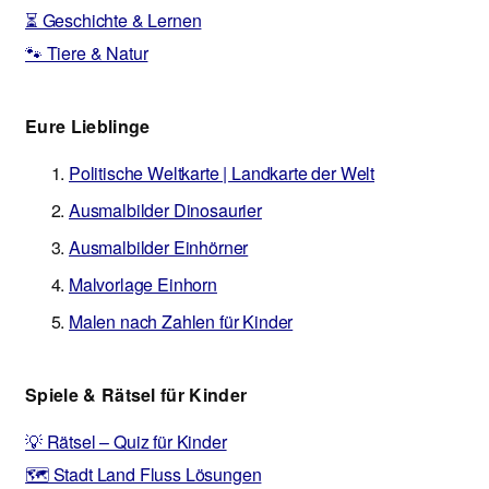
⏳ Geschichte & Lernen
🐾 Tiere & Natur
Eure Lieblinge
Politische Weltkarte | Landkarte der Welt
Ausmalbilder Dinosaurier
Ausmalbilder Einhörner
Malvorlage Einhorn
Malen nach Zahlen für Kinder
Spiele & Rätsel für Kinder
💡 Rätsel – Quiz für Kinder
🗺️ Stadt Land Fluss Lösungen