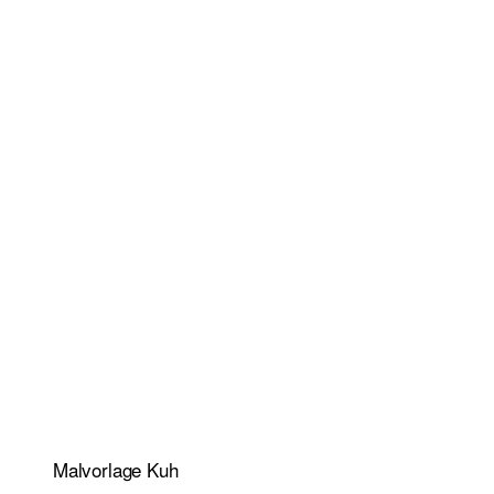
Malvorlage Kuh