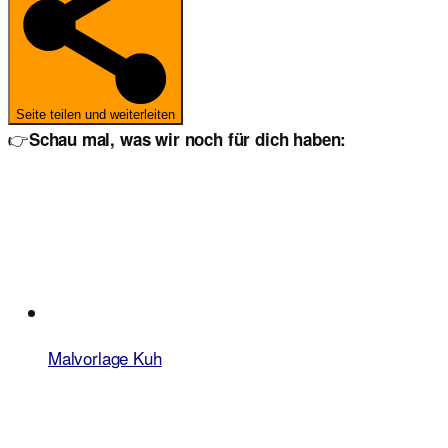
Seite teilen und weiterleiten
👉
Schau mal, was wir noch für dich haben:
Malvorlage Kuh