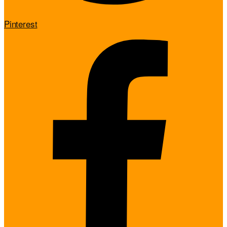
Pinterest