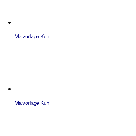
Malvorlage Kuh
Malvorlage Kuh