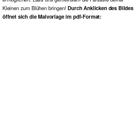
Kleinen zum Blühen bringen!
Durch Anklicken des Bildes
öffnet sich die Malvorlage im pdf-Format: