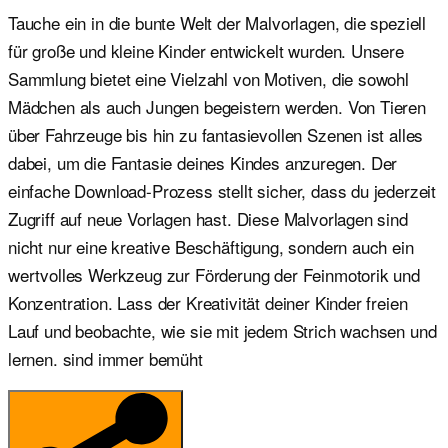
Tauche ein in die bunte Welt der Malvorlagen, die speziell
für große und kleine Kinder entwickelt wurden. Unsere
Sammlung bietet eine Vielzahl von Motiven, die sowohl
Mädchen als auch Jungen begeistern werden. Von Tieren
über Fahrzeuge bis hin zu fantasievollen Szenen ist alles
dabei, um die Fantasie deines Kindes anzuregen. Der
einfache Download-Prozess stellt sicher, dass du jederzeit
Zugriff auf neue Vorlagen hast. Diese Malvorlagen sind
nicht nur eine kreative Beschäftigung, sondern auch ein
wertvolles Werkzeug zur Förderung der Feinmotorik und
Konzentration. Lass der Kreativität deiner Kinder freien
Lauf und beobachte, wie sie mit jedem Strich wachsen und
lernen. sind immer bemüht