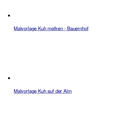
Malvorlage Kuh melken - Bauernhof
Malvorlage Kuh auf der Alm