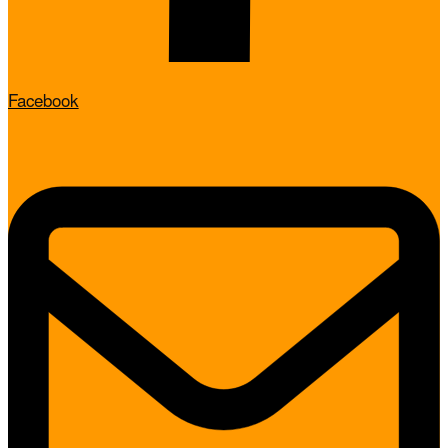
Facebook