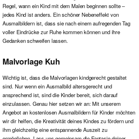
Regel, wann ein Kind mit dem Malen beginnen sollte –
jedes Kind ist anders. Ein schöner Nebeneffekt von
Ausmalbildern ist, dass sie nach einem aufregenden Tag
voller Eindrücke zur Ruhe kommen können und ihre
Gedanken schweifen lassen.
Malvorlage Kuh
Wichtig ist, dass die Malvorlagen kindgerecht gestaltet
sind. Nur wenn ein Ausmalbild altersgerecht und
ansprechend ist, sind die Kinder bereit, sich darauf
einzulassen. Genau hier setzen wir an: Mit unserem
Angebot an kostenlosen Ausmalbildern für Kinder möchten
wir dir helfen, die Kreativität deines Kindes zu fördern und
ihm gleichzeitig eine entspannende Auszeit zu
ermöglichen. Lass uns gemeinsam die Fantasie deiner