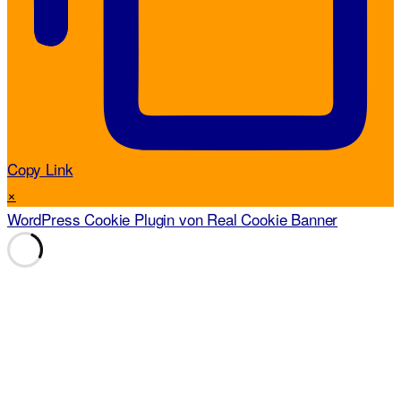
Copy Link
×
WordPress Cookie Plugin von Real Cookie Banner