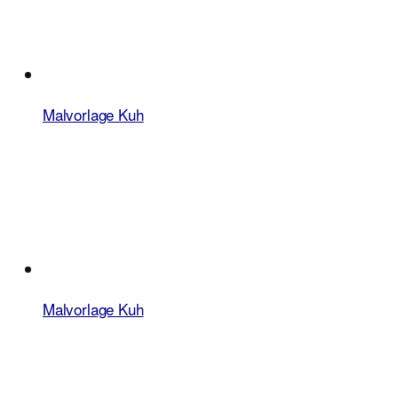
Malvorlage Kuh
Malvorlage Kuh