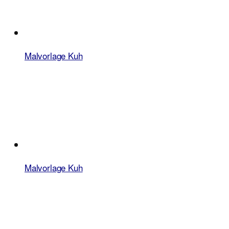
Malvorlage Kuh
Malvorlage Kuh