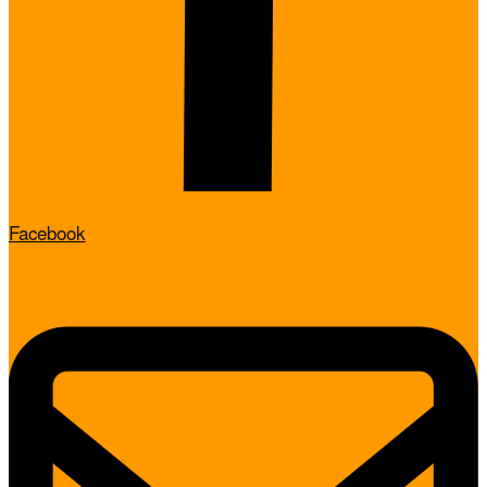
Facebook