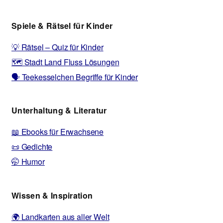
Spiele & Rätsel für Kinder
💡 Rätsel – Quiz für Kinder
🗺️ Stadt Land Fluss Lösungen
🗣️ Teekesselchen Begriffe für Kinder
Unterhaltung & Literatur
📖 Ebooks für Erwachsene
📜 Gedichte
🤭 Humor
Wissen & Inspiration
🌍 Landkarten aus aller Welt