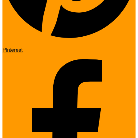
Pinterest