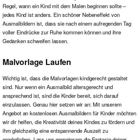
Regel, wann ein Kind mit dem Malen beginnen sollte –
jedes Kind ist anders. Ein schöner Nebeneffekt von
Ausmalbildern ist, dass sie nach einem aufregenden Tag
voller Eindrücke zur Ruhe kommen können und ihre
Gedanken schweifen lassen.
Malvorlage Laufen
Wichtig ist, dass die Malvorlagen kindgerecht gestaltet
sind. Nur wenn ein Ausmalbild altersgerecht und
ansprechend ist, sind die Kinder bereit, sich darauf
einzulassen. Genau hier setzen wir an: Mit unserem
Angebot an kostenlosen Ausmalbildern für Kinder möchten
wir dir helfen, die Kreativität deines Kindes zu fördern und
ihm gleichzeitig eine entspannende Auszeit zu
ermöglichen. Lass uns gemeinsam die Fantasie deiner