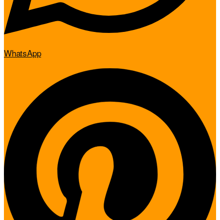
WhatsApp