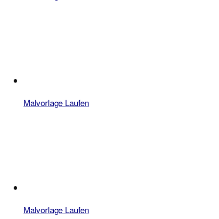
Malvorlage Laufen
Malvorlage Laufen