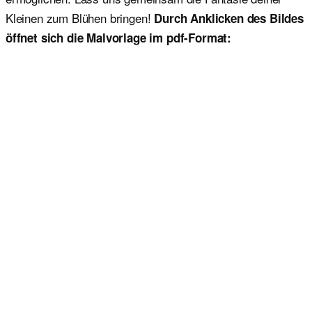
Kleinen zum Blühen bringen!
Durch Anklicken des Bildes
öffnet sich die Malvorlage im pdf-Format: