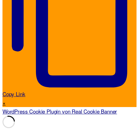
Copy Link
×
WordPress Cookie Plugin von Real Cookie Banner