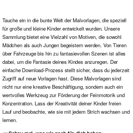
Tauche ein in die bunte Welt der Malvorlagen, die speziell
für große und kleine Kinder entwickelt wurden. Unsere
Sammlung bietet eine Vielzahl von Motiven, die sowohl
Mädchen als auch Jungen begeistern werden. Von Tieren
über Fahrzeuge bis hin zu fantasievollen Szenen ist alles
dabei, um die Fantasie deines Kindes anzuregen. Der
einfache Download-Prozess stellt sicher, dass du jederzeit
Zugriff auf neue Vorlagen hast. Diese Malvorlagen sind
nicht nur eine kreative Beschäftigung, sondern auch ein
wertvolles Werkzeug zur Förderung der Feinmotorik und
Konzentration. Lass der Kreativität deiner Kinder freien
Lauf und beobachte, wie sie mit jedem Strich wachsen und
lernen.