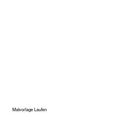
Malvorlage Laufen