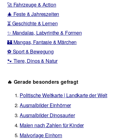
🚀 Fahrzeuge & Action
🎄 Feste & Jahreszeiten
⏳ Geschichte & Lernen
✨ Mandalas, Labyrinthe & Formen
🏰 Mangas, Fantasie & Märchen
⚽ Sport & Bewegung
🐾 Tiere, Dinos & Natur
🔥 Gerade besonders gefragt
Politische Weltkarte | Landkarte der Welt
Ausmalbilder Einhörner
Ausmalbilder Dinosaurier
Malen nach Zahlen für Kinder
Malvorlage Einhorn