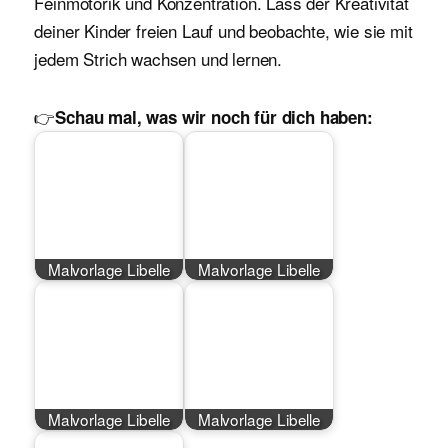
Feinmotorik und Konzentration. Lass der Kreativität
deiner Kinder freien Lauf und beobachte, wie sie mit
jedem Strich wachsen und lernen.
👉
Schau mal, was wir noch für dich haben:
Malvorlage Libelle
Malvorlage Libelle
Malvorlage Libelle
Malvorlage Libelle