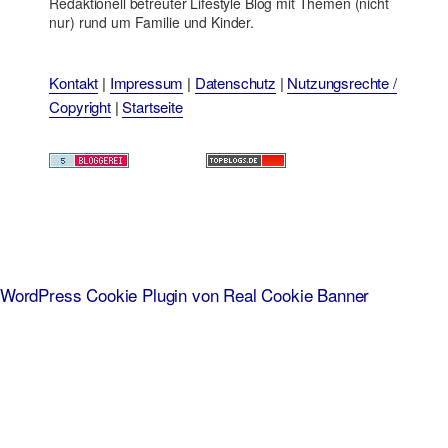
Redaktionell betreuter Lifestyle Blog mit Themen (nicht
nur) rund um Familie und Kinder.
Kontakt
|
Impressum
|
Datenschutz
|
Nutzungsrechte /
Copyright
|
Startseite
WordPress Cookie Plugin von Real Cookie Banner