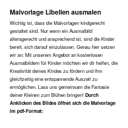
Malvorlage Libellen ausmalen
Wichtig ist, dass die Malvorlagen kindgerecht
gestaltet sind. Nur wenn ein Ausmalbild
altersgerecht und ansprechend ist, sind die Kinder
bereit, sich darauf einzulassen. Genau hier setzen
wir an: Mit unserem Angebot an kostenlosen
Ausmalbildern für Kinder möchten wir dir helfen, die
Kreativität deines Kindes zu fördern und ihm
gleichzeitig eine entspannende Auszeit zu
ermöglichen. Lass uns gemeinsam die Fantasie
deiner Kleinen zum Blühen bringen!
Durch
Anklicken des Bildes öffnet sich die Malvorlage
im pdf-Format: