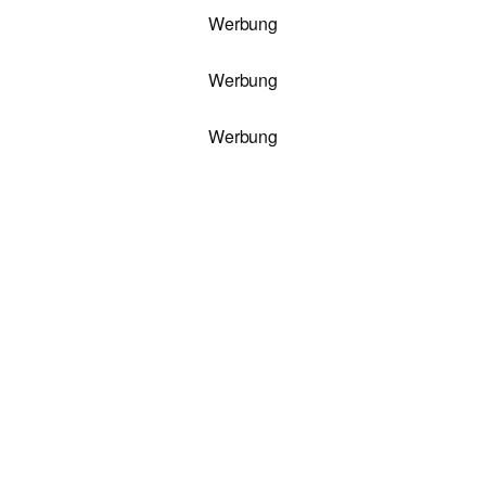
Werbung
Werbung
Werbung