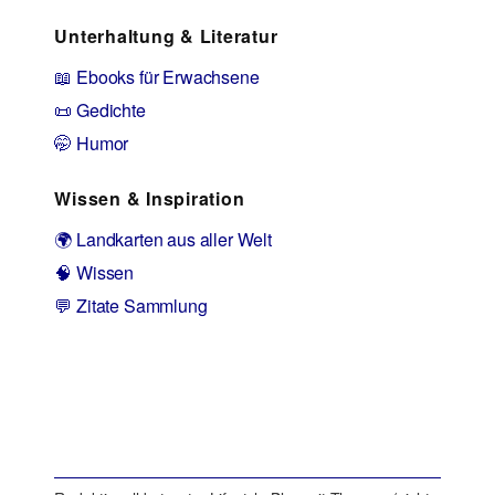
Unterhaltung & Literatur
📖 Ebooks für Erwachsene
📜 Gedichte
🤭 Humor
Wissen & Inspiration
🌍 Landkarten aus aller Welt
🧠 Wissen
💬 Zitate Sammlung