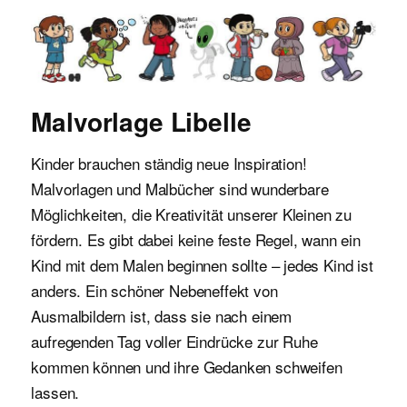
Malvorlagen für Kinder
Malvorlage Libelle
Kinder brauchen ständig neue Inspiration!
Malvorlagen und Malbücher sind wunderbare
Möglichkeiten, die Kreativität unserer Kleinen zu
fördern. Es gibt dabei keine feste Regel, wann ein
Kind mit dem Malen beginnen sollte – jedes Kind ist
anders. Ein schöner Nebeneffekt von
Ausmalbildern ist, dass sie nach einem
aufregenden Tag voller Eindrücke zur Ruhe
kommen können und ihre Gedanken schweifen
lassen.