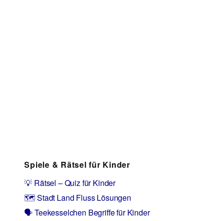
Spiele & Rätsel für Kinder
💡 Rätsel – Quiz für Kinder
🗺️ Stadt Land Fluss Lösungen
🗣️ Teekesselchen Begriffe für Kinder