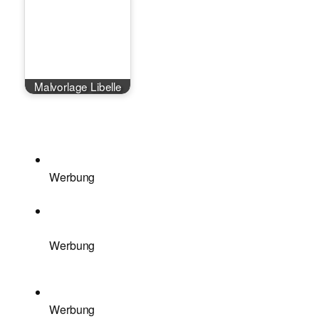
Malvorlage Libelle
Werbung
Werbung
Werbung