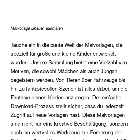
Malvorlage Libellen ausmalen
Tauche ein in die bunte Welt der Malvorlagen, die
speziell für große und kleine Kinder entwickelt
wurden. Unsere Sammlung bietet eine Vielzahl von
Motiven, die sowohl Mädchen als auch Jungen
begeistern werden. Von Tieren über Fahrzeuge bis
hin zu fantasievollen Szenen ist alles dabei, um die
Fantasie deines Kindes anzuregen. Der einfache
Download-Prozess stellt sicher, dass du jederzeit
Zugriff auf neue Vorlagen hast. Diese Malvorlagen
sind nicht nur eine kreative Beschäftigung, sondern
auch ein wertvolles Werkzeug zur Förderung der