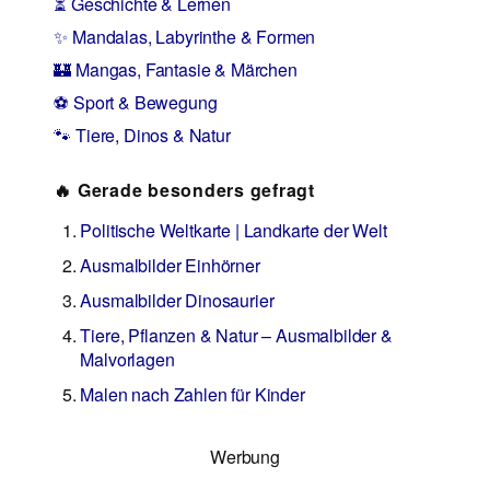
⏳ Geschichte & Lernen
✨ Mandalas, Labyrinthe & Formen
🏰 Mangas, Fantasie & Märchen
⚽ Sport & Bewegung
🐾 Tiere, Dinos & Natur
🔥 Gerade besonders gefragt
Politische Weltkarte | Landkarte der Welt
Ausmalbilder Einhörner
Ausmalbilder Dinosaurier
Tiere, Pflanzen & Natur – Ausmalbilder &
Malvorlagen
Malen nach Zahlen für Kinder
Werbung