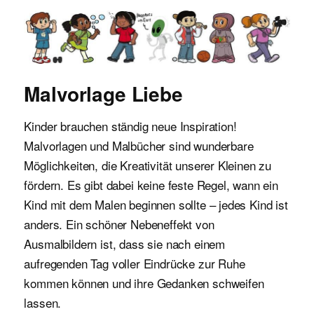
Malvorlagen für Kinder
Malvorlage Liebe
Kinder brauchen ständig neue Inspiration!
Malvorlagen und Malbücher sind wunderbare
Möglichkeiten, die Kreativität unserer Kleinen zu
fördern. Es gibt dabei keine feste Regel, wann ein
Kind mit dem Malen beginnen sollte – jedes Kind ist
anders. Ein schöner Nebeneffekt von
Ausmalbildern ist, dass sie nach einem
aufregenden Tag voller Eindrücke zur Ruhe
kommen können und ihre Gedanken schweifen
lassen.