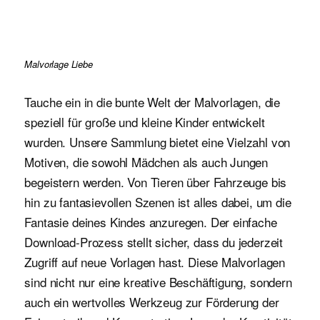
Malvorlage Liebe
Tauche ein in die bunte Welt der Malvorlagen, die
speziell für große und kleine Kinder entwickelt
wurden. Unsere Sammlung bietet eine Vielzahl von
Motiven, die sowohl Mädchen als auch Jungen
begeistern werden. Von Tieren über Fahrzeuge bis
hin zu fantasievollen Szenen ist alles dabei, um die
Fantasie deines Kindes anzuregen. Der einfache
Download-Prozess stellt sicher, dass du jederzeit
Zugriff auf neue Vorlagen hast. Diese Malvorlagen
sind nicht nur eine kreative Beschäftigung, sondern
auch ein wertvolles Werkzeug zur Förderung der