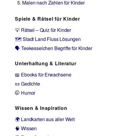
Malen nach Zahlen für Kinder
Spiele & Rätsel für Kinder
💡 Rätsel – Quiz für Kinder
🗺️ Stadt Land Fluss Lösungen
🗣️ Teekesselchen Begriffe für Kinder
Unterhaltung & Literatur
📖 Ebooks für Erwachsene
📜 Gedichte
🤭 Humor
Wissen & Inspiration
🌍 Landkarten aus aller Welt
🧠 Wissen