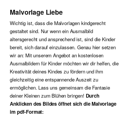
Malvorlage Liebe
Wichtig ist, dass die Malvorlagen kindgerecht
gestaltet sind. Nur wenn ein Ausmalbild
altersgerecht und ansprechend ist, sind die Kinder
bereit, sich darauf einzulassen. Genau hier setzen
wir an: Mit unserem Angebot an kostenlosen
Ausmalbildern für Kinder möchten wir dir helfen, die
Kreativität deines Kindes zu fördern und ihm
gleichzeitig eine entspannende Auszeit zu
ermöglichen. Lass uns gemeinsam die Fantasie
deiner Kleinen zum Blühen bringen!
Durch
Anklicken des Bildes öffnet sich die Malvorlage
im pdf-Format: