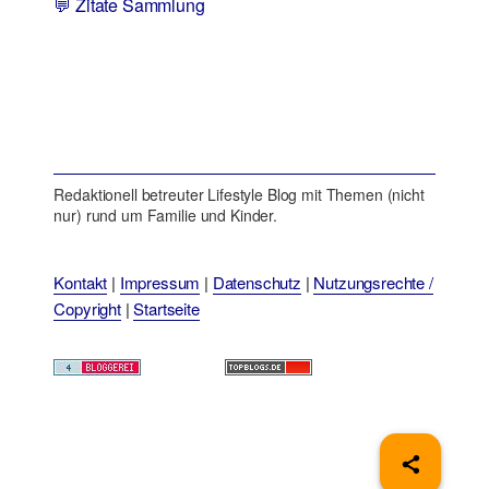
💬 Zitate Sammlung
Redaktionell betreuter Lifestyle Blog mit Themen (nicht
nur) rund um Familie und Kinder.
Kontakt
|
Impressum
|
Datenschutz
|
Nutzungsrechte /
Copyright
|
Startseite