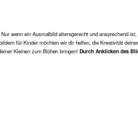
. Nur wenn ein Ausmalbild altersgerecht und ansprechend ist, 
dern für Kinder möchten wir dir helfen, die Kreativität dein
deiner Kleinen zum Blühen bringen!
Durch Anklicken des Bil