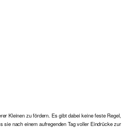
er Kleinen zu fördern. Es gibt dabei keine feste Regel,
ss sie nach einem aufregenden Tag voller Eindrücke zur