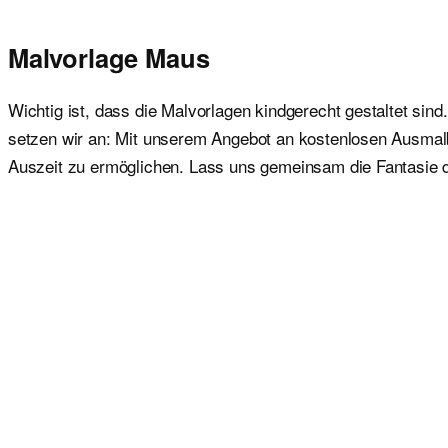
Malvorlage Maus
Wichtig ist, dass die Malvorlagen kindgerecht gestaltet sind
setzen wir an: Mit unserem Angebot an kostenlosen Ausmalbil
Auszeit zu ermöglichen. Lass uns gemeinsam die Fantasie 