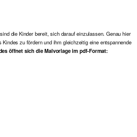
sind die Kinder bereit, sich darauf einzulassen. Genau hier
es Kindes zu fördern und ihm gleichzeitig eine entspannende
des öffnet sich die Malvorlage im pdf-Format: