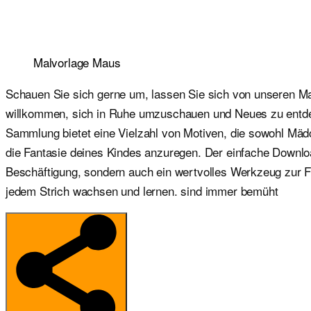
Malvorlage Maus
Schauen Sie sich gerne um, lassen Sie sich von unseren Malv
willkommen, sich in Ruhe umzuschauen und Neues zu entdecke
Sammlung bietet eine Vielzahl von Motiven, die sowohl Mädc
die Fantasie deines Kindes anzuregen. Der einfache Download
Beschäftigung, sondern auch ein wertvolles Werkzeug zur För
jedem Strich wachsen und lernen. sind immer bemüht