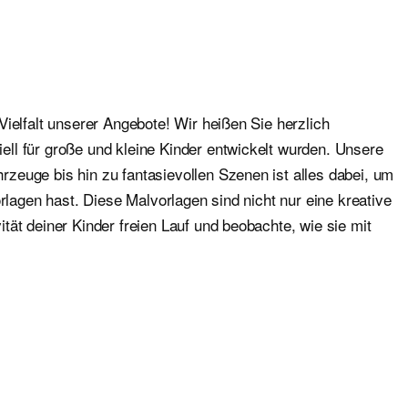
ielfalt unserer Angebote! Wir heißen Sie herzlich
ll für große und kleine Kinder entwickelt wurden. Unsere
zeuge bis hin zu fantasievollen Szenen ist alles dabei, um
rlagen hast. Diese Malvorlagen sind nicht nur eine kreative
ät deiner Kinder freien Lauf und beobachte, wie sie mit