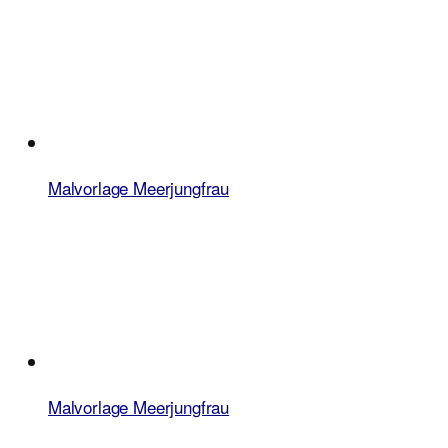
Malvorlage Meerjungfrau
Malvorlage Meerjungfrau