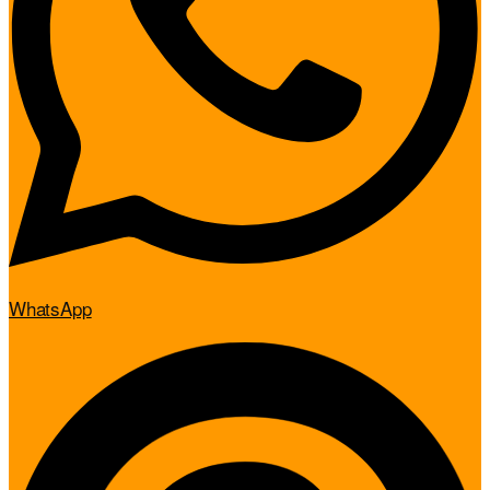
WhatsApp