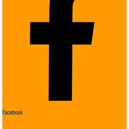
Facebook