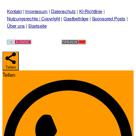
Kontakt
|
Impressum
|
Datenschutz
|
KI-Richtlinie
|
Nutzungsrechte / Copyright
|
Gastbeiträge
|
Sponsored Posts
|
Über uns
|
Startseite
Teilen
Teilen