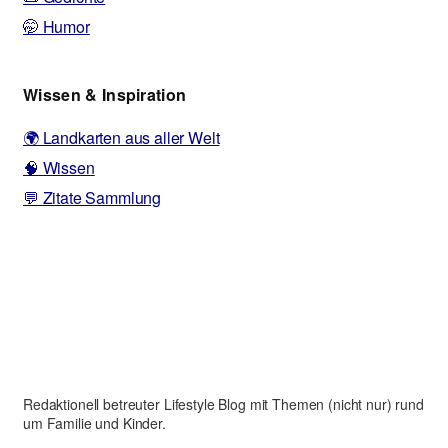
🤭 Humor
Wissen & Inspiration
🌍 Landkarten aus aller Welt
🧠 Wissen
💬 Zitate Sammlung
Redaktionell betreuter Lifestyle Blog mit Themen (nicht nur) rund
um Familie und Kinder.