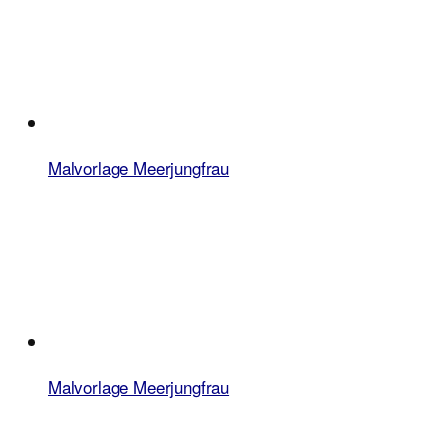
Malvorlage Meerjungfrau
Malvorlage Meerjungfrau