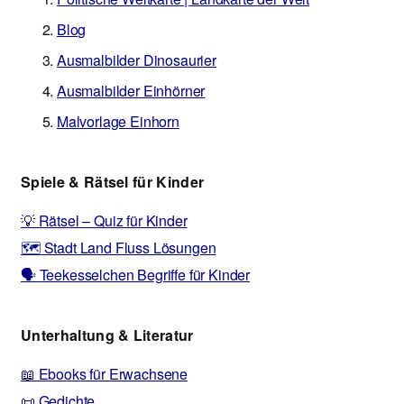
Blog
Ausmalbilder Dinosaurier
Ausmalbilder Einhörner
Malvorlage Einhorn
Spiele & Rätsel für Kinder
💡 Rätsel – Quiz für Kinder
🗺️ Stadt Land Fluss Lösungen
🗣️ Teekesselchen Begriffe für Kinder
Unterhaltung & Literatur
📖 Ebooks für Erwachsene
📜 Gedichte