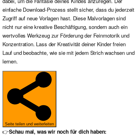
dabei, um die Fantasie deines Kindes anzuregen. Der
einfache Download-Prozess stellt sicher, dass du jederzeit
Zugriff auf neue Vorlagen hast. Diese Malvorlagen sind
nicht nur eine kreative Beschäftigung, sondern auch ein
wertvolles Werkzeug zur Förderung der Feinmotorik und
Konzentration. Lass der Kreativität deiner Kinder freien
Lauf und beobachte, wie sie mit jedem Strich wachsen und
lernen.
Seite teilen und weiterleiten
👉
Schau mal, was wir noch für dich haben: