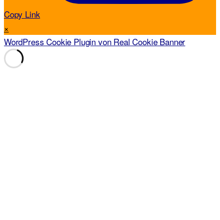
Copy Link
×
WordPress Cookie Plugin von Real Cookie Banner