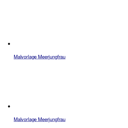
Malvorlage Meerjungfrau
Malvorlage Meerjungfrau