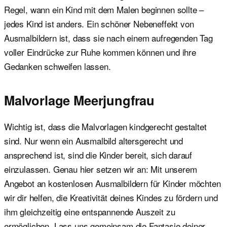
Regel, wann ein Kind mit dem Malen beginnen sollte –
jedes Kind ist anders. Ein schöner Nebeneffekt von
Ausmalbildern ist, dass sie nach einem aufregenden Tag
voller Eindrücke zur Ruhe kommen können und ihre
Gedanken schweifen lassen.
Malvorlage Meerjungfrau
Wichtig ist, dass die Malvorlagen kindgerecht gestaltet
sind. Nur wenn ein Ausmalbild altersgerecht und
ansprechend ist, sind die Kinder bereit, sich darauf
einzulassen. Genau hier setzen wir an: Mit unserem
Angebot an kostenlosen Ausmalbildern für Kinder möchten
wir dir helfen, die Kreativität deines Kindes zu fördern und
ihm gleichzeitig eine entspannende Auszeit zu
ermöglichen. Lass uns gemeinsam die Fantasie deiner