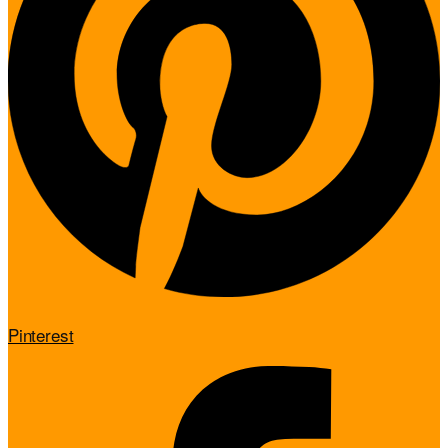
Pinterest