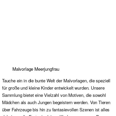
Malvorlage Meerjungfrau
Tauche ein in die bunte Welt der Malvorlagen, die speziell
für große und kleine Kinder entwickelt wurden. Unsere
Sammlung bietet eine Vielzahl von Motiven, die sowohl
Mädchen als auch Jungen begeistern werden. Von Tieren
über Fahrzeuge bis hin zu fantasievollen Szenen ist alles