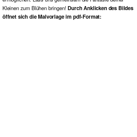
Kleinen zum Blühen bringen!
Durch Anklicken des Bildes
öffnet sich die Malvorlage im pdf-Format: