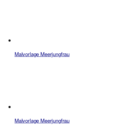
Malvorlage Meerjungfrau
Malvorlage Meerjungfrau