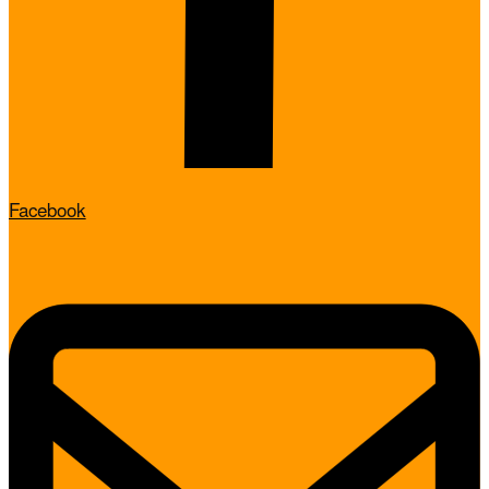
Facebook