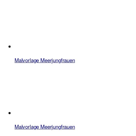
Malvorlage Meerjungfrauen
Malvorlage Meerjungfrauen