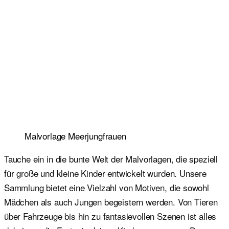
Malvorlage Meerjungfrauen
Tauche ein in die bunte Welt der Malvorlagen, die speziell
für große und kleine Kinder entwickelt wurden. Unsere
Sammlung bietet eine Vielzahl von Motiven, die sowohl
Mädchen als auch Jungen begeistern werden. Von Tieren
über Fahrzeuge bis hin zu fantasievollen Szenen ist alles