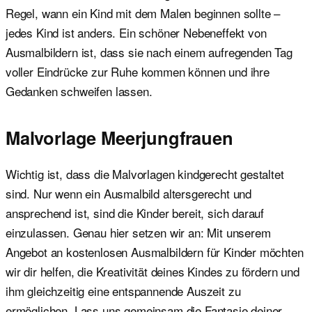
Regel, wann ein Kind mit dem Malen beginnen sollte –
jedes Kind ist anders. Ein schöner Nebeneffekt von
Ausmalbildern ist, dass sie nach einem aufregenden Tag
voller Eindrücke zur Ruhe kommen können und ihre
Gedanken schweifen lassen.
Malvorlage Meerjungfrauen
Wichtig ist, dass die Malvorlagen kindgerecht gestaltet
sind. Nur wenn ein Ausmalbild altersgerecht und
ansprechend ist, sind die Kinder bereit, sich darauf
einzulassen. Genau hier setzen wir an: Mit unserem
Angebot an kostenlosen Ausmalbildern für Kinder möchten
wir dir helfen, die Kreativität deines Kindes zu fördern und
ihm gleichzeitig eine entspannende Auszeit zu
ermöglichen. Lass uns gemeinsam die Fantasie deiner