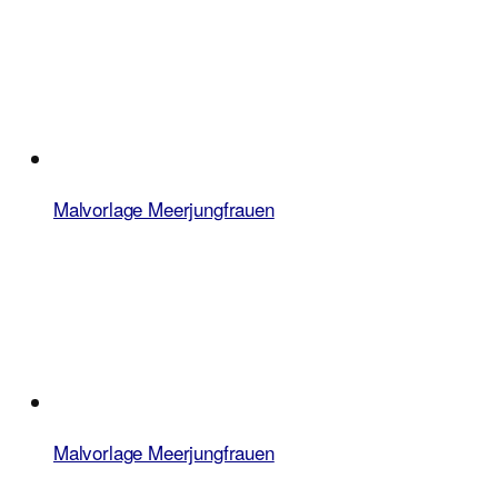
Malvorlage Meerjungfrauen
Malvorlage Meerjungfrauen