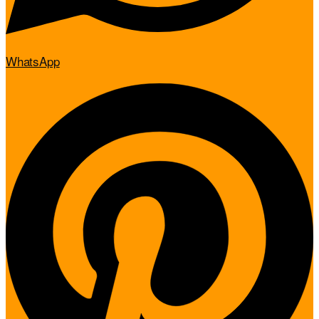
WhatsApp