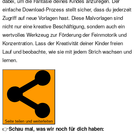
dabei, um die Fantasie deines Kindes anzuregen. Der
einfache Download-Prozess stellt sicher, dass du jederzeit
Zugriff auf neue Vorlagen hast. Diese Malvorlagen sind
nicht nur eine kreative Beschäftigung, sondern auch ein
wertvolles Werkzeug zur Förderung der Feinmotorik und
Konzentration. Lass der Kreativität deiner Kinder freien
Lauf und beobachte, wie sie mit jedem Strich wachsen und
lernen.
Seite teilen und weiterleiten
👉
Schau mal, was wir noch für dich haben: