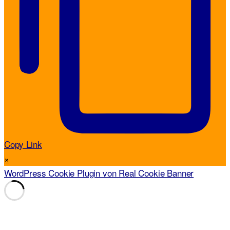
Copy Link
×
WordPress Cookie Plugin von Real Cookie Banner