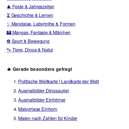
🎄 Feste & Jahreszeiten
⏳ Geschichte & Lernen
✨ Mandalas, Labyrinthe & Formen
🏰 Mangas, Fantasie & Märchen
⚽ Sport & Bewegung
🐾 Tiere, Dinos & Natur
🔥 Gerade besonders gefragt
Politische Weltkarte | Landkarte der Welt
Ausmalbilder Dinosaurier
Ausmalbilder Einhörner
Malvorlage Einhorn
Malen nach Zahlen für Kinder