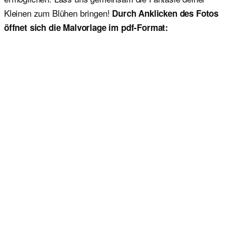
Kleinen zum Blühen bringen!
Durch Anklicken des Fotos
öffnet sich die Malvorlage im pdf-Format: