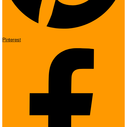
Pinterest