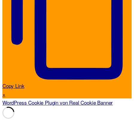
Copy Link
×
WordPress Cookie Plugin von Real Cookie Banner