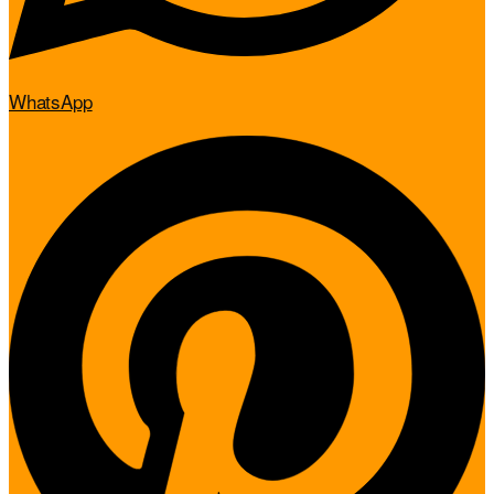
WhatsApp