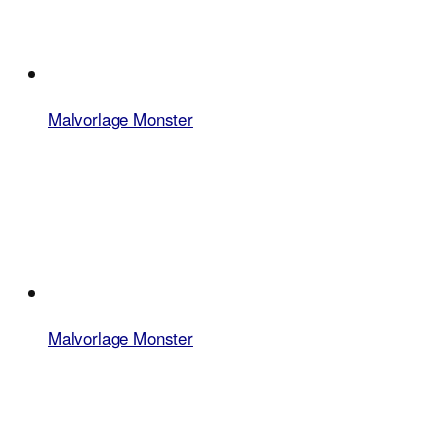
Malvorlage Monster
Malvorlage Monster