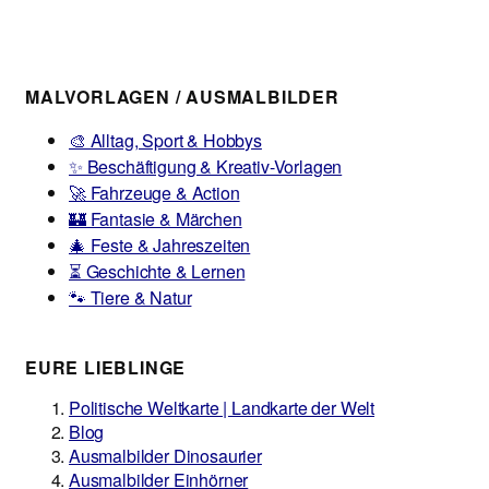
MALVORLAGEN / AUSMALBILDER
🎨 Alltag, Sport & Hobbys
✨ Beschäftigung & Kreativ-Vorlagen
🚀 Fahrzeuge & Action
🏰 Fantasie & Märchen
🎄 Feste & Jahreszeiten
⏳ Geschichte & Lernen
🐾 Tiere & Natur
EURE LIEBLINGE
Politische Weltkarte | Landkarte der Welt
Blog
Ausmalbilder Dinosaurier
Ausmalbilder Einhörner