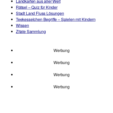
Landkarten aus aller Welt
Rätsel – Quiz für Kinder
Stadt Land Fluss Lösungen
Teekesselchen Begriffe – Spielen mit Kindern
Wissen
Zitate Sammlung
Werbung
Werbung
Werbung
Werbung