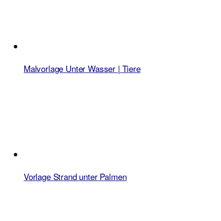
Malvorlage Unter Wasser | Tiere
Vorlage Strand unter Palmen