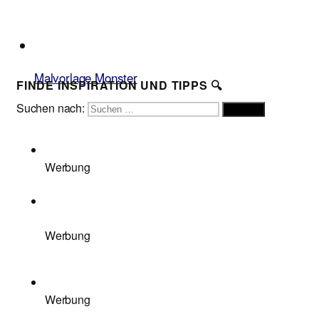
Malvorlage Monster
FINDE INSPIRATION UND TIPPS 🔍
Suchen nach:
Suchen
Werbung
Werbung
Werbung