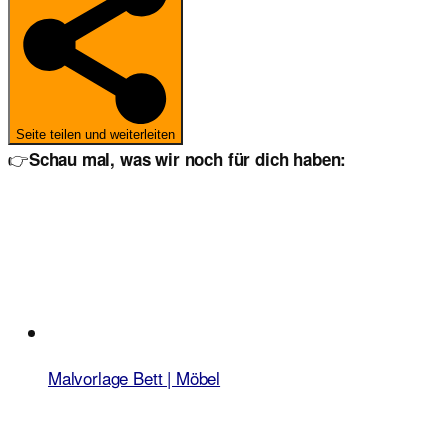
Seite teilen und weiterleiten
👉
Schau mal, was wir noch für dich haben:
Malvorlage Bett | Möbel