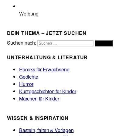
Werbung
DEIN THEMA – JETZT SUCHEN
Suchen nach:
Suchen
UNTERHALTUNG & LITERATUR
Ebooks für Erwachsene
Gedichte
Humor
Kurzgeschichten für Kinder
Märchen für Kinder
WISSEN & INSPIRATION
Basteln, falten & Vorlagen