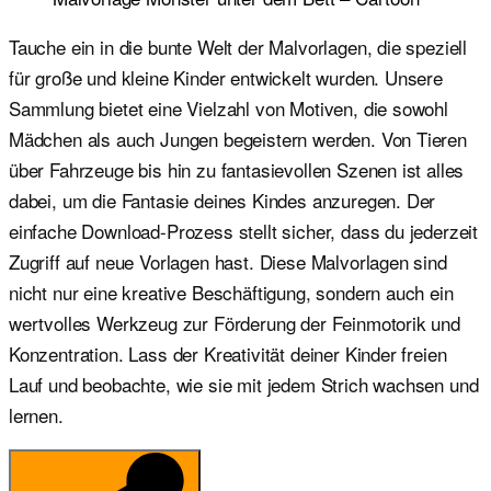
Tauche ein in die bunte Welt der Malvorlagen, die speziell
für große und kleine Kinder entwickelt wurden. Unsere
Sammlung bietet eine Vielzahl von Motiven, die sowohl
Mädchen als auch Jungen begeistern werden. Von Tieren
über Fahrzeuge bis hin zu fantasievollen Szenen ist alles
dabei, um die Fantasie deines Kindes anzuregen. Der
einfache Download-Prozess stellt sicher, dass du jederzeit
Zugriff auf neue Vorlagen hast. Diese Malvorlagen sind
nicht nur eine kreative Beschäftigung, sondern auch ein
wertvolles Werkzeug zur Förderung der Feinmotorik und
Konzentration. Lass der Kreativität deiner Kinder freien
Lauf und beobachte, wie sie mit jedem Strich wachsen und
lernen.