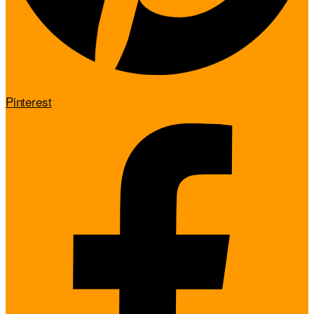
Pinterest