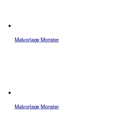
Malvorlage Monster
Malvorlage Monster