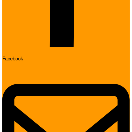
Facebook