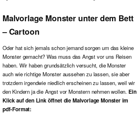
Malvorlage Monster unter dem Bett
– Cartoon
Oder hat sich jemals schon jemand sorgen um das kleine
Monster gemacht? Was muss das Angst vor uns Reisen
haben. Wir haben grundsätzlich versucht, die Monster
auch wie richtige Monster aussehen zu lassen, sie aber
trotzdem irgendwie niedlich erscheinen zu lassen, weil wir
den Kindern ja die Angst vor Monstern nehmen wollen.
Ein
Klick auf den Link öffnet die Malvorlage Monster im
pdf-Format: