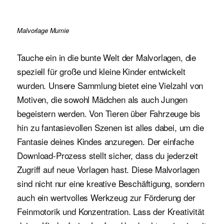
Malvorlage Mumie
Tauche ein in die bunte Welt der Malvorlagen, die
speziell für große und kleine Kinder entwickelt
wurden. Unsere Sammlung bietet eine Vielzahl von
Motiven, die sowohl Mädchen als auch Jungen
begeistern werden. Von Tieren über Fahrzeuge bis
hin zu fantasievollen Szenen ist alles dabei, um die
Fantasie deines Kindes anzuregen. Der einfache
Download-Prozess stellt sicher, dass du jederzeit
Zugriff auf neue Vorlagen hast. Diese Malvorlagen
sind nicht nur eine kreative Beschäftigung, sondern
auch ein wertvolles Werkzeug zur Förderung der
Feinmotorik und Konzentration. Lass der Kreativität