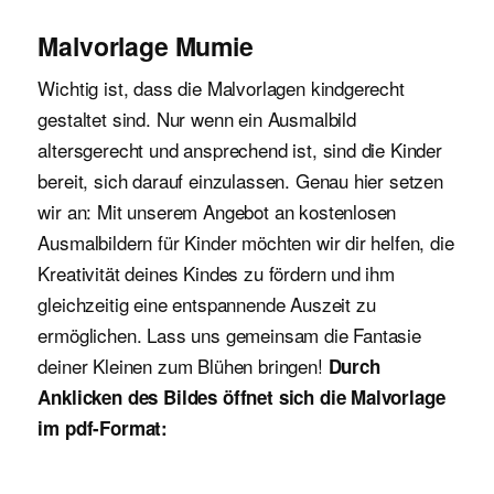
Malvorlage Mumie
Wichtig ist, dass die Malvorlagen kindgerecht
gestaltet sind. Nur wenn ein Ausmalbild
altersgerecht und ansprechend ist, sind die Kinder
bereit, sich darauf einzulassen. Genau hier setzen
wir an: Mit unserem Angebot an kostenlosen
Ausmalbildern für Kinder möchten wir dir helfen, die
Kreativität deines Kindes zu fördern und ihm
gleichzeitig eine entspannende Auszeit zu
ermöglichen. Lass uns gemeinsam die Fantasie
deiner Kleinen zum Blühen bringen!
Durch
Anklicken des Bildes öffnet sich die Malvorlage
im pdf-Format: