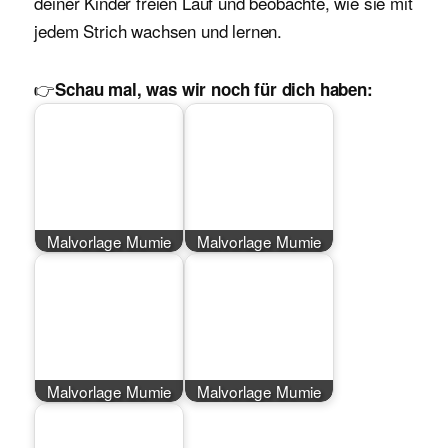
deiner Kinder freien Lauf und beobachte, wie sie mit
jedem Strich wachsen und lernen.
👉
Schau mal, was wir noch für dich haben:
Malvorlage Mumie
Malvorlage Mumie
Malvorlage Mumie
Malvorlage Mumie