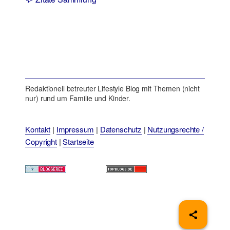
Redaktionell betreuter Lifestyle Blog mit Themen (nicht
nur) rund um Familie und Kinder.
Kontakt
|
Impressum
|
Datenschutz
|
Nutzungsrechte /
Copyright
|
Startseite