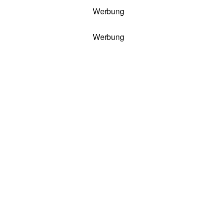
Werbung
Werbung