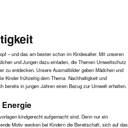
igkeit
opf – und das am besten schon im Kindesalter. Mit unseren
Mädchen und Jungen dazu einladen, die Themen Umweltschutz
nger zu entdecken. Unsere Ausmalbilder geben Mädchen und
ie Kinder frühzeitig dem Thema Nachhaltigkeit und
 bereits in jungen Jahren einen Bezug zur Umwelt erhalten.
– Energie
vorlagen kindgerecht aufgemacht sind. Denn nur ein
ende Motiv wecken bei Kindern die Bereitschaft, sich auf das