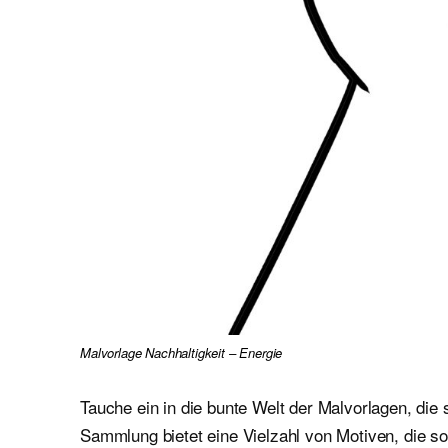
Malvorlage Nachhaltigkeit – Energie
Tauche ein in die bunte Welt der Malvorlagen, die 
Sammlung bietet eine Vielzahl von Motiven, die 