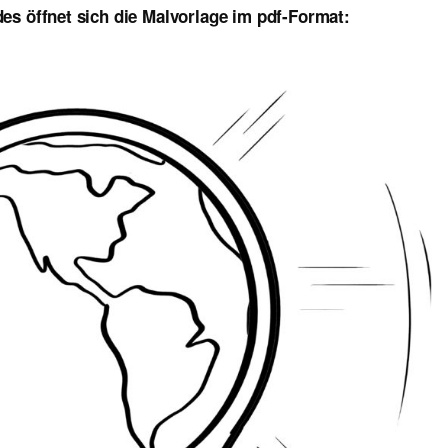
es öffnet sich die Malvorlage im pdf-Format: