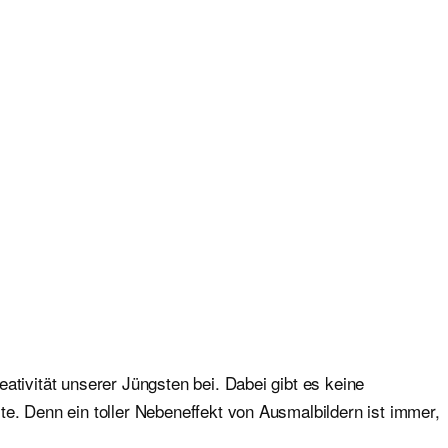
ativität unserer Jüngsten bei. Dabei gibt es keine
e. Denn ein toller Nebeneffekt von Ausmalbildern ist immer,