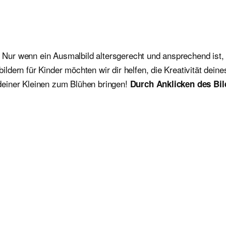
. Nur wenn ein Ausmalbild altersgerecht und ansprechend ist, 
dern für Kinder möchten wir dir helfen, die Kreativität dein
deiner Kleinen zum Blühen bringen!
Durch Anklicken des Bil