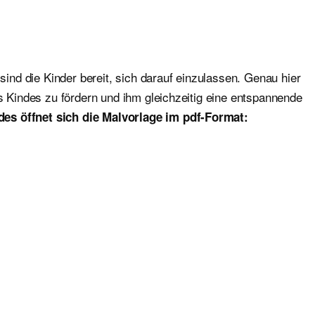
sind die Kinder bereit, sich darauf einzulassen. Genau hier
es Kindes zu fördern und ihm gleichzeitig eine entspannende
des öffnet sich die Malvorlage im pdf-Format: