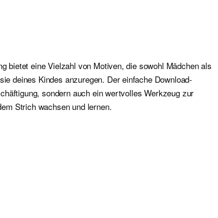
ng bietet eine Vielzahl von Motiven, die sowohl Mädchen als
tasie deines Kindes anzuregen. Der einfache Download-
Beschäftigung, sondern auch ein wertvolles Werkzeug zur
edem Strich wachsen und lernen.