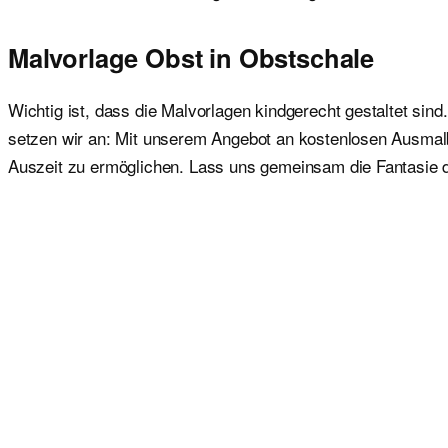
Malvorlage Obst in Obstschale
Wichtig ist, dass die Malvorlagen kindgerecht gestaltet sind
setzen wir an: Mit unserem Angebot an kostenlosen Ausmalbil
Auszeit zu ermöglichen. Lass uns gemeinsam die Fantasie 