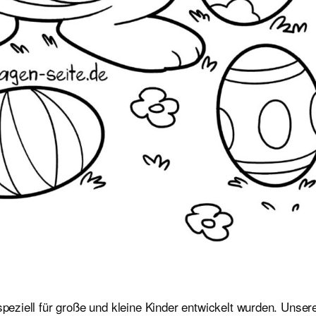
speziell für große und kleine Kinder entwickelt wurden. Unser