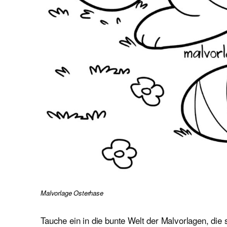
Malvorlage Osterhase
Tauche ein in die bunte Welt der Malvorlagen, die 