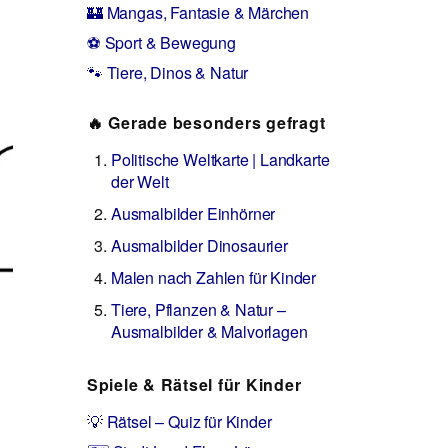
🏰 Mangas, Fantasie & Märchen
⚽ Sport & Bewegung
🐾 Tiere, Dinos & Natur
🔥 Gerade besonders gefragt
Politische Weltkarte | Landkarte
der Welt
Ausmalbilder Einhörner
Ausmalbilder Dinosaurier
Malen nach Zahlen für Kinder
Tiere, Pflanzen & Natur –
Ausmalbilder & Malvorlagen
Spiele & Rätsel für Kinder
💡 Rätsel – Quiz für Kinder