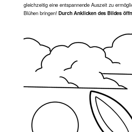
gleichzeitig eine entspannende Auszeit zu ermögl
Blühen bringen!
Durch Anklicken des Bildes öffn