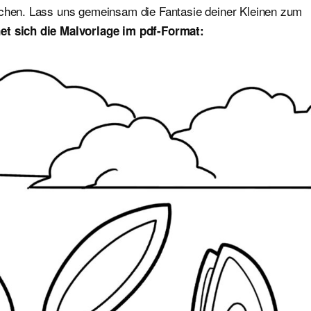
ichen. Lass uns gemeinsam die Fantasie deiner Kleinen zum
et sich die Malvorlage im pdf-Format: