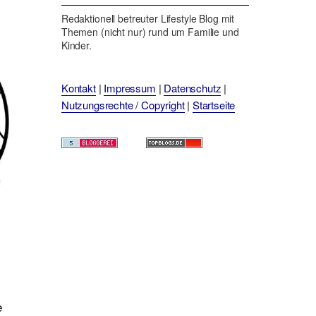
Redaktionell betreuter Lifestyle Blog mit
Themen (nicht nur) rund um Familie und
Kinder.
Kontakt
|
Impressum
|
Datenschutz
|
Nutzungsrechte / Copyright
|
Startseite
e