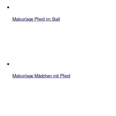
Malvorlage Pferd im Stall
Malvorlage Mädchen mit Pferd