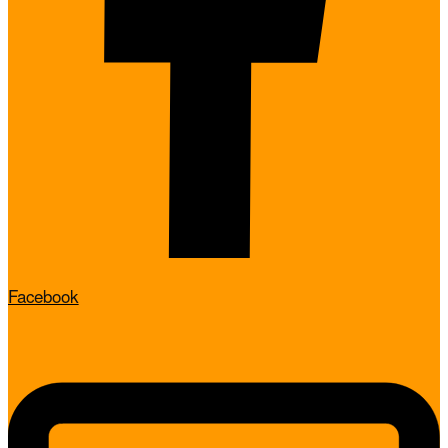
Facebook