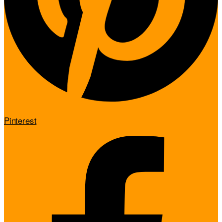
Pinterest