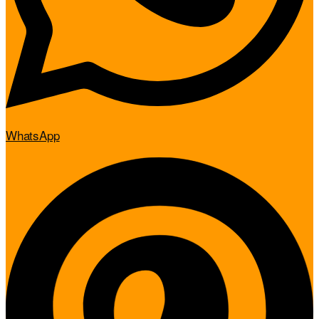
WhatsApp