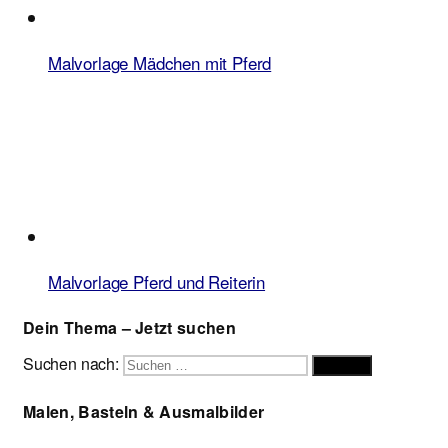
Malvorlage Mädchen mit Pferd
Malvorlage Pferd und Reiterin
Dein Thema – Jetzt suchen
Suchen nach:
Suchen
Malen, Basteln & Ausmalbilder