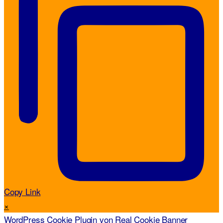
Copy Link
×
WordPress Cookie Plugin von Real Cookie Banner