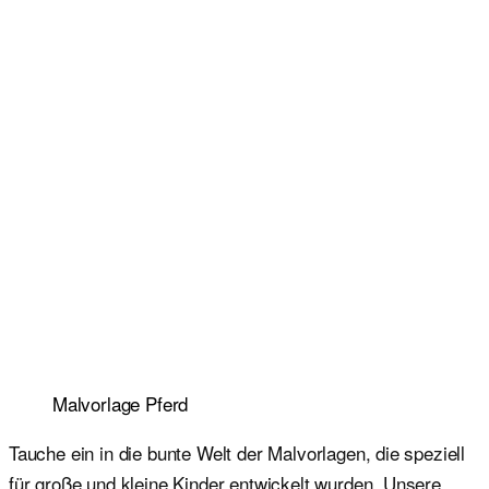
Malvorlage Pferd
Tauche ein in die bunte Welt der Malvorlagen, die speziell
für große und kleine Kinder entwickelt wurden. Unsere