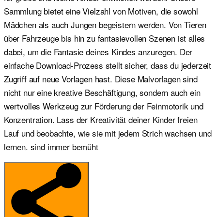
Sammlung bietet eine Vielzahl von Motiven, die sowohl
Mädchen als auch Jungen begeistern werden. Von Tieren
über Fahrzeuge bis hin zu fantasievollen Szenen ist alles
dabei, um die Fantasie deines Kindes anzuregen. Der
einfache Download-Prozess stellt sicher, dass du jederzeit
Zugriff auf neue Vorlagen hast. Diese Malvorlagen sind
nicht nur eine kreative Beschäftigung, sondern auch ein
wertvolles Werkzeug zur Förderung der Feinmotorik und
Konzentration. Lass der Kreativität deiner Kinder freien
Lauf und beobachte, wie sie mit jedem Strich wachsen und
lernen. sind immer bemüht