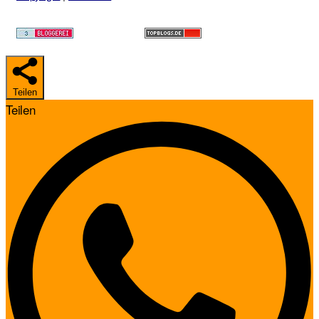
Teilen
Teilen