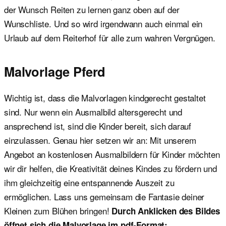
der Wunsch Reiten zu lernen ganz oben auf der
Wunschliste. Und so wird irgendwann auch einmal ein
Urlaub auf dem Reiterhof für alle zum wahren Vergnügen.
Malvorlage Pferd
Wichtig ist, dass die Malvorlagen kindgerecht gestaltet
sind. Nur wenn ein Ausmalbild altersgerecht und
ansprechend ist, sind die Kinder bereit, sich darauf
einzulassen. Genau hier setzen wir an: Mit unserem
Angebot an kostenlosen Ausmalbildern für Kinder möchten
wir dir helfen, die Kreativität deines Kindes zu fördern und
ihm gleichzeitig eine entspannende Auszeit zu
ermöglichen. Lass uns gemeinsam die Fantasie deiner
Kleinen zum Blühen bringen!
Durch Anklicken des Bildes
öffnet sich die Malvorlage im pdf-Format: