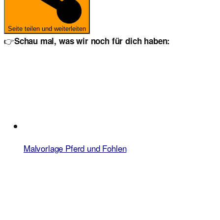
Seite teilen und weiterleiten
👉
Schau mal, was wir noch für dich haben:
Malvorlage Pferd und Fohlen