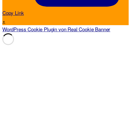
Copy Link
×
WordPress Cookie Plugin von Real Cookie Banner