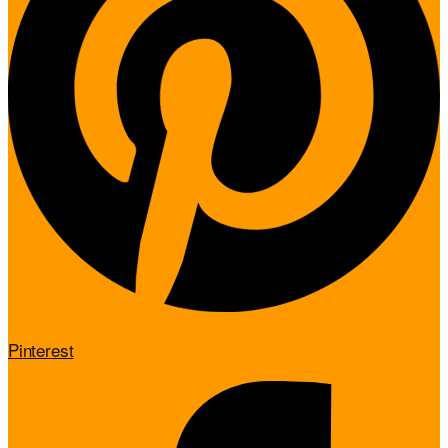
Pinterest