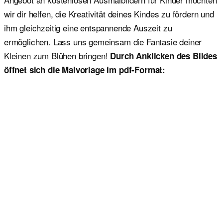
wir dir helfen, die Kreativität deines Kindes zu fördern und
ihm gleichzeitig eine entspannende Auszeit zu
ermöglichen. Lass uns gemeinsam die Fantasie deiner
Kleinen zum Blühen bringen!
Durch Anklicken des Bildes
öffnet sich die Malvorlage im pdf-Format: