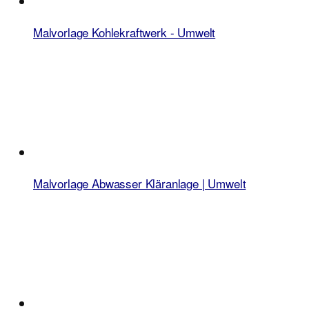
Malvorlage Kohlekraftwerk - Umwelt
Malvorlage Abwasser Kläranlage | Umwelt