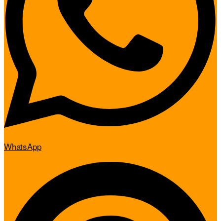
WhatsApp