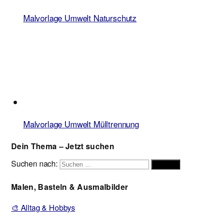
Malvorlage Umwelt Naturschutz
Malvorlage Umwelt Mülltrennung
Dein Thema – Jetzt suchen
Suchen nach:
Suchen
Malen, Basteln & Ausmalbilder
🎨 Alltag & Hobbys