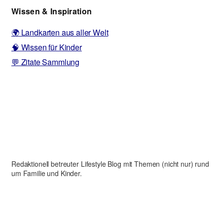
Wissen & Inspiration
🌍 Landkarten aus aller Welt
🧠 Wissen für Kinder
💬 Zitate Sammlung
Redaktionell betreuter Lifestyle Blog mit Themen (nicht nur) rund
um Familie und Kinder.