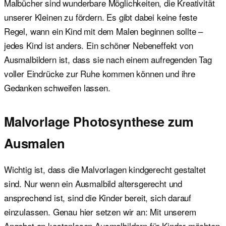
Malbücher sind wunderbare Möglichkeiten, die Kreativität
unserer Kleinen zu fördern. Es gibt dabei keine feste
Regel, wann ein Kind mit dem Malen beginnen sollte –
jedes Kind ist anders. Ein schöner Nebeneffekt von
Ausmalbildern ist, dass sie nach einem aufregenden Tag
voller Eindrücke zur Ruhe kommen können und ihre
Gedanken schweifen lassen.
Malvorlage Photosynthese zum
Ausmalen
Wichtig ist, dass die Malvorlagen kindgerecht gestaltet
sind. Nur wenn ein Ausmalbild altersgerecht und
ansprechend ist, sind die Kinder bereit, sich darauf
einzulassen. Genau hier setzen wir an: Mit unserem
Angebot an kostenlosen Ausmalbildern für Kinder möchten