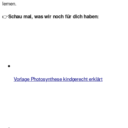
lernen.
👉
Schau mal, was wir noch für dich haben:
Vorlage Photosynthese kindgerecht erklärt