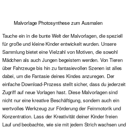
Malvorlage Photosynthese zum Ausmalen
Tauche ein in die bunte Welt der Malvorlagen, die speziell
für große und kleine Kinder entwickelt wurden. Unsere
Sammlung bietet eine Vielzahl von Motiven, die sowohl
Mädchen als auch Jungen begeistern werden. Von Tieren
über Fahrzeuge bis hin zu fantasievollen Szenen ist alles
dabei, um die Fantasie deines Kindes anzuregen. Der
einfache Download-Prozess stellt sicher, dass du jederzeit
Zugriff auf neue Vorlagen hast. Diese Malvorlagen sind
nicht nur eine kreative Beschäftigung, sondern auch ein
wertvolles Werkzeug zur Förderung der Feinmotorik und
Konzentration. Lass der Kreativität deiner Kinder freien
Lauf und beobachte, wie sie mit jedem Strich wachsen und