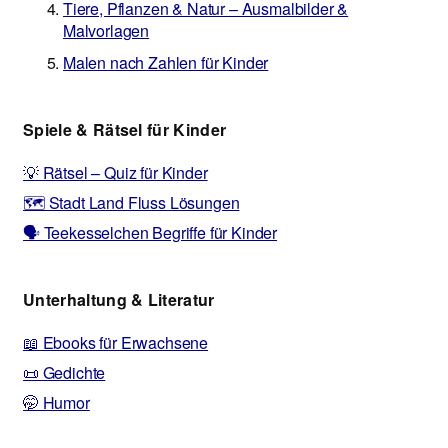
Tiere, Pflanzen & Natur – Ausmalbilder &
Malvorlagen
Malen nach Zahlen für Kinder
Spiele & Rätsel für Kinder
💡 Rätsel – Quiz für Kinder
🗺️ Stadt Land Fluss Lösungen
🗣️ Teekesselchen Begriffe für Kinder
Unterhaltung & Literatur
📖 Ebooks für Erwachsene
📜 Gedichte
🤭 Humor