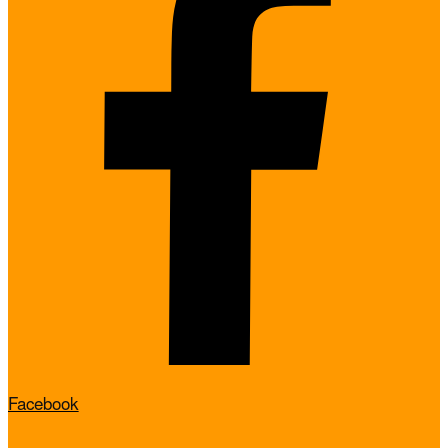
Facebook