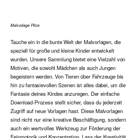
Malvorlage Pilze
Tauche ein in die bunte Welt der Malvorlagen, die
speziell für große und kleine Kinder entwickelt
wurden. Unsere Sammlung bietet eine Vielzahl von
Motiven, die sowohl Mädchen als auch Jungen
begeistern werden. Von Tieren über Fahrzeuge bis
hin zu fantasievollen Szenen ist alles dabei, um die
Fantasie deines Kindes anzuregen. Der einfache
Download-Prozess stellt sicher, dass du jederzeit
Zugriff auf neue Vorlagen hast. Diese Malvorlagen
sind nicht nur eine kreative Beschäftigung, sondern
auch ein wertvolles Werkzeug zur Förderung der
Feinmotorik und Konzentration. Lass der Kreativität