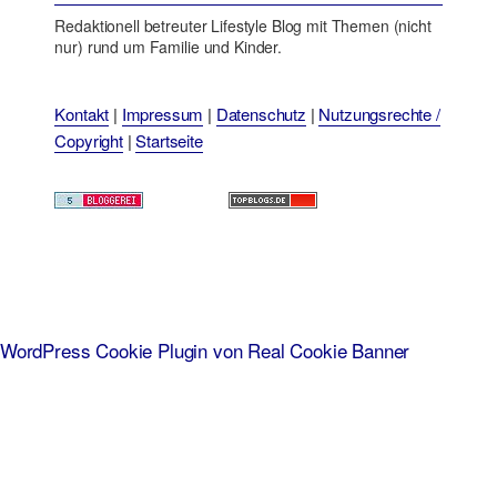
Redaktionell betreuter Lifestyle Blog mit Themen (nicht
nur) rund um Familie und Kinder.
Kontakt
|
Impressum
|
Datenschutz
|
Nutzungsrechte /
Copyright
|
Startseite
WordPress Cookie Plugin von Real Cookie Banner