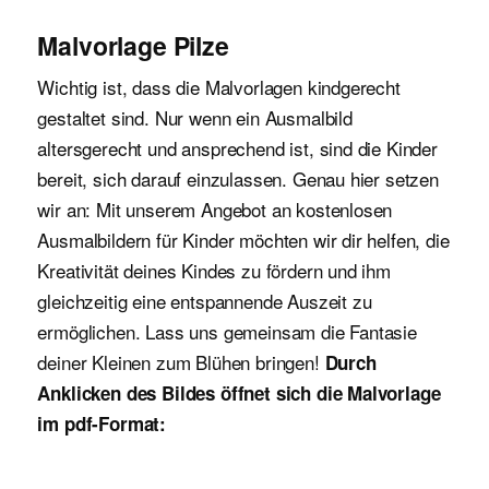
Malvorlage Pilze
Wichtig ist, dass die Malvorlagen kindgerecht
gestaltet sind. Nur wenn ein Ausmalbild
altersgerecht und ansprechend ist, sind die Kinder
bereit, sich darauf einzulassen. Genau hier setzen
wir an: Mit unserem Angebot an kostenlosen
Ausmalbildern für Kinder möchten wir dir helfen, die
Kreativität deines Kindes zu fördern und ihm
gleichzeitig eine entspannende Auszeit zu
ermöglichen. Lass uns gemeinsam die Fantasie
deiner Kleinen zum Blühen bringen!
Durch
Anklicken des Bildes öffnet sich die Malvorlage
im pdf-Format: