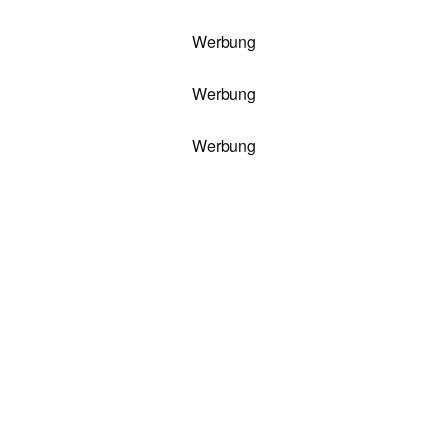
Werbung
Werbung
Werbung