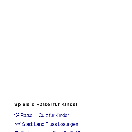
Spiele & Rätsel für Kinder
💡 Rätsel – Quiz für Kinder
🗺️ Stadt Land Fluss Lösungen