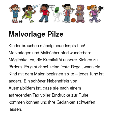
Malvorlagen für Kinder
Malvorlage Pilze
Kinder brauchen ständig neue Inspiration!
Malvorlagen und Malbücher sind wunderbare
Möglichkeiten, die Kreativität unserer Kleinen zu
fördern. Es gibt dabei keine feste Regel, wann ein
Kind mit dem Malen beginnen sollte – jedes Kind ist
anders. Ein schöner Nebeneffekt von
Ausmalbildern ist, dass sie nach einem
aufregenden Tag voller Eindrücke zur Ruhe
kommen können und ihre Gedanken schweifen
lassen.