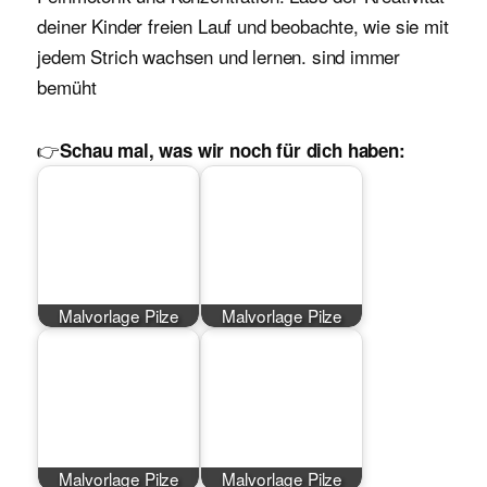
deiner Kinder freien Lauf und beobachte, wie sie mit
jedem Strich wachsen und lernen. sind immer
bemüht
👉
Schau mal, was wir noch für dich haben:
Malvorlage Pilze
Malvorlage Pilze
Malvorlage Pilze
Malvorlage Pilze