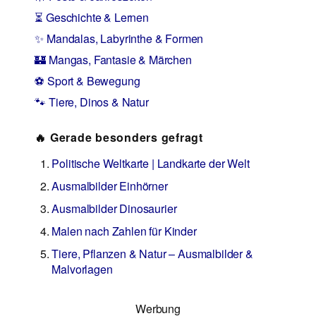
⏳ Geschichte & Lernen
✨ Mandalas, Labyrinthe & Formen
🏰 Mangas, Fantasie & Märchen
⚽ Sport & Bewegung
🐾 Tiere, Dinos & Natur
🔥 Gerade besonders gefragt
Politische Weltkarte | Landkarte der Welt
Ausmalbilder Einhörner
Ausmalbilder Dinosaurier
Malen nach Zahlen für Kinder
Tiere, Pflanzen & Natur – Ausmalbilder &
Malvorlagen
Werbung