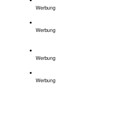
Werbung
Werbung
Werbung
Werbung