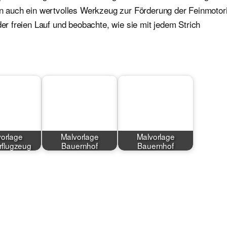
ern auch ein wertvolles Werkzeug zur Förderung der Feinmotor
der freien Lauf und beobachte, wie sie mit jedem Strich
orlage
Malvorlage
Malvorlage
flugzeug
Bauernhof
Bauernhof