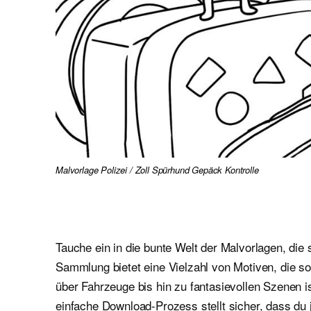
Malvorlage Polizei / Zoll Spürhund Gepäck Kontrolle
Tauche ein in die bunte Welt der Malvorlagen, die 
Sammlung bietet eine Vielzahl von Motiven, die 
über Fahrzeuge bis hin zu fantasievollen Szenen i
einfache Download-Prozess stellt sicher, dass du 