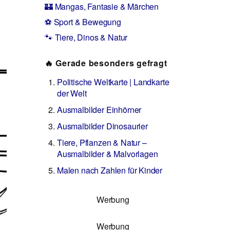
🏰 Mangas, Fantasie & Märchen
⚽ Sport & Bewegung
🐾 Tiere, Dinos & Natur
🔥 Gerade besonders gefragt
Politische Weltkarte | Landkarte
der Welt
Ausmalbilder Einhörner
Ausmalbilder Dinosaurier
Tiere, Pflanzen & Natur –
Ausmalbilder & Malvorlagen
Malen nach Zahlen für Kinder
Werbung
Werbung