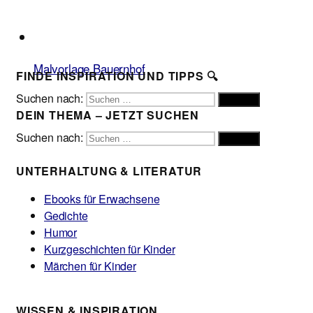
Malvorlage Bauernhof
FINDE INSPIRATION UND TIPPS 🔍
Suchen nach:
Suchen
DEIN THEMA – JETZT SUCHEN
Suchen nach:
Suchen
UNTERHALTUNG & LITERATUR
Ebooks für Erwachsene
Gedichte
Humor
Kurzgeschichten für Kinder
Märchen für Kinder
WISSEN & INSPIRATION