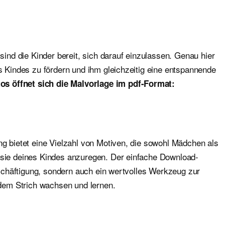
sind die Kinder bereit, sich darauf einzulassen. Genau hier
es Kindes zu fördern und ihm gleichzeitig eine entspannende
os öffnet sich die Malvorlage im pdf-Format:
ng bietet eine Vielzahl von Motiven, die sowohl Mädchen als
tasie deines Kindes anzuregen. Der einfache Download-
Beschäftigung, sondern auch ein wertvolles Werkzeug zur
edem Strich wachsen und lernen.