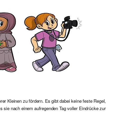
er Kleinen zu fördern. Es gibt dabei keine feste Regel,
ss sie nach einem aufregenden Tag voller Eindrücke zur