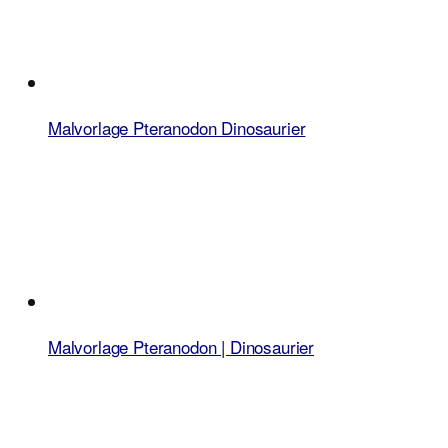
Malvorlage Pteranodon Dinosaurier
Malvorlage Pteranodon | Dinosaurier