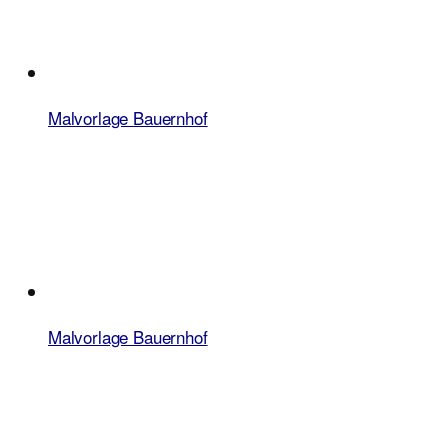
Malvorlage Bauernhof
Malvorlage Bauernhof