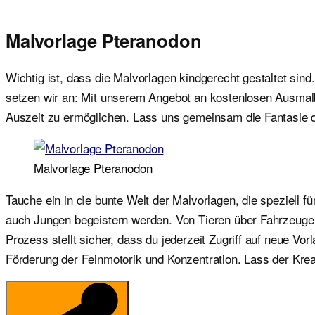
Malvorlage Pteranodon
Wichtig ist, dass die Malvorlagen kindgerecht gestaltet sind
setzen wir an: Mit unserem Angebot an kostenlosen Ausmalbil
Auszeit zu ermöglichen. Lass uns gemeinsam die Fantasie 
Malvorlage Pteranodon
Tauche ein in die bunte Welt der Malvorlagen, die speziell 
auch Jungen begeistern werden. Von Tieren über Fahrzeuge b
Prozess stellt sicher, dass du jederzeit Zugriff auf neue V
Förderung der Feinmotorik und Konzentration. Lass der Kreat