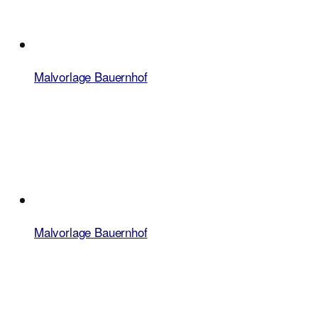
Malvorlage Bauernhof
Malvorlage Bauernhof