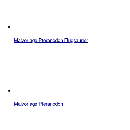
Malvorlage Pteranodon Flugsaurier
Malvorlage Pteranodon